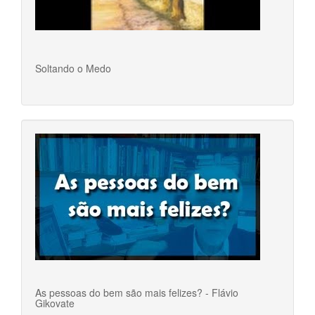
Soltando o Medo
As pessoas do bem são mais felizes? - Flávio
Gikovate