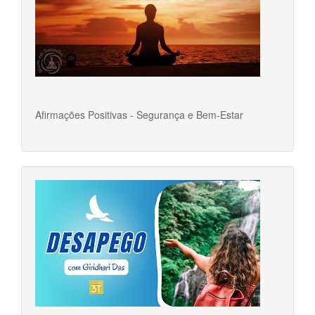
Afirmações Positivas - Segurança e Bem-Estar