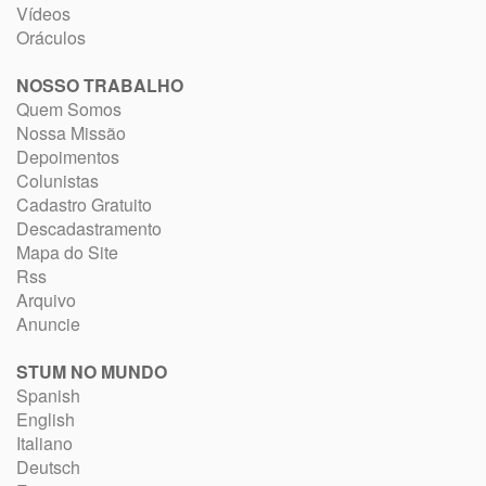
Vídeos
Oráculos
NOSSO TRABALHO
Quem Somos
Nossa Missão
Depoimentos
Colunistas
Cadastro Gratuito
Descadastramento
Mapa do Site
Rss
Arquivo
Anuncie
STUM NO MUNDO
Spanish
English
Italiano
Deutsch