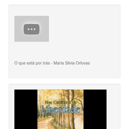
O que está por trás - Maria Silvia Orlovas