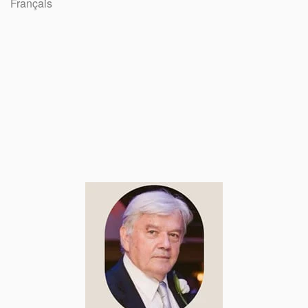
Français