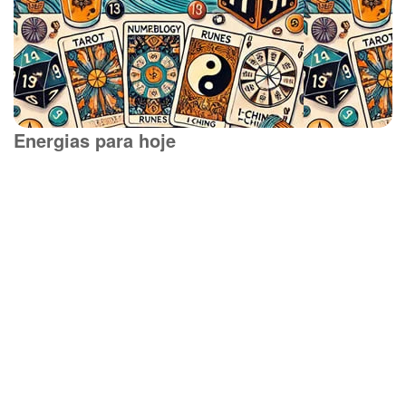
Energias para hoje