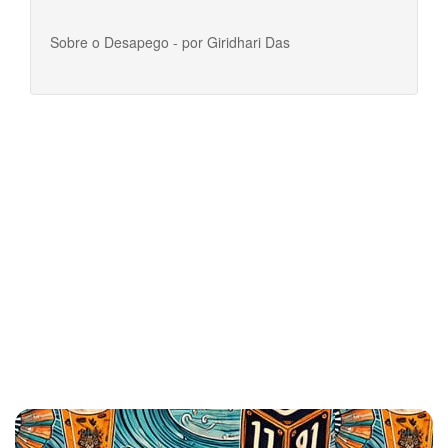
Sobre o Desapego - por Giridhari Das