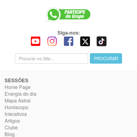
Siga-nos:
SESSÕES
Home Page
Energia do dia
Mapa Astral
Horóscopo
Interativos
Artigos
Clube
Blog