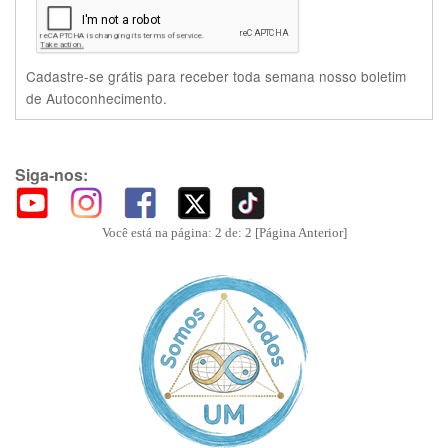
Cadastre-se grátis para receber toda semana nosso boletim
de Autoconhecimento.
Siga-nos:
Você está na página: 2 de: 2
[Página Anterior]