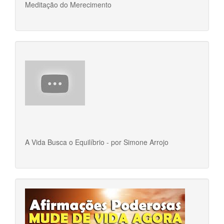
Meditação do Merecimento
A Vida Busca o Equilíbrio - por Simone Arrojo