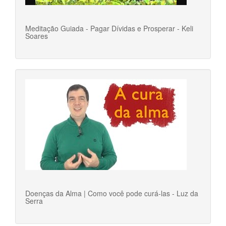
Meditação Guiada - Pagar Dívidas e Prosperar - Keli
Soares
Doenças da Alma | Como você pode curá-las - Luz da
Serra