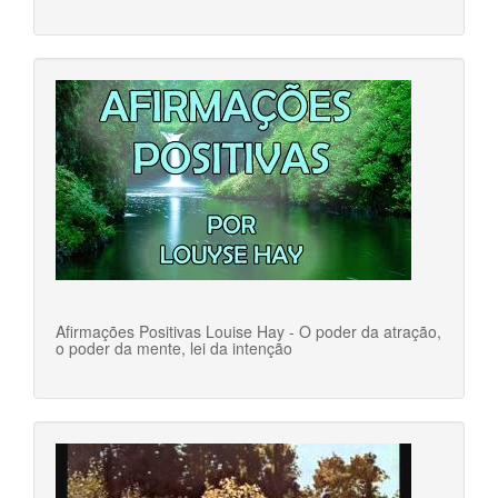
Afirmações Positivas Louise Hay - O poder da atração,
o poder da mente, lei da intenção