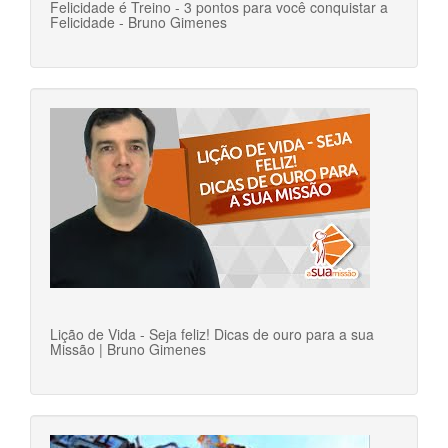
Felicidade é Treino - 3 pontos para você conquistar a
Felicidade - Bruno Gimenes
Lição de Vida - Seja feliz! Dicas de ouro para a sua
Missão | Bruno Gimenes