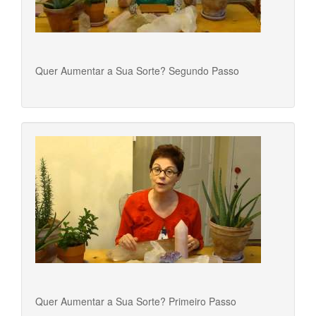
Quer Aumentar a Sua Sorte? Segundo Passo
Quer Aumentar a Sua Sorte? Primeiro Passo