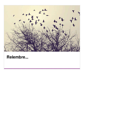
Relembre...