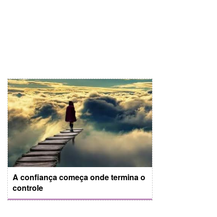
A confiança começa onde termina o
controle