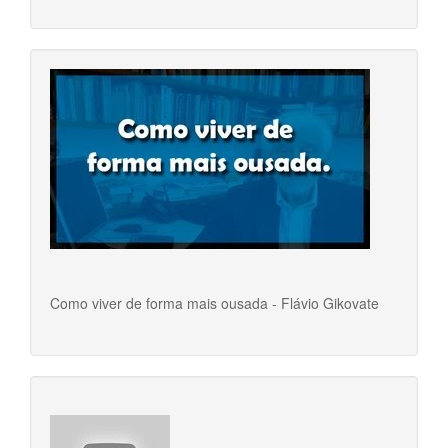
Como viver de forma mais ousada - Flávio Gikovate