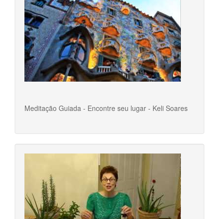
Meditação Guiada - Encontre seu lugar - Keli Soares