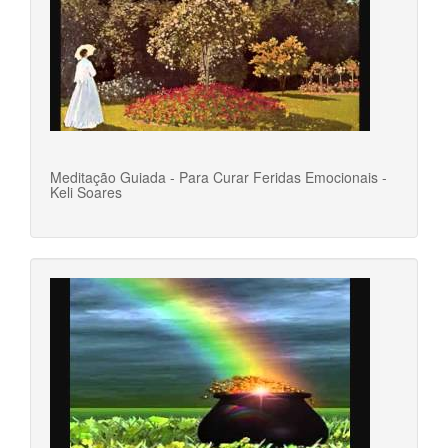
Meditação Guiada - Para Curar Feridas Emocionais -
Keli Soares