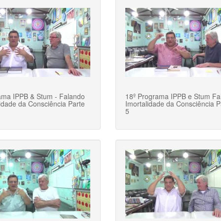
ama IPPB & Stum - Falando
18º Programa IPPB e Stum Fa
lidade da Consciência Parte
Imortalidade da Consciência P
5