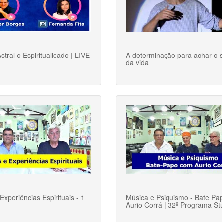
stral e Espiritualidade | LIVE
A determinação para achar o 
da vida
Experiências Espirituais - 1
Música e Psiquismo - Bate P
Aurio Corrá | 32º Programa S