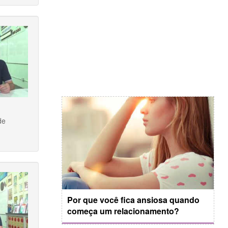
de
Por que você fica ansiosa quando
começa um relacionamento?