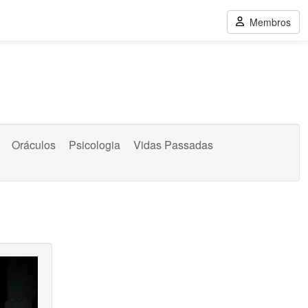
Membros
Oráculos
Psicologia
Vidas Passadas