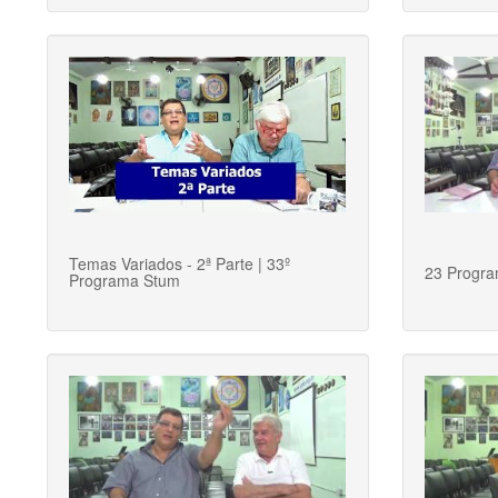
Temas Variados - 2ª Parte | 33º
23 Progra
Programa Stum