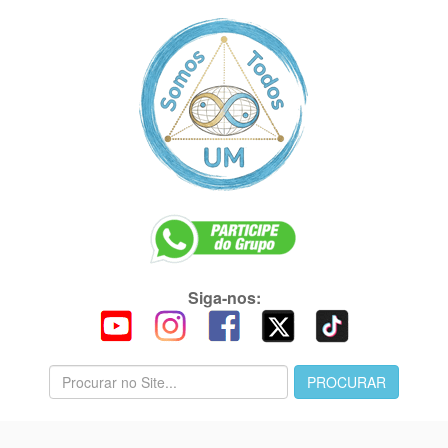
Siga-nos: