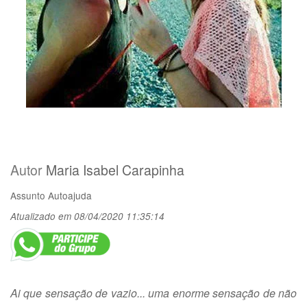
Autor
Maria Isabel Carapinha
Assunto
Autoajuda
Atualizado em 08/04/2020 11:35:14
Ai que sensação de vazio... uma enorme sensação de não