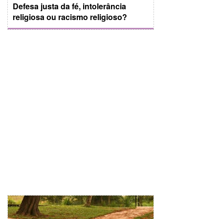
Defesa justa da fé, intolerância
religiosa ou racismo religioso?