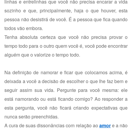
linhas e entrelinhas que você não precisa encarar a vida
sozinho e que, principalmente, haja o que houver, esta
pessoa não desistirá de você. É a pessoa que fica quando
todos vão embora.
Tenha absoluta certeza que você não precisa provar o
tempo todo para o outro quem você é, você pode encontrar
alguém que o valorize o tempo todo.
Na definição de namorar e ficar que colocamos acima, é
deixada a você a decisão de escolher o que lhe faz bem e
seguir assim sua vida. Pergunte para você mesma: ele
está namorando ou está ficando comigo? Ao responder a
esta pergunta, você não ficará criando expectativas que
nunca serão preenchidas.
A cura de suas dissonâncias com relação ao
amor
e a não