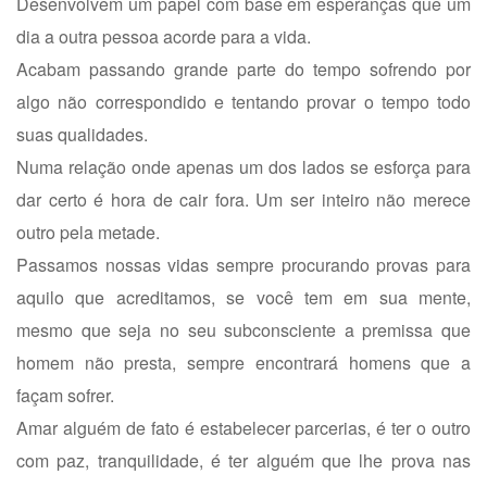
Desenvolvem um papel com base em esperanças que um
dia a outra pessoa acorde para a vida.
Acabam passando grande parte do tempo sofrendo por
algo não correspondido e tentando provar o tempo todo
suas qualidades.
Numa relação onde apenas um dos lados se esforça para
dar certo é hora de cair fora. Um ser inteiro não merece
outro pela metade.
Passamos nossas vidas sempre procurando provas para
aquilo que acreditamos, se você tem em sua mente,
mesmo que seja no seu subconsciente a premissa que
homem não presta, sempre encontrará homens que a
façam sofrer.
Amar alguém de fato é estabelecer parcerias, é ter o outro
com paz, tranquilidade, é ter alguém que lhe prova nas