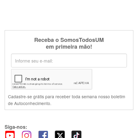
Receba o SomosTodosUM
em primeira mão!
Cadastre-se grátis para receber toda semana nosso boletim
de Autoconhecimento.
Siga-nos: