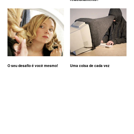
O seu desafio é você mesmo!
Uma coisa de cada vez