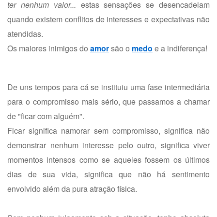
ter nenhum valor...
estas sensações se desencadeiam
quando existem conflitos de interesses e expectativas não
atendidas.
Os maiores inimigos do
amor
são o
medo
e a indiferença!
De uns tempos para cá se instituiu uma fase intermediária
para o compromisso mais sério, que passamos a chamar
de "ficar com alguém".
Ficar significa namorar sem compromisso, significa não
demonstrar nenhum interesse pelo outro, significa viver
momentos intensos como se aqueles fossem os últimos
dias de sua vida, significa que não há sentimento
envolvido além da pura atração física.