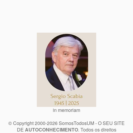
in memoriam
© Copyright 2000-2026 SomosTodosUM - O SEU SITE
DE
AUTOCONHECIMENTO
. Todos os direitos