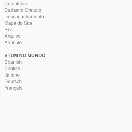
Colunistas
Cadastro Gratuito
Descadastramento
Mapa do Site
Rss
Arquivo
Anuncie
STUM NO MUNDO
Spanish
English
Italiano
Deutsch
Français