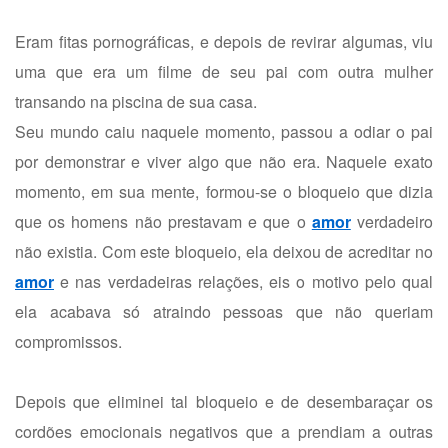
Eram fitas pornográficas, e depois de revirar algumas, viu
uma que era um filme de seu pai com outra mulher
transando na piscina de sua casa.
Seu mundo caiu naquele momento, passou a odiar o pai
por demonstrar e viver algo que não era. Naquele exato
momento, em sua mente, formou-se o bloqueio que dizia
que os homens não prestavam e que o
amor
verdadeiro
não existia. Com este bloqueio, ela deixou de acreditar no
amor
e nas verdadeiras relações, eis o motivo pelo qual
ela acabava só atraindo pessoas que não queriam
compromissos.
Depois que eliminei tal bloqueio e de desembaraçar os
cordões emocionais negativos que a prendiam a outras