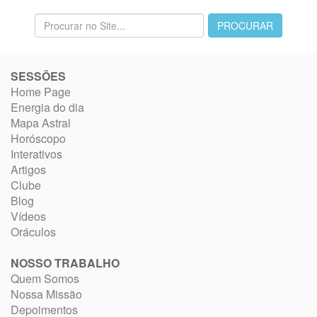
SESSÕES
Home Page
Energia do dia
Mapa Astral
Horóscopo
Interativos
Artigos
Clube
Blog
Vídeos
Oráculos
NOSSO TRABALHO
Quem Somos
Nossa Missão
Depoimentos