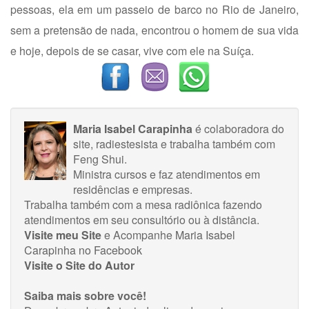
pessoas, ela em um passeio de barco no Rio de Janeiro,
sem a pretensão de nada, encontrou o homem de sua vida
e hoje, depois de se casar, vive com ele na Suíça.
Maria Isabel Carapinha
é colaboradora do
site, radiestesista e trabalha também com
Feng Shui.
Ministra cursos e faz atendimentos em
residências e empresas.
Trabalha também com a mesa radiônica fazendo
atendimentos em seu consultório ou à distância.
Visite meu Site
e Acompanhe
Maria Isabel
Carapinha no Facebook
Visite o Site do Autor
Saiba mais sobre você!