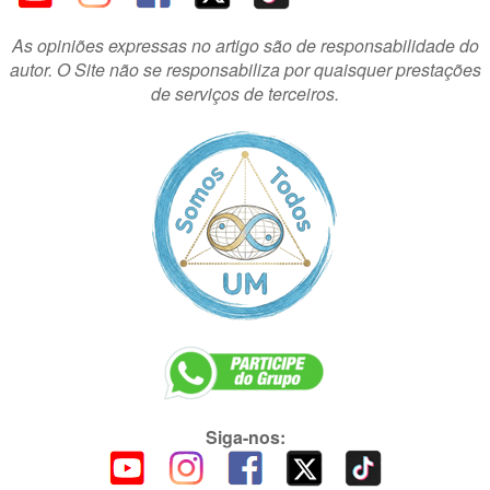
As opiniões expressas no artigo são de responsabilidade do
autor. O Site não se responsabiliza por quaisquer prestações
de serviços de terceiros.
Siga-nos: