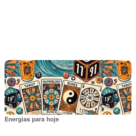
Energias para hoje