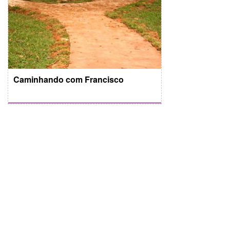
Caminhando com Francisco