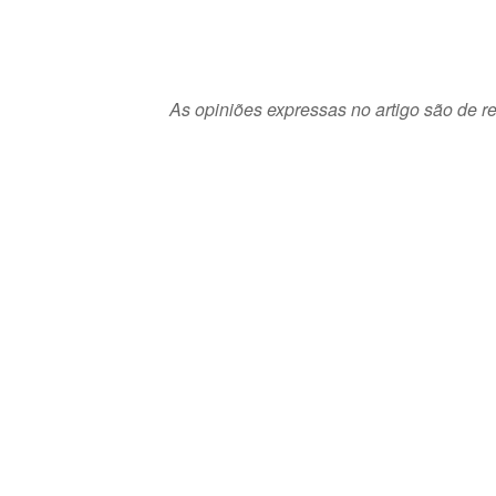
As opiniões expressas no artigo são de re