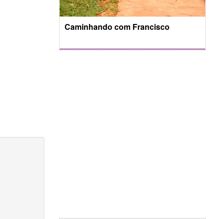
Caminhando com Francisco