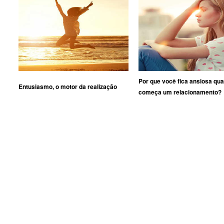
Por que você fica ansiosa qu
Entusiasmo, o motor da realização
começa um relacionamento?