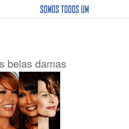
s belas damas