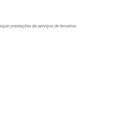
squer prestações de serviços de terceiros.