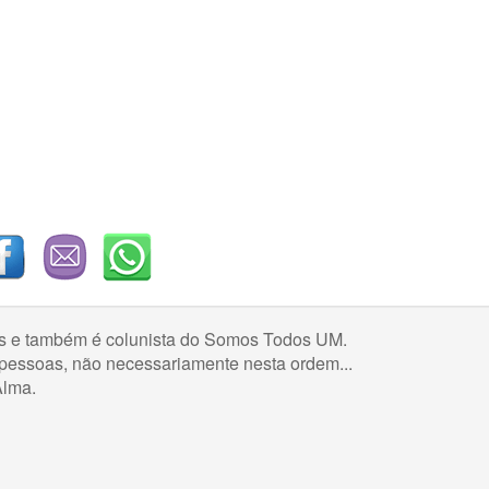
hos e também é colunista do Somos Todos UM.
s pessoas, não necessariamente nesta ordem...
Alma.