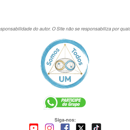
sponsabilidade do autor. O Site não se responsabiliza por quai
Siga-nos: