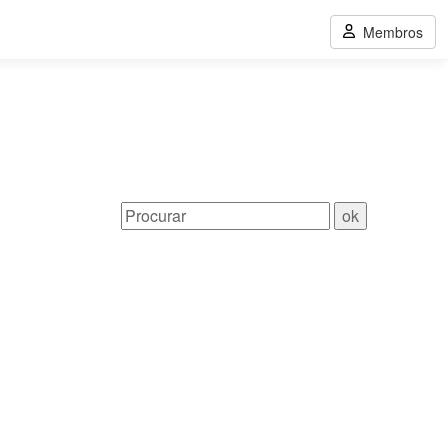
Membros