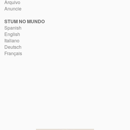
Arquivo
Anuncie
STUM NO MUNDO
Spanish
English
Italiano
Deutsch
Français