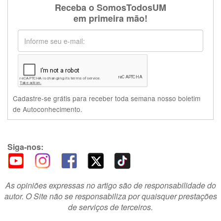
Receba o SomosTodosUM
em primeira mão!
Cadastre-se grátis para receber toda semana nosso boletim
de Autoconhecimento.
Siga-nos:
As opiniões expressas no artigo são de responsabilidade do
autor. O Site não se responsabiliza por quaisquer prestações
de serviços de terceiros.