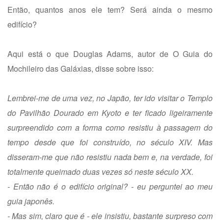
Então, quantos anos ele tem? Será ainda o mesmo
edifício?
Aqui está o que Douglas Adams, autor de O Guia do
Mochileiro das Galáxias, disse sobre isso:
Lembrei-me de uma vez, no Japão, ter ido visitar o Templo
do Pavilhão Dourado em Kyoto e ter ficado ligeiramente
surpreendido com a forma como resistiu à passagem do
tempo desde que foi construído, no século XIV. Mas
disseram-me que não resistiu nada bem e, na verdade, foi
totalmente queimado duas vezes só neste século XX.
- Então não é o edifício original? - eu perguntei ao meu
guia japonês.
- Mas sim, claro que é - ele insistiu, bastante surpreso com