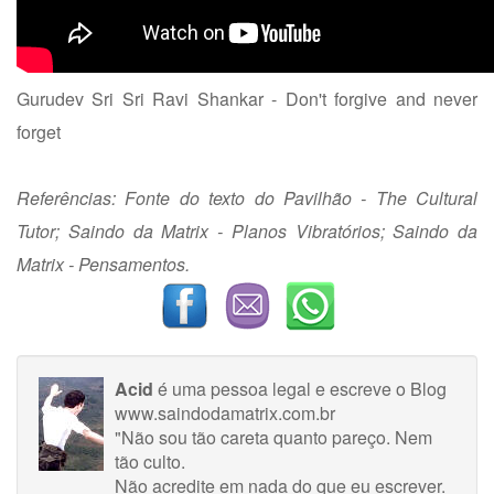
Gurudev Sri Sri Ravi Shankar - Don't forgive and never
forget
Referências: Fonte do texto do Pavilhão - The Cultural
Tutor; Saindo da Matrix - Planos Vibratórios; Saindo da
Matrix - Pensamentos.
Acid
é uma pessoa legal e escreve o Blog
www.saindodamatrix.com.br
"Não sou tão careta quanto pareço. Nem
tão culto.
Não acredite em nada do que eu escrever.