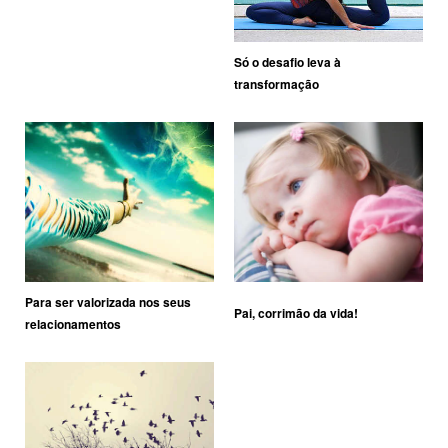
Só o desafio leva à
transformação
Para ser valorizada nos seus
Pai, corrimão da vida!
relacionamentos