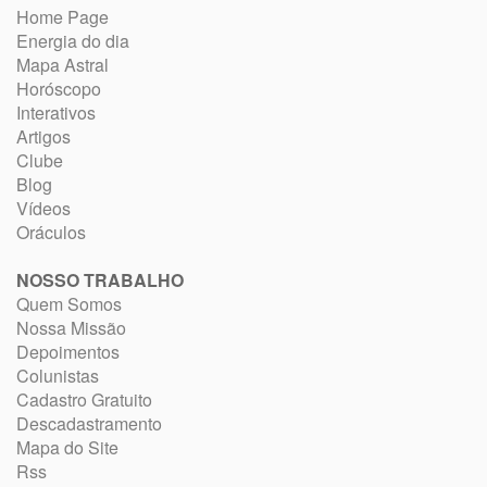
Home Page
Energia do dia
Mapa Astral
Horóscopo
Interativos
Artigos
Clube
Blog
Vídeos
Oráculos
NOSSO TRABALHO
Quem Somos
Nossa Missão
Depoimentos
Colunistas
Cadastro Gratuito
Descadastramento
Mapa do Site
Rss