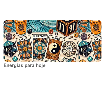
Energias para hoje