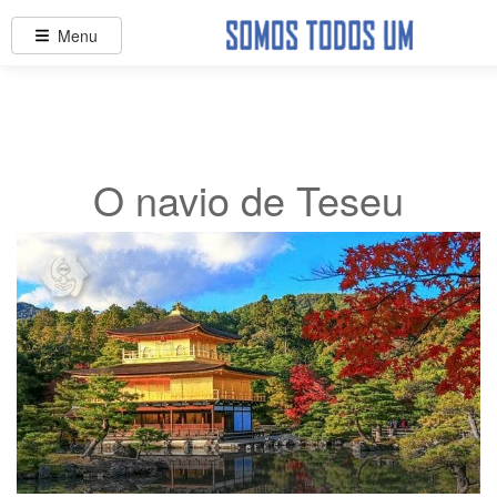
Menu
O navio de Teseu