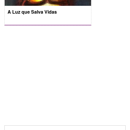
A Luz que Salva Vidas