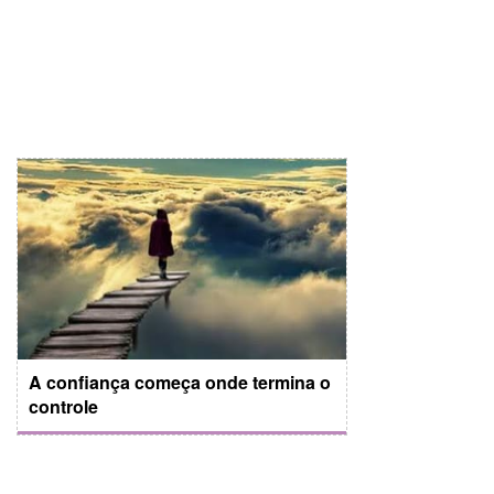
A confiança começa onde termina o
controle