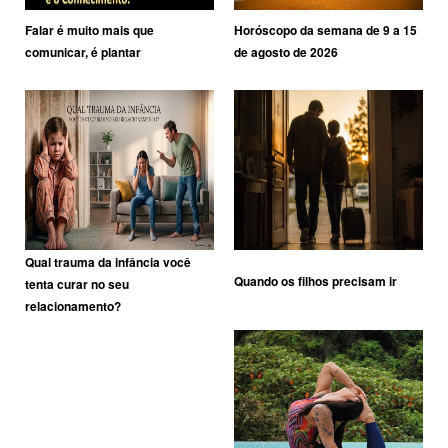
Falar é muito mais que
Horóscopo da semana de 9 a 15
comunicar, é plantar
de agosto de 2026
Qual trauma da infância você
Quando os filhos precisam ir
tenta curar no seu
relacionamento?