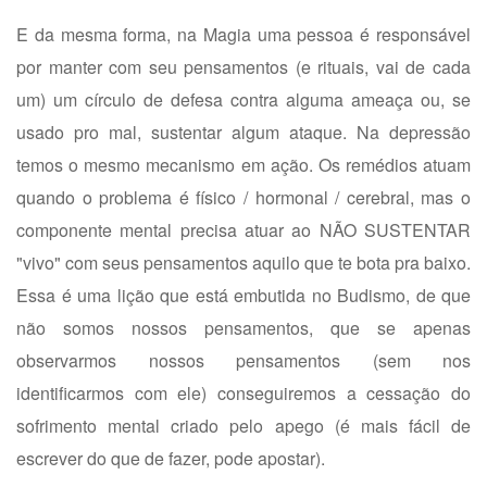
E da mesma forma, na Magia uma pessoa é responsável
por manter com seu pensamentos (e rituais, vai de cada
um) um círculo de defesa contra alguma ameaça ou, se
usado pro mal, sustentar algum ataque. Na depressão
temos o mesmo mecanismo em ação. Os remédios atuam
quando o problema é físico / hormonal / cerebral, mas o
componente mental precisa atuar ao NÃO SUSTENTAR
"vivo" com seus pensamentos aquilo que te bota pra baixo.
Essa é uma lição que está embutida no Budismo, de que
não somos nossos pensamentos, que se apenas
observarmos nossos pensamentos (sem nos
identificarmos com ele) conseguiremos a cessação do
sofrimento mental criado pelo apego (é mais fácil de
escrever do que de fazer, pode apostar).