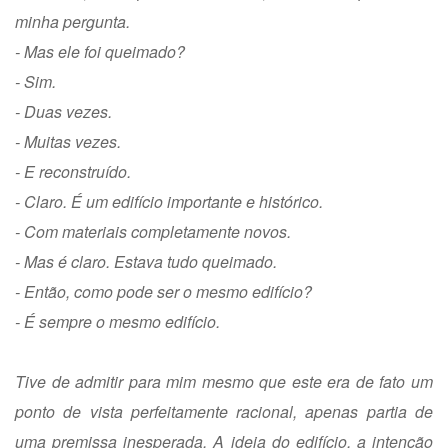
minha pergunta.
- Mas ele foi queimado?
- Sim.
- Duas vezes.
- Muitas vezes.
- E reconstruído.
- Claro. É um edifício importante e histórico.
- Com materiais completamente novos.
- Mas é claro. Estava tudo queimado.
- Então, como pode ser o mesmo edifício?
- É sempre o mesmo edifício.
Tive de admitir para mim mesmo que este era de fato um
ponto de vista perfeitamente racional, apenas partia de
uma premissa inesperada. A ideia do edifício, a intenção