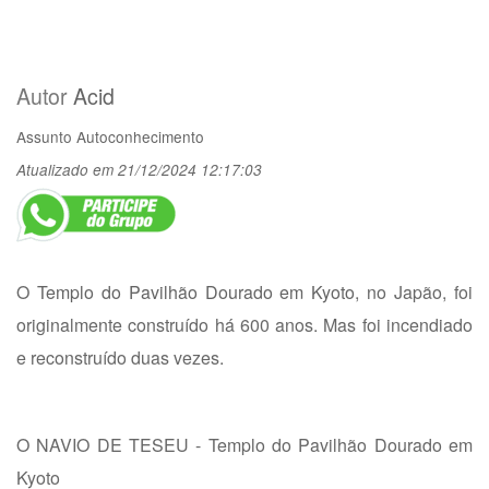
Autor
Acid
Assunto
Autoconhecimento
Atualizado em 21/12/2024 12:17:03
O
Templo do Pavilhão Dourado em Kyoto
, no Japão, foi
originalmente construído há 600 anos. Mas foi incendiado
e reconstruído duas vezes.
O NAVIO DE TESEU - Templo do Pavilhão Dourado em
Kyoto