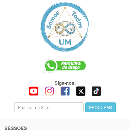
Siga-nos:
SESSÕES