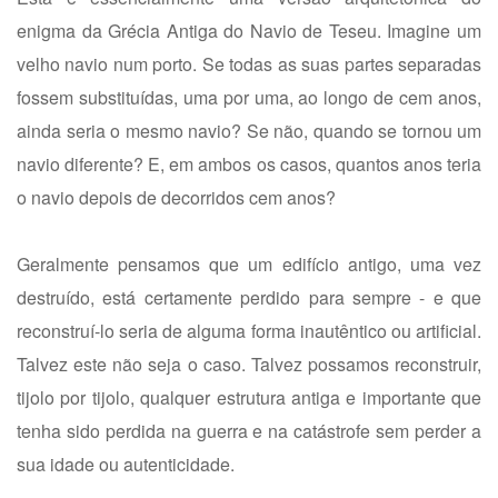
enigma da Grécia Antiga do Navio de Teseu. Imagine um
velho navio num porto. Se todas as suas partes separadas
fossem substituídas, uma por uma, ao longo de cem anos,
ainda seria o mesmo navio? Se não, quando se tornou um
navio diferente? E, em ambos os casos, quantos anos teria
o navio depois de decorridos cem anos?
Geralmente pensamos que um edifício antigo, uma vez
destruído, está certamente perdido para sempre - e que
reconstruí-lo seria de alguma forma inautêntico ou artificial.
Talvez este não seja o caso. Talvez possamos reconstruir,
tijolo por tijolo, qualquer estrutura antiga e importante que
tenha sido perdida na guerra e na catástrofe sem perder a
sua idade ou autenticidade.