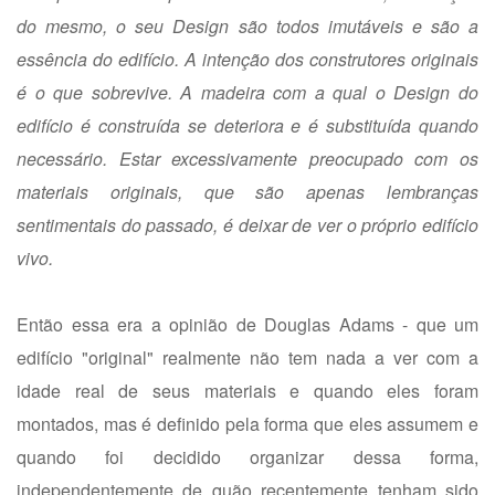
do mesmo, o seu Design são todos imutáveis e são a
essência do edifício. A intenção dos construtores originais
é o que sobrevive. A madeira com a qual o Design do
edifício é construída se deteriora e é substituída quando
necessário. Estar excessivamente preocupado com os
materiais originais, que são apenas lembranças
sentimentais do passado, é deixar de ver o próprio edifício
vivo.
Então essa era a opinião de Douglas Adams - que um
edifício "original" realmente não tem nada a ver com a
idade real de seus materiais e quando eles foram
montados, mas é definido pela forma que eles assumem e
quando foi decidido organizar dessa forma,
independentemente de quão recentemente tenham sido