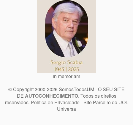
in memoriam
© Copyright 2000-2026 SomosTodosUM - O SEU SITE
DE
AUTOCONHECIMENTO
. Todos os direitos
reservados.
Política de Privacidade
- Site Parceiro do UOL
Universa