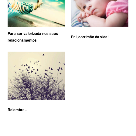
Para ser valorizada nos seus
Pai, corrimão da vida!
relacionamentos
Relembre...