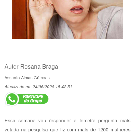
Autor
Rosana Braga
Assunto
Almas Gêmeas
Atualizado em 24/06/2026 15:42:51
Essa semana vou responder a terceira pergunta mais
votada na pesquisa que fiz com mais de 1200 mulheres