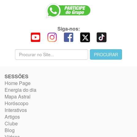
Siga-nos:
SESSÕES
Home Page
Energia do dia
Mapa Astral
Horóscopo
Interativos
Artigos
Clube
Blog
Vídeos