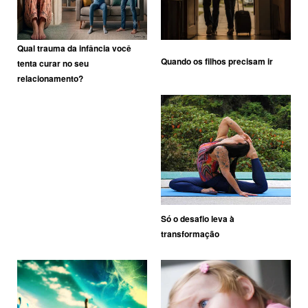
Qual trauma da infância você
Quando os filhos precisam ir
tenta curar no seu
relacionamento?
Só o desafio leva à
transformação