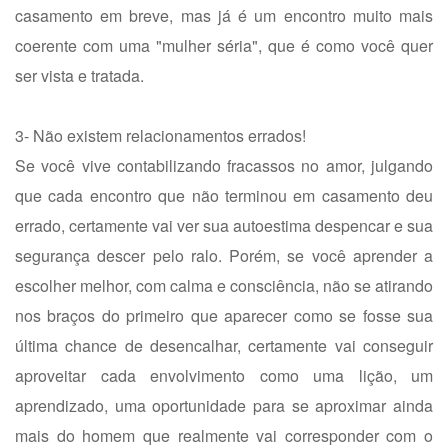
casamento em breve, mas já é um encontro muito mais
coerente com uma "mulher séria", que é como você quer
ser vista e tratada.
3- Não existem relacionamentos errados!
Se você vive contabilizando fracassos no amor, julgando
que cada encontro que não terminou em casamento deu
errado, certamente vai ver sua autoestima despencar e sua
segurança descer pelo ralo. Porém, se você aprender a
escolher melhor, com calma e consciência, não se atirando
nos braços do primeiro que aparecer como se fosse sua
última chance de desencalhar, certamente vai conseguir
aproveitar cada envolvimento como uma lição, um
aprendizado, uma oportunidade para se aproximar ainda
mais do homem que realmente vai corresponder com o