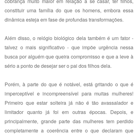
cobrança muito maior em relação a se casar, ter filhos,
constituir uma família do que os homens, embora essa
dinâmica esteja em fase de profundas transformações.
Além disso, o relógio biológico dela também é um fator -
talvez o mais significativo - que impõe urgência nessa
busca por alguém que queira compromisso e que a leve à
sério a ponto de desejar ser o pai dos filhos dela.
Porém, à parte do que é notável, está gritando o que é
imperceptível e incompreensível para muitas mulheres!
Primeiro que estar solteira já não é tão avassalador e
limitador quanto já foi em outras épocas. Depois, e
principalmente, grande parte das mulheres tem perdido
completamente a coerência entre o que declaram que