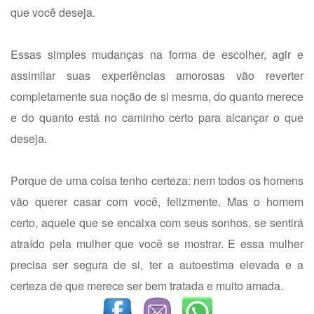
que você deseja.
Essas simples mudanças na forma de escolher, agir e
assimilar suas experiências amorosas vão reverter
completamente sua noção de si mesma, do quanto merece
e do quanto está no caminho certo para alcançar o que
deseja.
Porque de uma coisa tenho certeza: nem todos os homens
vão querer casar com você, felizmente. Mas o homem
certo, aquele que se encaixa com seus sonhos, se sentirá
atraído pela mulher que você se mostrar. E essa mulher
precisa ser segura de si, ter a autoestima elevada e a
certeza de que merece ser bem tratada e muito amada.