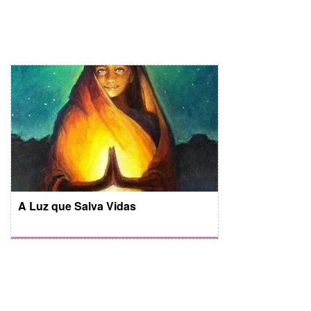
A Luz que Salva Vidas