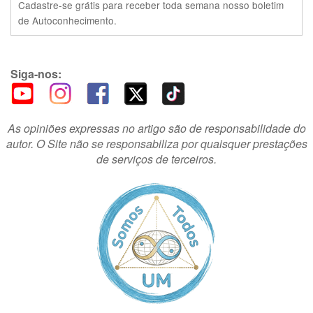
Cadastre-se grátis para receber toda semana nosso boletim
de Autoconhecimento.
Siga-nos:
As opiniões expressas no artigo são de responsabilidade do
autor. O Site não se responsabiliza por quaisquer prestações
de serviços de terceiros.