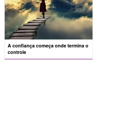
A confiança começa onde termina o
controle