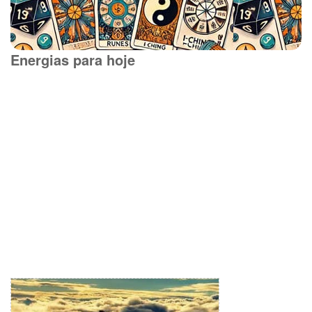
Energias para hoje