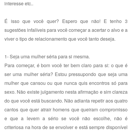
interesse etc..
É isso que você quer? Espero que não! E tenho 3
sugestões infalíveis para você começar a acertar o alvo e a
viver o tipo de relacionamento que você tanto deseja.
1- Seja uma mulher séria para si mesma.
Para começar, é bom você ter bem claro para si: o que é
ser uma mulher séria? Estou pressupondo que seja uma
mulher que cansou ou que nunca quis encontros só para
sexo. Não existe julgamento nesta afirmação e sim clareza
do que você está buscando. Não adianta repetir aos quatro
cantos que quer atrair homens que queiram compromisso
e que a levem a sério se você não escolhe, não é
criteriosa na hora de se envolver e está sempre disponível