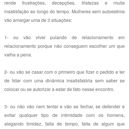
rende frustrações, decepções, tristezas e muita
insatisfação ao longo do tempo. Mulheres sem autoestima
vão amargar uma de 3 situações:
1- ou vão viver pulando de relacionamento em
relacionamento porque não conseguem escolher um que
valha a pena.
2- ou vão se casar com o primeiro que fizer o pedido e ter
de lidar com uma dinâmica insatisfatória sem saber se
colocar ou se autorizar a estar de fato nesse encontro.
3- ou não vão nem tentar e vão se fechar, se defender e
evitar qualquer tipo de intimidade com os homens,
alegando timidez, falta de tempo, falta de algum que