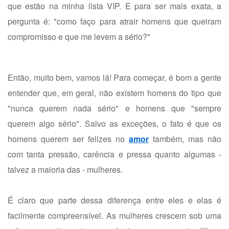
que estão na minha lista VIP. E para ser mais exata, a
pergunta é: "como faço para atrair homens que queiram
compromisso e que me levem a sério?"
Então, muito bem, vamos lá! Para começar, é bom a gente
entender que, em geral, não existem homens do tipo que
"nunca querem nada sério" e homens que "sempre
querem algo sério". Salvo as exceções, o fato é que os
homens querem ser felizes no
amor
também, mas não
com tanta pressão, carência e pressa quanto algumas -
talvez a maioria das - mulheres.
É claro que parte dessa diferença entre eles e elas é
facilmente compreensível. As mulheres crescem sob uma