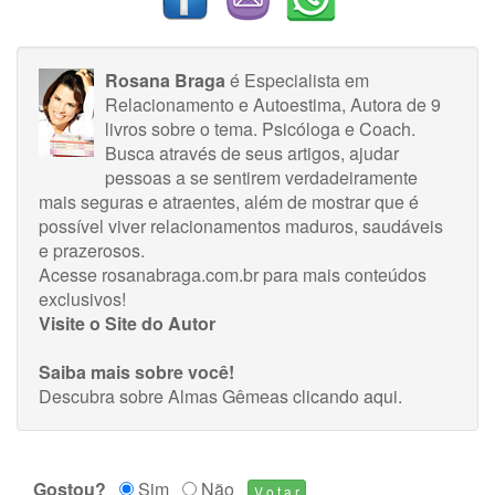
Rosana Braga
é Especialista em
Relacionamento e Autoestima, Autora de 9
livros sobre o tema. Psicóloga e Coach.
Busca através de seus artigos, ajudar
pessoas a se sentirem verdadeiramente
mais seguras e atraentes, além de mostrar que é
possível viver relacionamentos maduros, saudáveis
e prazerosos.
Acesse rosanabraga.com.br para mais conteúdos
exclusivos!
Visite o Site do Autor
Saiba mais sobre você!
Descubra sobre Almas Gêmeas
clicando aqui
.
Gostou?
Sim
Não