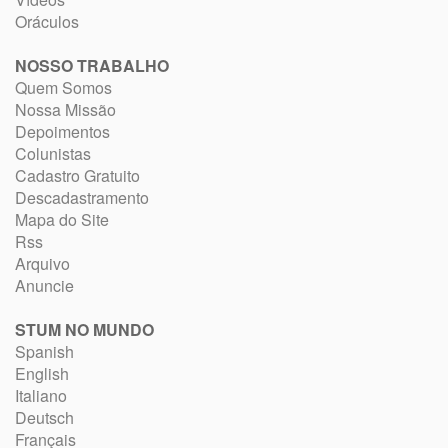
Oráculos
NOSSO TRABALHO
Quem Somos
Nossa Missão
Depoimentos
Colunistas
Cadastro Gratuito
Descadastramento
Mapa do Site
Rss
Arquivo
Anuncie
STUM NO MUNDO
Spanish
English
Italiano
Deutsch
Français