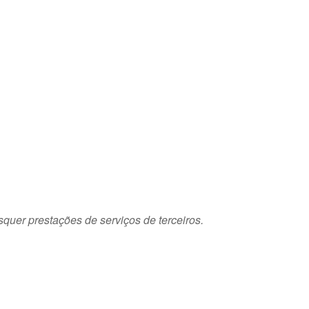
squer prestações de serviços de terceiros.