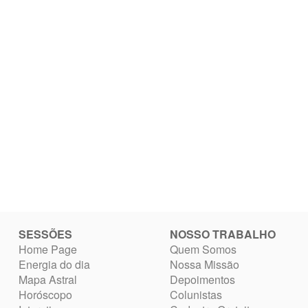
SESSÕES
NOSSO TRABALHO
Home Page
Quem Somos
Energia do dia
Nossa Missão
Mapa Astral
Depoimentos
Horóscopo
Colunistas