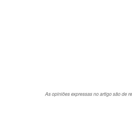
As opiniões expressas no artigo são de re