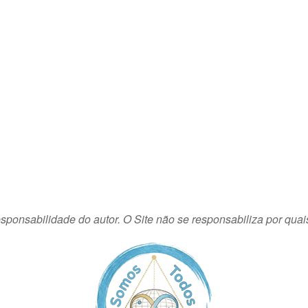
sponsabilidade do autor. O Site não se responsabiliza por quai