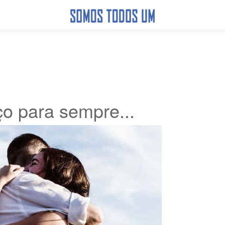
o para sempre...