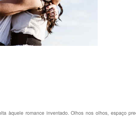
lta àquele romance inventado. Olhos nos olhos, espaço pr