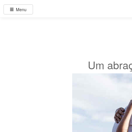
Menu
Um abraç