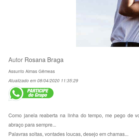
Autor
Rosana Braga
Assunto
Almas Gêmeas
Atualizado em 08/04/2020 11:35:29
Como janela reaberta na linha do tempo, me pego de vo
abraço para sempre...
Palavras soltas, vontades loucas, desejo em chamas...