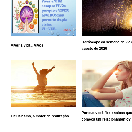
Horóscopo da semana de 2 a 
Viver a vida... vivos
agosto de 2026
Por que você fica ansiosa qu
Entusiasmo, o motor da realização
começa um relacionamento?