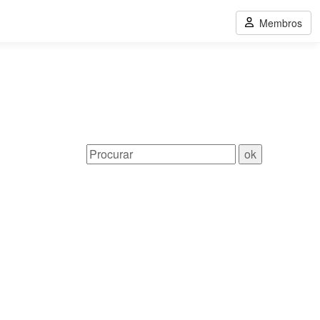
Membros