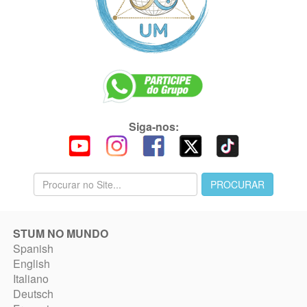
Siga-nos:
STUM NO MUNDO
Spanish
English
Italiano
Deutsch