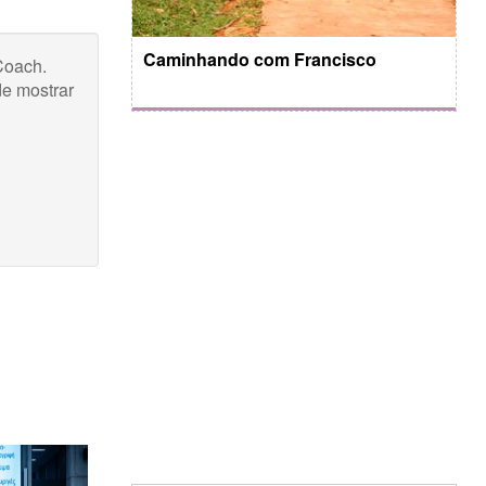
Caminhando com Francisco
Coach.
de mostrar