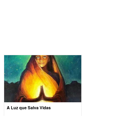
A Luz que Salva Vidas