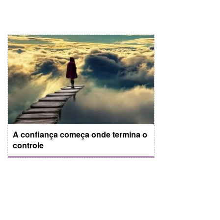
A confiança começa onde termina o
controle