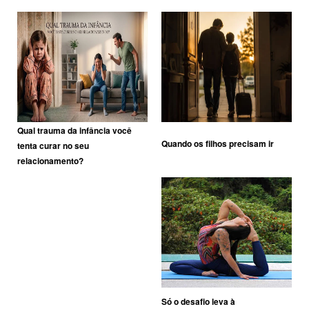
Qual trauma da infância você
Quando os filhos precisam ir
tenta curar no seu
relacionamento?
Só o desafio leva à