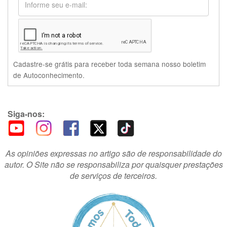
Cadastre-se grátis para receber toda semana nosso boletim
de Autoconhecimento.
Siga-nos:
As opiniões expressas no artigo são de responsabilidade do
autor. O Site não se responsabiliza por quaisquer prestações
de serviços de terceiros.