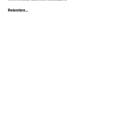
Relembre...