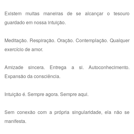
Existem muitas maneiras de se alcançar o tesouro
guardado em nossa intuição.
Meditação. Respiração. Oração. Contemplação. Qualquer
exercício de amor.
Amizade sincera. Entrega a si. Autoconhecimento.
Expansão da consciência.
Intuição é. Sempre agora. Sempre aqui.
Sem conexão com a própria singularidade, ela não se
manifesta.