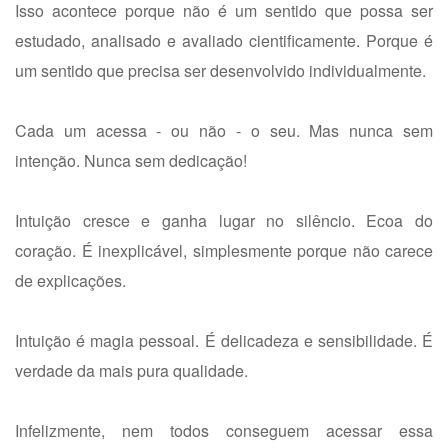
Isso acontece porque não é um sentido que possa ser
estudado, analisado e avaliado cientificamente. Porque é
um sentido que precisa ser desenvolvido individualmente.
Cada um acessa - ou não - o seu. Mas nunca sem
intenção. Nunca sem dedicação!
Intuição cresce e ganha lugar no silêncio. Ecoa do
coração. É inexplicável, simplesmente porque não carece
de explicações.
Intuição é magia pessoal. É delicadeza e sensibilidade. É
verdade da mais pura qualidade.
Infelizmente, nem todos conseguem acessar essa