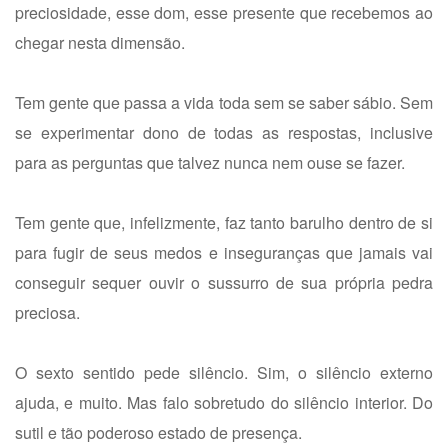
preciosidade, esse dom, esse presente que recebemos ao
chegar nesta dimensão.
Tem gente que passa a vida toda sem se saber sábio. Sem
se experimentar dono de todas as respostas, inclusive
para as perguntas que talvez nunca nem ouse se fazer.
Tem gente que, infelizmente, faz tanto barulho dentro de si
para fugir de seus medos e inseguranças que jamais vai
conseguir sequer ouvir o sussurro de sua própria pedra
preciosa.
O sexto sentido pede silêncio. Sim, o silêncio externo
ajuda, e muito. Mas falo sobretudo do silêncio interior. Do
sutil e tão poderoso estado de presença.