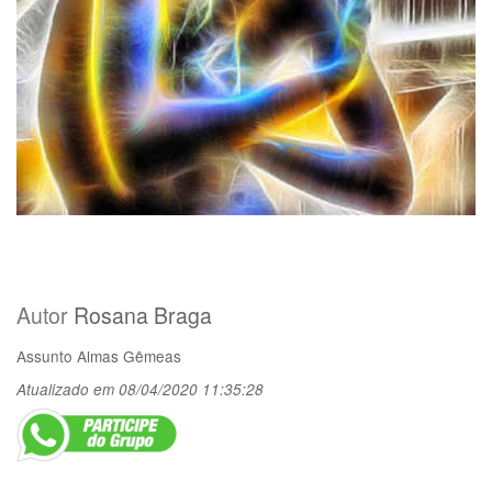
Autor
Rosana Braga
Assunto
Almas Gêmeas
Atualizado em 08/04/2020 11:35:28