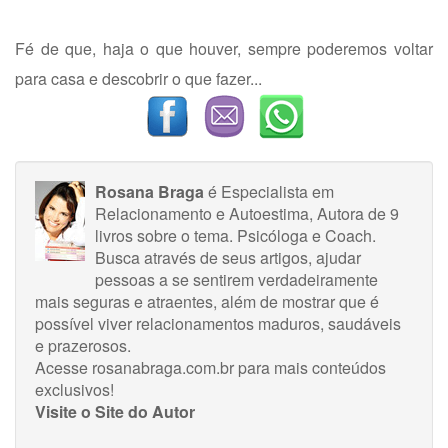
Fé de que, haja o que houver, sempre poderemos voltar
para casa e descobrir o que fazer...
Rosana Braga
é Especialista em
Relacionamento e Autoestima, Autora de 9
livros sobre o tema. Psicóloga e Coach.
Busca através de seus artigos, ajudar
pessoas a se sentirem verdadeiramente
mais seguras e atraentes, além de mostrar que é
possível viver relacionamentos maduros, saudáveis
e prazerosos.
Acesse rosanabraga.com.br para mais conteúdos
exclusivos!
Visite o Site do Autor