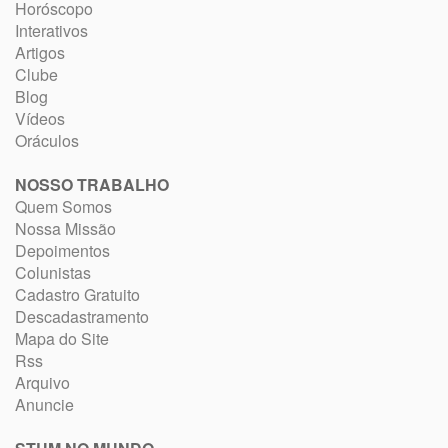
Horóscopo
Interativos
Artigos
Clube
Blog
Vídeos
Oráculos
NOSSO TRABALHO
Quem Somos
Nossa Missão
Depoimentos
Colunistas
Cadastro Gratuito
Descadastramento
Mapa do Site
Rss
Arquivo
Anuncie