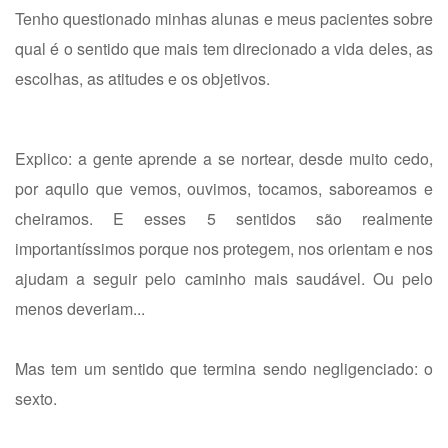
Tenho questionado minhas alunas e meus pacientes sobre
qual é o sentido que mais tem direcionado a vida deles, as
escolhas, as atitudes e os objetivos.
Explico: a gente aprende a se nortear, desde muito cedo,
por aquilo que vemos, ouvimos, tocamos, saboreamos e
cheiramos. E esses 5 sentidos são realmente
importantíssimos porque nos protegem, nos orientam e nos
ajudam a seguir pelo caminho mais saudável. Ou pelo
menos deveriam...
Mas tem um sentido que termina sendo negligenciado: o
sexto.