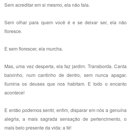
Sem acreditar em si mesmo, ela não fala.
Sem olhar para quem você é e se deixar ser, ela não
floresce.
E sem florescer, ela murcha.
Mas, uma vez desperta, ela faz jardim. Transborda. Canta
baixinho, num cantinho de dentro, sem nunca apagar.
Ilumina os deuses que nos habitam. E todo o encanto
acontece!
E então podemos sentir, enfim, disparar em nós a genuína
alegria, a mais sagrada sensação de pertencimento, o
mais belo presente da vida: a fé!