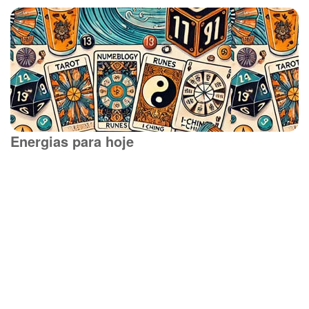
Energias para hoje