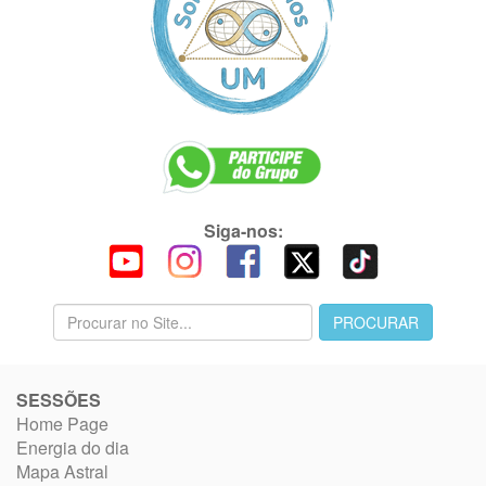
Siga-nos:
SESSÕES
Home Page
Energia do dia
Mapa Astral