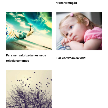
transformação
Para ser valorizada nos seus
Pai, corrimão da vida!
relacionamentos