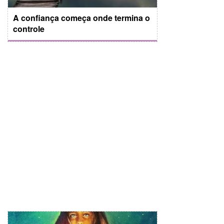
A confiança começa onde termina o
controle