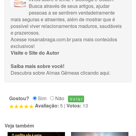
Busca através de seus artigos, ajudar
pessoas a se sentirem verdadeiramente
mais seguras e atraentes, além de mostrar que é
possível viver relacionamentos maduros, saudáveis
e prazerosos.
Acesse rosanabraga.com.br para mais conteúdos
exclusivos!
Visite o Site do Autor
Saiba mais sobre você!
Descubra sobre Almas Gêmeas
clicando aqui
.
Gostou?
Sim
Não
Avaliação:
5
|
Votos:
13
Veja também