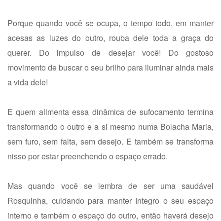
Porque quando você se ocupa, o tempo todo, em manter
acesas as luzes do outro, rouba dele toda a graça do
querer. Do impulso de desejar você! Do gostoso
movimento de buscar o seu brilho para iluminar ainda mais
a vida dele!
E quem alimenta essa dinâmica de sufocamento termina
transformando o outro e a si mesmo numa Bolacha Maria,
sem furo, sem falta, sem desejo. E também se transforma
nisso por estar preenchendo o espaço errado.
Mas quando você se lembra de ser uma saudável
Rosquinha, cuidando para manter íntegro o seu espaço
interno e também o espaço do outro, então haverá desejo