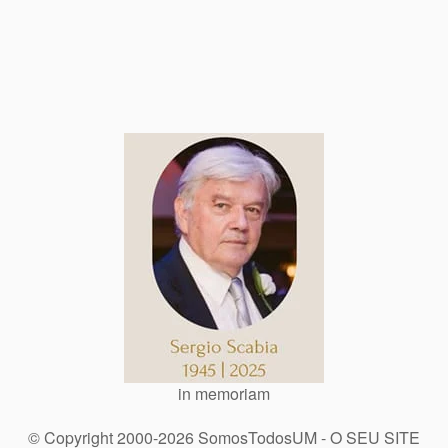
in memoriam
© Copyright 2000-2026 SomosTodosUM - O SEU SITE