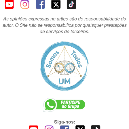
As opiniões expressas no artigo são de responsabilidade do
autor. O Site não se responsabiliza por quaisquer prestações
de serviços de terceiros.
Siga-nos: