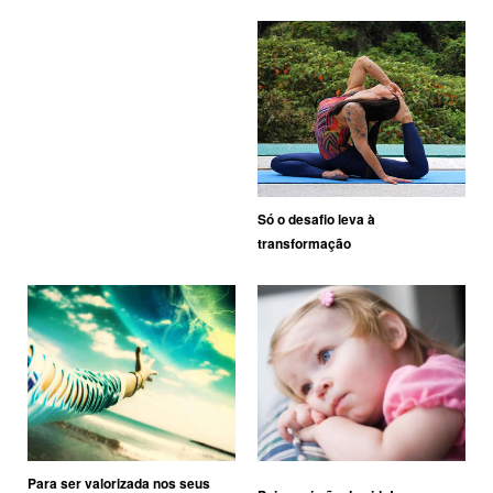
Só o desafio leva à
transformação
Para ser valorizada nos seus