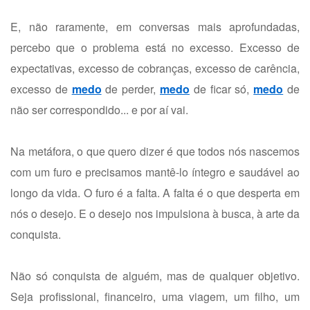
E, não raramente, em conversas mais aprofundadas,
percebo que o problema está no excesso. Excesso de
expectativas, excesso de cobranças, excesso de carência,
excesso de
medo
de perder,
medo
de ficar só,
medo
de
não ser correspondido... e por aí vai.
Na metáfora, o que quero dizer é que todos nós nascemos
com um furo e precisamos mantê-lo íntegro e saudável ao
longo da vida. O furo é a falta. A falta é o que desperta em
nós o desejo. E o desejo nos impulsiona à busca, à arte da
conquista.
Não só conquista de alguém, mas de qualquer objetivo.
Seja profissional, financeiro, uma viagem, um filho, um