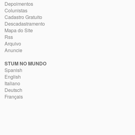
Depoimentos
Colunistas
Cadastro Gratuito
Descadastramento
Mapa do Site
Rss
Arquivo
Anuncie
STUM NO MUNDO
Spanish
English
Italiano
Deutsch
Français