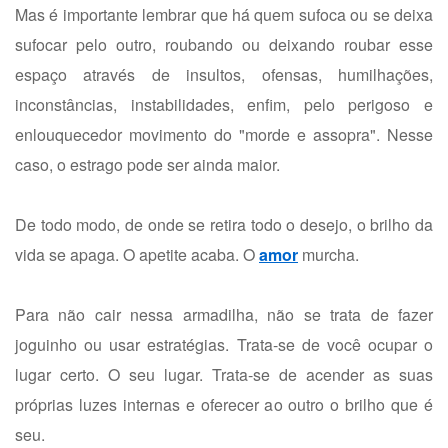
Mas é importante lembrar que há quem sufoca ou se deixa
sufocar pelo outro, roubando ou deixando roubar esse
espaço através de insultos, ofensas, humilhações,
inconstâncias, instabilidades, enfim, pelo perigoso e
enlouquecedor movimento do "morde e assopra". Nesse
caso, o estrago pode ser ainda maior.
De todo modo, de onde se retira todo o desejo, o brilho da
vida se apaga. O apetite acaba. O
amor
murcha.
Para não cair nessa armadilha, não se trata de fazer
joguinho ou usar estratégias. Trata-se de você ocupar o
lugar certo. O seu lugar. Trata-se de acender as suas
próprias luzes internas e oferecer ao outro o brilho que é
seu.