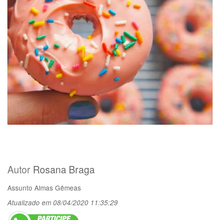
Autor
Rosana Braga
Assunto
Almas Gêmeas
Atualizado em 08/04/2020 11:35:29