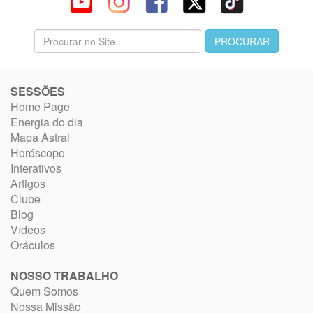
SESSÕES
Home Page
Energia do dia
Mapa Astral
Horóscopo
Interativos
Artigos
Clube
Blog
Vídeos
Oráculos
NOSSO TRABALHO
Quem Somos
Nossa Missão