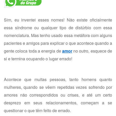
Sim, eu inventei esses nomes! Não existe oficialmente
essa síndrome ou qualquer tipo de distúrbio com essa
nomenclatura. Mas tenho usado essa metáfora com alguns
pacientes e amigos para explicar o que acontece quando a
gente coloca toda a energia de
amor
no outro, esquece de
si e termina ocupando o lugar errado!
Acontece que muitas pessoas, tanto homens quanto
mulheres, quando se vêem repetidas vezes sofrendo por
amores não correspondidos ou crises, e até um certo
desprezo em seus relacionamentos, começam a se
questionar o que têm feito de errado.