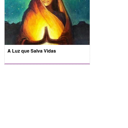
A Luz que Salva Vidas