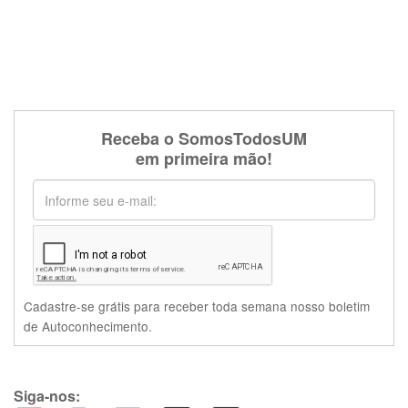
Receba o SomosTodosUM
em primeira mão!
Cadastre-se grátis para receber toda semana nosso boletim
de Autoconhecimento.
Siga-nos: