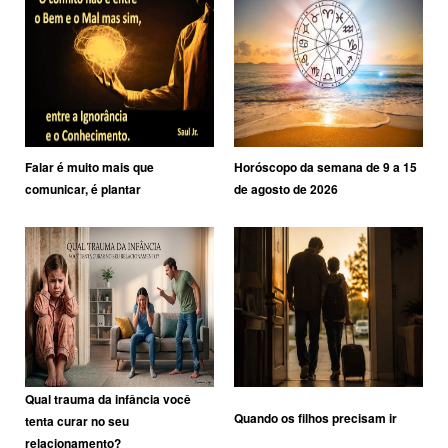
Falar é muito mais que
Horóscopo da semana de 9 a 15
comunicar, é plantar
de agosto de 2026
Qual trauma da infância você
Quando os filhos precisam ir
tenta curar no seu
relacionamento?