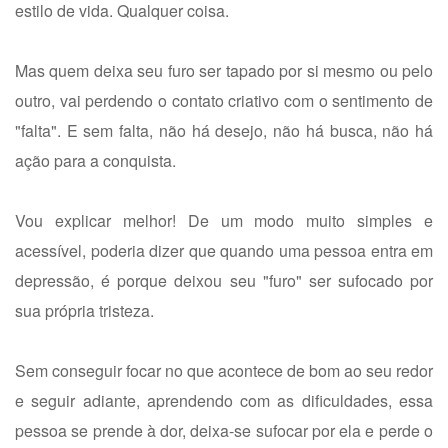
estilo de vida. Qualquer coisa.
Mas quem deixa seu furo ser tapado por si mesmo ou pelo
outro, vai perdendo o contato criativo com o sentimento de
"falta". E sem falta, não há desejo, não há busca, não há
ação para a conquista.
Vou explicar melhor! De um modo muito simples e
acessível, poderia dizer que quando uma pessoa entra em
depressão, é porque deixou seu "furo" ser sufocado por
sua própria tristeza.
Sem conseguir focar no que acontece de bom ao seu redor
e seguir adiante, aprendendo com as dificuldades, essa
pessoa se prende à dor, deixa-se sufocar por ela e perde o