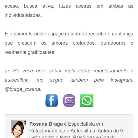
aceso, busca ativa, luzes acesas em ambas as
individualidades.
E é somente neste espaço nutrido de respeito e confiança
que crescem os amores profundos, duradouros e
realmente gratificantes!
>>
Se você quer saber mais sobre relacionamento e
autoestima, me segue também pelo Instagram:
@braga_rosana.
Rosana Braga
é Especialista em
Relacionamento e Autoestima, Autora de 9
livros sobre o tema. Psicóloga e Coach.