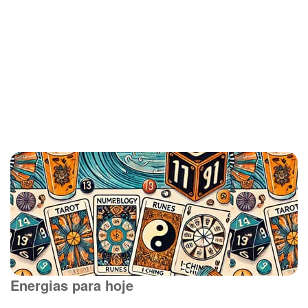
Energias para hoje