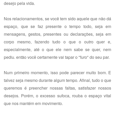
desejo pela vida.
Nos relacionamentos, se você tem sido aquele que não dá
espaço, que se faz presente o tempo todo, seja em
mensagens, gestos, presentes ou declarações, seja em
corpo mesmo, fazendo tudo o que o outro quer e,
especialmente, até o que ele nem sabe se quer, nem
pediu. então você certamente vai tapar o "furo" do seu par.
Num primeiro momento, isso pode parecer muito bom. E
talvez seja mesmo durante algum tempo. Afinal, tudo o que
queremos é preencher nossas faltas, satisfazer nossos
desejos. Porém, o excesso sufoca, rouba o espaço vital
que nos mantém em movimento.