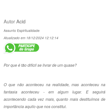
Autor
Acid
Assunto
Espiritualidade
Atualizado em 18/12/2024 12:12:14
Por que é tão difícil se livrar de um quase?
O que não aconteceu na realidade, mas aconteceu na
fantasia aconteceu - em algum lugar. E seguirá
acontecendo cada vez mais, quanto mais destituímos de
importância aquilo que nos constitui.