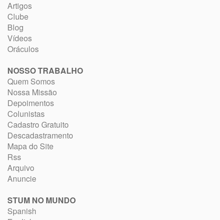
Artigos
Clube
Blog
Vídeos
Oráculos
NOSSO TRABALHO
Quem Somos
Nossa Missão
Depoimentos
Colunistas
Cadastro Gratuito
Descadastramento
Mapa do Site
Rss
Arquivo
Anuncie
STUM NO MUNDO
Spanish