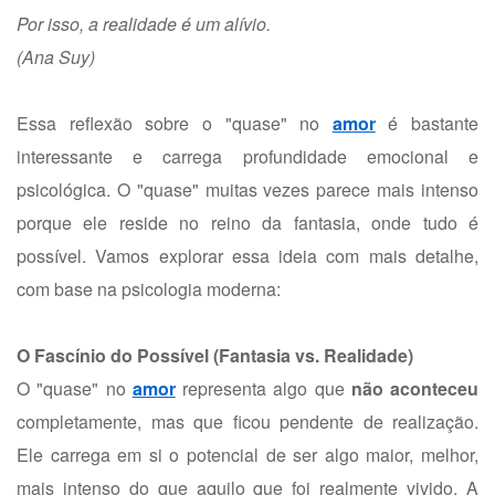
Por isso, a realidade é um alívio.
(Ana Suy)
Essa reflexão sobre o "quase" no
amor
é bastante
interessante e carrega profundidade emocional e
psicológica. O "quase" muitas vezes parece mais intenso
porque ele reside no reino da fantasia, onde tudo é
possível. Vamos explorar essa ideia com mais detalhe,
com base na psicologia moderna:
O Fascínio do Possível (Fantasia vs. Realidade)
O "quase" no
amor
representa algo que
não aconteceu
completamente, mas que ficou pendente de realização.
Ele carrega em si o potencial de ser algo maior, melhor,
mais intenso do que aquilo que foi realmente vivido. A