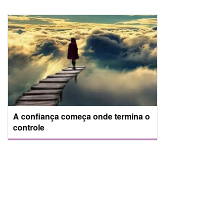
A confiança começa onde termina o
controle