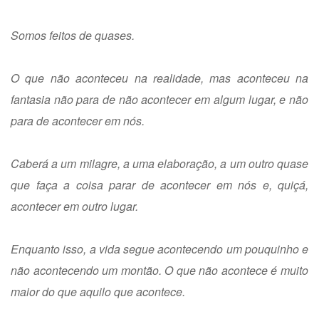
Somos feitos de quases.
O que não aconteceu na realidade, mas aconteceu na
fantasia não para de não acontecer em algum lugar, e não
para de acontecer em nós.
Caberá a um milagre, a uma elaboração, a um outro quase
que faça a coisa parar de acontecer em nós e, quiçá,
acontecer em outro lugar.
Enquanto isso, a vida segue acontecendo um pouquinho e
não acontecendo um montão. O que não acontece é muito
maior do que aquilo que acontece.