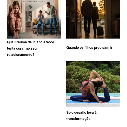
Qual trauma da infância você
Quando os filhos precisam ir
tenta curar no seu
relacionamento?
Só o desafio leva à
transformação