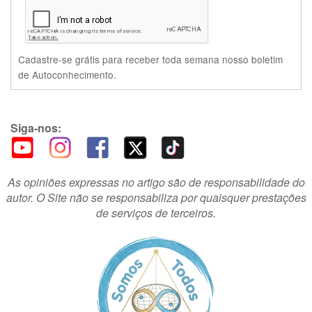
Cadastre-se grátis para receber toda semana nosso boletim
de Autoconhecimento.
Siga-nos:
As opiniões expressas no artigo são de responsabilidade do
autor. O Site não se responsabiliza por quaisquer prestações
de serviços de terceiros.