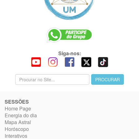
Siga-nos:
SESSÕES
Home Page
Energia do dia
Mapa Astral
Horóscopo
Interativos