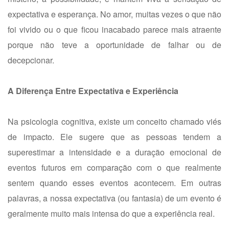
expectativa e esperança. No amor, muitas vezes o que não
foi vivido ou o que ficou inacabado parece mais atraente
porque não teve a oportunidade de falhar ou de
decepcionar.
A Diferença Entre Expectativa e Experiência
Na psicologia cognitiva, existe um conceito chamado
viés
de impacto
. Ele sugere que as pessoas tendem a
superestimar a intensidade e a duração emocional de
eventos futuros em comparação com o que realmente
sentem quando esses eventos acontecem. Em outras
palavras, a nossa expectativa (ou fantasia) de um evento é
geralmente muito mais intensa do que a experiência real.