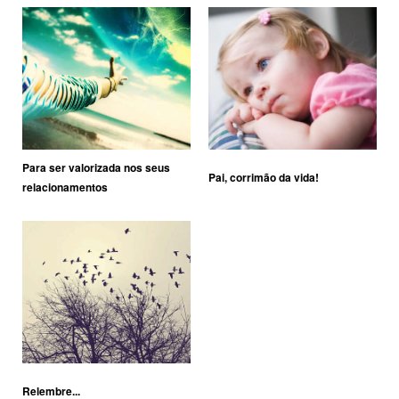
Para ser valorizada nos seus
Pai, corrimão da vida!
relacionamentos
Relembre...