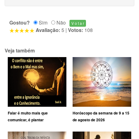
Gostou?
Sim
Não
Avaliação:
5
|
Votos:
108
Veja também
Falar é muito mais que
Horóscopo da semana de 9 a 15
comunicar, é plantar
de agosto de 2026