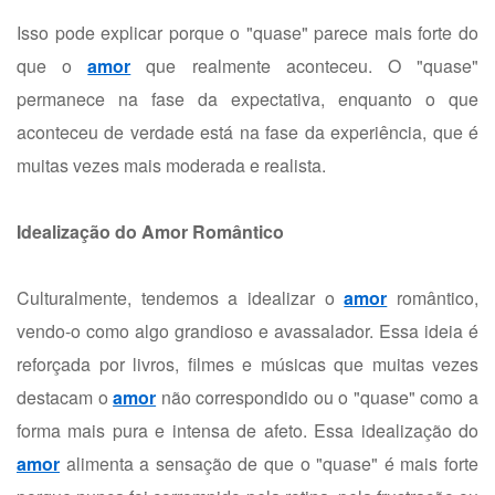
Isso pode explicar porque o "quase" parece mais forte do
que o
amor
que realmente aconteceu. O "quase"
permanece na fase da expectativa, enquanto o que
aconteceu de verdade está na fase da experiência, que é
muitas vezes mais moderada e realista.
Idealização do Amor Romântico
Culturalmente, tendemos a idealizar o
amor
romântico,
vendo-o como algo grandioso e avassalador. Essa ideia é
reforçada por livros, filmes e músicas que muitas vezes
destacam o
amor
não correspondido ou o "quase" como a
forma mais pura e intensa de afeto. Essa idealização do
amor
alimenta a sensação de que o "quase" é mais forte