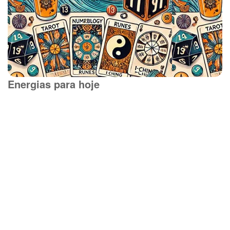
Energias para hoje