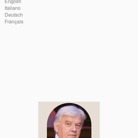
English
Italiano
Deutsch
Français