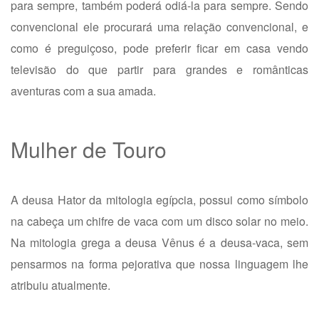
para sempre, também poderá odiá-la para sempre. Sendo
convencional ele procurará uma relação convencional, e
como é preguiçoso, pode preferir ficar em casa vendo
televisão do que partir para grandes e românticas
aventuras com a sua amada.
Mulher de Touro
A deusa Hator da mitologia egípcia, possui como símbolo
na cabeça um chifre de vaca com um disco solar no meio.
Na mitologia grega a deusa Vênus é a deusa-vaca, sem
pensarmos na forma pejorativa que nossa linguagem lhe
atribuiu atualmente.