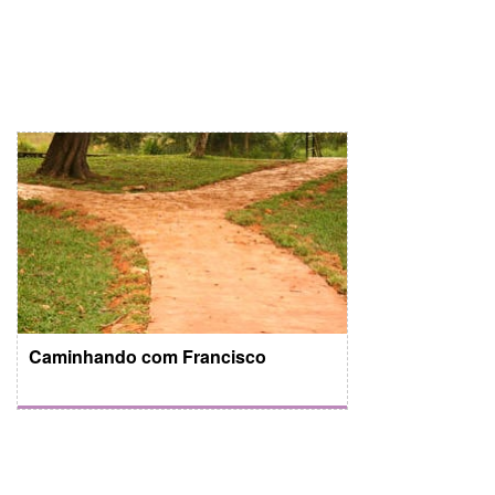
Caminhando com Francisco