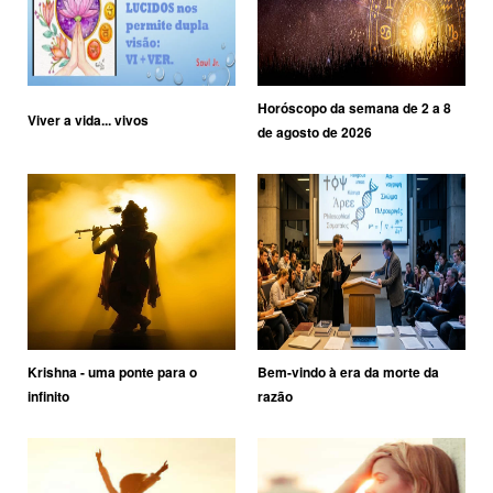
Horóscopo da semana de 2 a 8
Viver a vida... vivos
de agosto de 2026
Krishna - uma ponte para o
Bem-vindo à era da morte da
infinito
razão