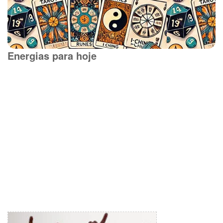
Energias para hoje