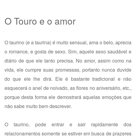
O Touro e o amor
O taurino (e a taurina) é muito sensual, ama o belo, aprecia
o romance, e gosta de sexo. Sim, aquele sexo saudável e
diário de que ele tanto precisa. No amor, assim como na
vida, ele cumpre suas promessas, portanto nunca duvide
do que ele lhe dirá. Ele é bastante tradicional e não
esquecerá o anel de noivado, as flores no aniversário, etc.,
porque desta forma ele demostrará aquelas emoções que
não sabe muito bem descrever.
O taurino, pode entrar e sair rapidamente dos
relacionamentos somente se estiver em busca de prazeres