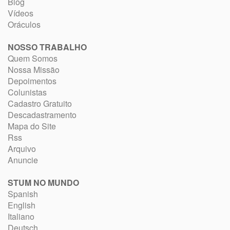
Blog
Vídeos
Oráculos
NOSSO TRABALHO
Quem Somos
Nossa Missão
Depoimentos
Colunistas
Cadastro Gratuito
Descadastramento
Mapa do Site
Rss
Arquivo
Anuncie
STUM NO MUNDO
Spanish
English
Italiano
Deutsch