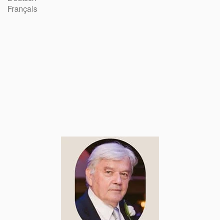
Français