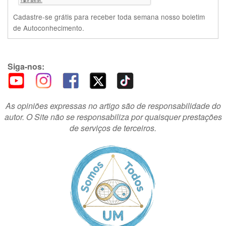
Cadastre-se grátis para receber toda semana nosso boletim
de Autoconhecimento.
Siga-nos:
As opiniões expressas no artigo são de responsabilidade do
autor. O Site não se responsabiliza por quaisquer prestações
de serviços de terceiros.