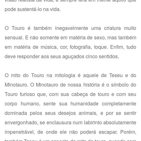
pode sustentá-lo na vida.
O Touro é também inegavelmente uma criatura muito
sensual. E não somente em matéria de sexo, mas também
em matéria de música, cor, fotografia, toque. Enfim, tudo
deve responder aos seus aguçados cinco sentidos.
O mito do Touro na mitologia é aquele de Teseu e do
Minotauro. O Minotauro de nossa história é o símbolo do
Touro furioso que, com sua cabeça de touro e com seu
corpo humano, sente sua humanidade completamente
dominada pelos seus desejos animais, e por se sentir
envergonhado, se enclausura num labirinto absolutamente
impenetrável, de onde ele não poderá escapar. Porém,