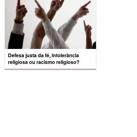
Defesa justa da fé, intolerância
religiosa ou racismo religioso?