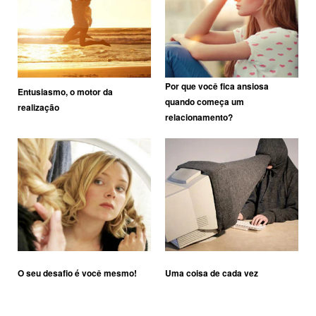
Por que você fica ansiosa
Entusiasmo, o motor da
quando começa um
realização
relacionamento?
O seu desafio é você mesmo!
Uma coisa de cada vez