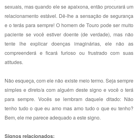
sexuais, mas quando ele se apaixona, então procurará um
relacionamento estável. Dê-lhe a sensação de segurança
e o terás para sempre! O homem de Touro pode ser muito
paciente se você estiver doente (de verdade), mas não
tente lhe explicar doenças imaginárias, ele não as
compreenderá e ficará furioso ou frustrado com suas
atitudes.
Não esqueça, com ele não existe meio termo. Seja sempre
simples e direto/a com alguém deste signo e você o terá
para sempre. Vocês se lembram daquele ditado: Não
tenho tudo o que eu amo mas amo tudo o que eu tenho?
Bem, ele me parece adequado a este signo.
Signos relacionados: