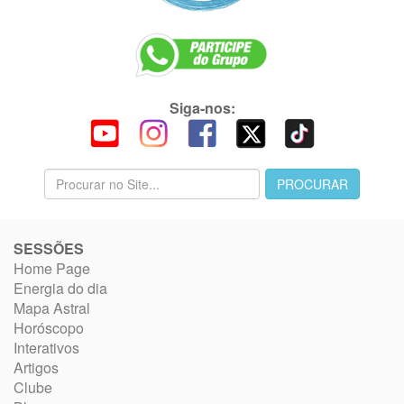
Siga-nos:
SESSÕES
Home Page
Energia do dia
Mapa Astral
Horóscopo
Interativos
Artigos
Clube