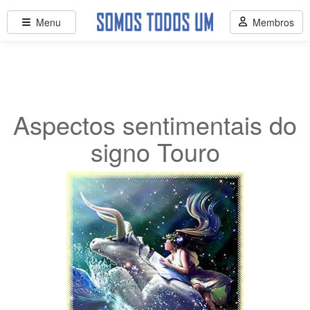
Menu
Membros
Aspectos sentimentais do
signo Touro