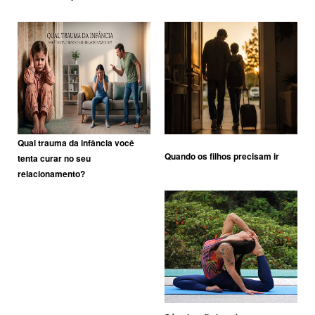
Qual trauma da infância você
Quando os filhos precisam ir
tenta curar no seu
relacionamento?