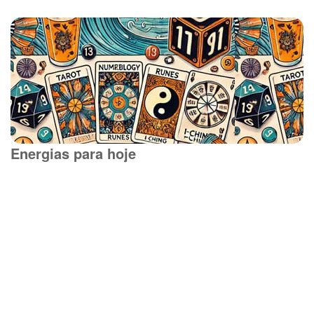
Energias para hoje