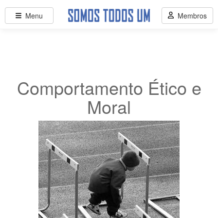
Menu
Membros
Comportamento Ético e
Moral