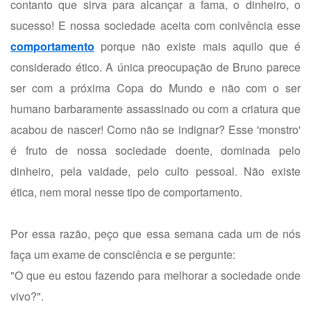
contanto que sirva para alcançar a fama, o dinheiro, o
sucesso! E nossa sociedade aceita com conivência esse
comportamento
porque não existe mais aquilo que é
considerado ético. A única preocupação de Bruno parece
ser com a próxima Copa do Mundo e não com o ser
humano barbaramente assassinado ou com a criatura que
acabou de nascer! Como não se indignar? Esse 'monstro'
é fruto de nossa sociedade doente, dominada pelo
dinheiro, pela vaidade, pelo culto pessoal. Não existe
ética, nem moral nesse tipo de comportamento.
Por essa razão, peço que essa semana cada um de nós
faça um exame de consciência e se pergunte:
"O que eu estou fazendo para melhorar a sociedade onde
vivo?".