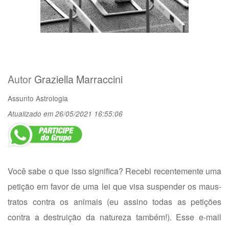
Autor
Graziella Marraccini
Assunto
Astrologia
Atualizado em 26/05/2021 16:55:06
Você sabe o que isso significa? Recebi recentemente uma
petição em favor de uma lei que visa suspender os maus-
tratos contra os animais (eu assino todas as petições
contra a destruição da natureza também!). Esse e-mail