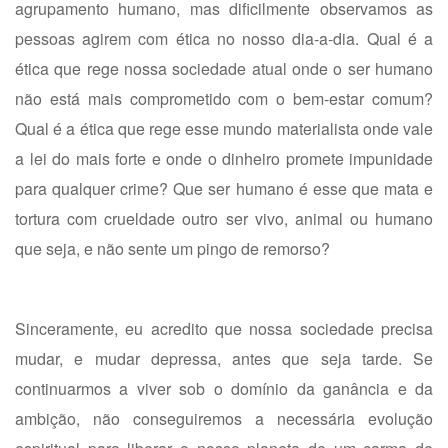
agrupamento humano, mas dificilmente observamos as
pessoas agirem com ética no nosso dia-a-dia. Qual é a
ética que rege nossa sociedade atual onde o ser humano
não está mais comprometido com o bem-estar comum?
Qual é a ética que rege esse mundo materialista onde vale
a lei do mais forte e onde o dinheiro promete impunidade
para qualquer crime? Que ser humano é esse que mata e
tortura com crueldade outro ser vivo, animal ou humano
que seja, e não sente um pingo de remorso?
Sinceramente, eu acredito que nossa sociedade precisa
mudar, e mudar depressa, antes que seja tarde. Se
continuarmos a viver sob o domínio da ganância e da
ambição, não conseguiremos a necessária evolução