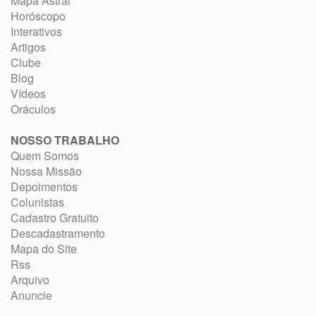
Mapa Astral
Horóscopo
Interativos
Artigos
Clube
Blog
Vídeos
Oráculos
NOSSO TRABALHO
Quem Somos
Nossa Missão
Depoimentos
Colunistas
Cadastro Gratuito
Descadastramento
Mapa do Site
Rss
Arquivo
Anuncie