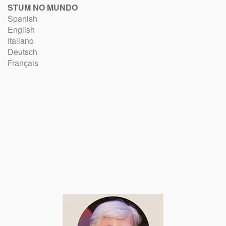
STUM NO MUNDO
Spanish
English
Italiano
Deutsch
Français