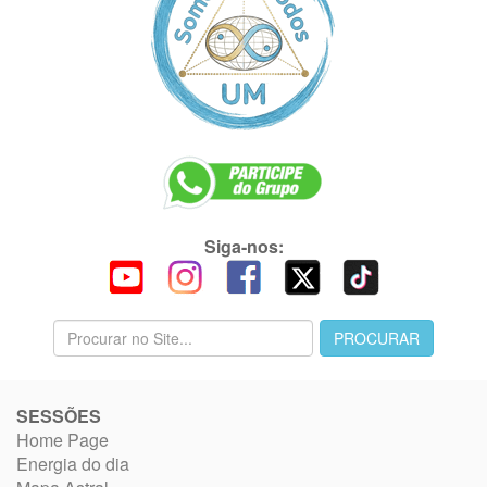
Siga-nos:
SESSÕES
Home Page
Energia do dia