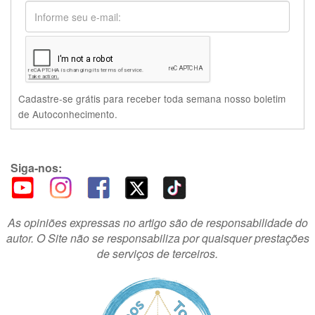
Cadastre-se grátis para receber toda semana nosso boletim
de Autoconhecimento.
Siga-nos:
As opiniões expressas no artigo são de responsabilidade do
autor. O Site não se responsabiliza por quaisquer prestações
de serviços de terceiros.