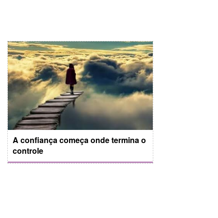
A confiança começa onde termina o
controle