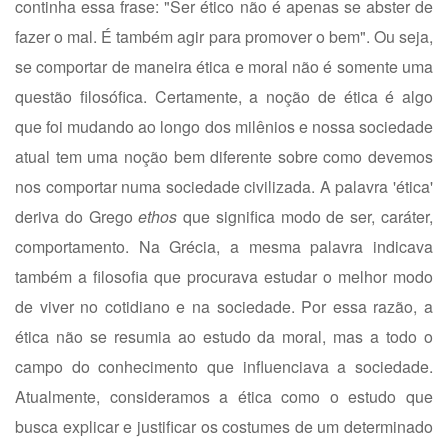
continha essa frase: "Ser ético não é apenas se abster de
fazer o mal. É também agir para promover o bem". Ou seja,
se comportar de maneira ética e moral não é somente uma
questão filosófica. Certamente, a noção de ética é algo
que foi mudando ao longo dos milênios e nossa sociedade
atual tem uma noção bem diferente sobre como devemos
nos comportar numa sociedade civilizada. A palavra 'ética'
deriva do Grego
ethos
que significa modo de ser, caráter,
comportamento. Na Grécia, a mesma palavra indicava
também a filosofia que procurava estudar o melhor modo
de viver no cotidiano e na sociedade. Por essa razão, a
ética não se resumia ao estudo da moral, mas a todo o
campo do conhecimento que influenciava a sociedade.
Atualmente, consideramos a ética como o estudo que
busca explicar e justificar os costumes de um determinado