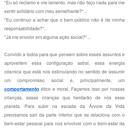
"Eu só reclamo e me lamento, mas não faço nada para me
sentir solidário com meu semelhante?"...
"Eu continuo a achar que o bem público não é de minha
responsabilidade?".
"Já me envolvi em alguma ação social?"...
Convido a todos para que pensem sobre esses assuntos e
aproveitem essa configuração astral, essa energia
cósmica que está nos estimulando no sentido de assumir
um compromisso social e, principalmente, um
comportamento
ético e moral. Façamos isso por nossas
crianças, essas crianças que herdarão de nós esse
planeta. Para subir na escada da Árvore da Vida
precisamos sair da parte inferior que se relaciona com o
bem-estar pessoal para nos envolver com o bem-estar da