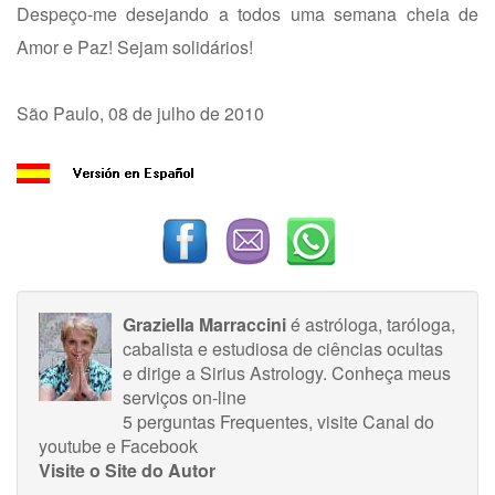
Despeço-me desejando a todos uma semana cheia de
Amor e Paz! Sejam solidários!
São Paulo, 08 de julho de 2010
Graziella Marraccini
é astróloga, taróloga,
cabalista e estudiosa de ciências ocultas
e dirige a Sirius Astrology.
Conheça meus
serviços on-line
5 perguntas Frequentes
, visite
Canal do
youtube
e
Facebook
Visite o Site do Autor