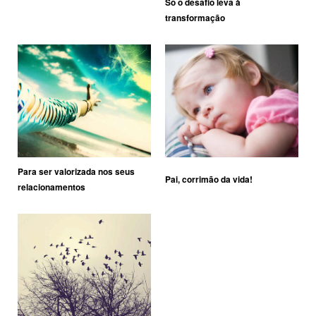
Só o desafio leva à
transformação
Para ser valorizada nos seus
Pai, corrimão da vida!
relacionamentos