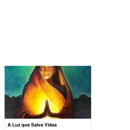
A Luz que Salva Vidas