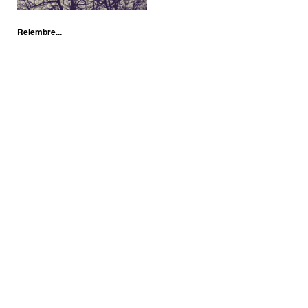
Relembre...