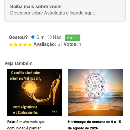
Saiba mais sobre você!
Descubra sobre Astrologia
clicando aqui
.
Gostou?
Sim
Não
Avaliação:
5
|
Votos:
1
Veja também
Falar é muito mais que
Horóscopo da semana de 9 a 15
comunicar, é plantar
de agosto de 2026