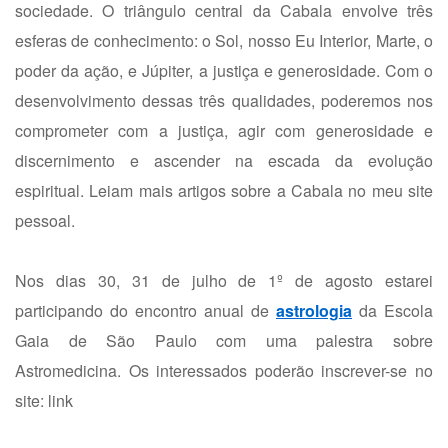
sociedade. O triângulo central da Cabala envolve três
esferas de conhecimento: o Sol, nosso Eu Interior, Marte, o
poder da ação, e Júpiter, a justiça e generosidade. Com o
desenvolvimento dessas três qualidades, poderemos nos
comprometer com a justiça, agir com generosidade e
discernimento e ascender na escada da evolução
espiritual. Leiam mais artigos sobre a Cabala no meu site
pessoal.
Nos dias 30, 31 de julho de 1º de agosto estarei
participando do encontro anual de
astrologia
da Escola
Gaia de São Paulo com uma palestra sobre
Astromedicina. Os interessados poderão inscrever-se no
site:
link