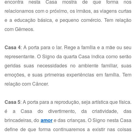
encontra nesta Casa mostra de que forma nos
relacionamos com o próximo, os irmãos, as viagens curtas
e a educação básica, e pequeno comércio. Tem relação
com Gêmeos.
Casa 4
: A porta para o lar. Rege a família e a mãe ou seu
representante. O Signo da quarta Casa indica como serão
geridas suas necessidades no ambiente familiar, suas
emoções, e suas primeiras experiências em família. Tem
relação com Câncer.
Casa 5
: A porta para a reprodução, seja artística que física.
é a Casa do divertimento, da criatividade, das
brincadeiras, do
amor
e das crianças. O Signo nesta Casa
define de que forma continuaremos a existir nas coisas