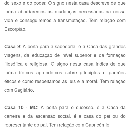
do sexo e do poder. O signo nesta casa descreve de que
forma abordaremos as mudanças necessárias na nossa
vida e conseguiremos a transmutação. Tem relação com
Escorpião.
Casa 9
: A porta para a sabedoria. é a Casa das grandes
viagens, da educação de nível superior e da formação
filosófica e religiosa. O signo nesta casa indica de que
forma iremos aprendemos sobre princípios e padrões
éticos e como respeitamos as leis e a moral. Tem relação
com Sagitário.
Casa 10 - MC
: A porta para o sucesso. é a Casa da
carreira e da ascensão social. é a casa do pai ou do
representante do pai. Tem relação com Capricórnio.