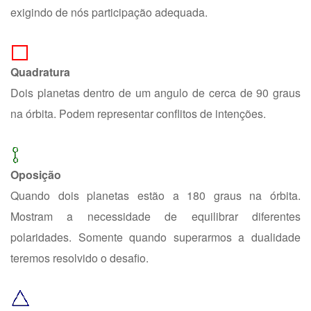
exigindo de nós participação adequada.
Quadratura
Dois planetas dentro de um angulo de cerca de 90 graus
na órbita. Podem representar conflitos de intenções.
Oposição
Quando dois planetas estão a 180 graus na órbita.
Mostram a necessidade de equilibrar diferentes
polaridades. Somente quando superarmos a dualidade
teremos resolvido o desafio.