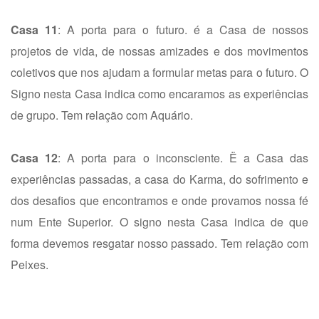
Casa 11
: A porta para o futuro. é a Casa de nossos
projetos de vida, de nossas amizades e dos movimentos
coletivos que nos ajudam a formular metas para o futuro. O
Signo nesta Casa indica como encaramos as experiências
de grupo. Tem relação com Aquário.
Casa 12
: A porta para o inconsciente. Ë a Casa das
experiências passadas, a casa do Karma, do sofrimento e
dos desafios que encontramos e onde provamos nossa fé
num Ente Superior. O signo nesta Casa indica de que
forma devemos resgatar nosso passado. Tem relação com
Peixes.