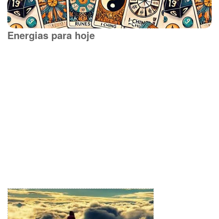
Energias para hoje