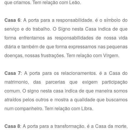
que criamos. Tem relação com Leão.
Casa 6
: A porta para a responsabilidade. é o símbolo do
serviço e do trabalho. O Signo nesta Casa indica de que
forma enfrentamos as responsabilidades de nossa vida
diária e também de que forma expressamos nas pequenas
doenças, nossas frustrações. Tem relação com Virgem.
Casa 7
: A porta para os relacionamentos. é a Casa do
matrimonio, das parcerias que exigem participação
comum. O signo nesta casa indica de que maneira somos
atraídos pelos outros e mostra a qualidade que buscamos
num companheiro. Tem relação com Libra.
Casa 8
: A porta para a transformação. é a Casa da morte,