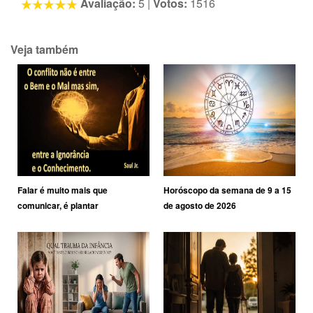
Avaliação:
5
|
Votos:
1516
Veja também
Falar é muito mais que
Horóscopo da semana de 9 a 15
comunicar, é plantar
de agosto de 2026