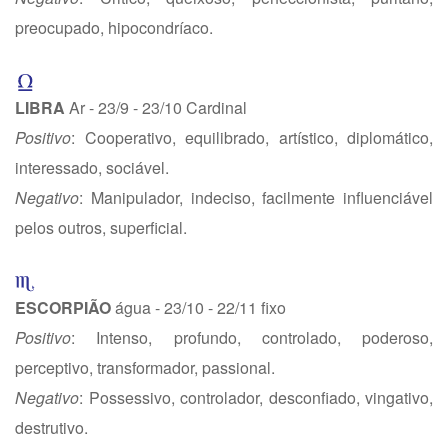
preocupado, hipocondríaco.
LIBRA
Ar - 23/9 - 23/10 Cardinal
Positivo
: Cooperativo, equilibrado, artístico, diplomático,
interessado, sociável.
Negativo
: Manipulador, indeciso, facilmente influenciável
pelos outros, superficial.
ESCORPIÃO
água - 23/10 - 22/11 fixo
Positivo
: Intenso, profundo, controlado, poderoso,
perceptivo, transformador, passional.
Negativo
: Possessivo, controlador, desconfiado, vingativo,
destrutivo.