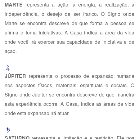
MARTE
representa a ação, a energia, a realização, a
independência, o desejo de ser franco. O Signo onde
Marte se encontra descreve de que forma a pessoa se
afirma e toma iniciativas. A Casa indica a área da vida
onde você irá exercer sua capacidade de iniciativa e de
ação.
JÚPITER
representa o processo de expansão humana
nos aspectos físicos, materiais, espirituais e sociais. O
Signo onde Júpiter se encontra descreve de que maneira
esta experiência ocorre. A Casa, indica as áreas da vida
onde esta expansão irá atuar.
SATURNO
representa a limitação e a restrição. Ele nos