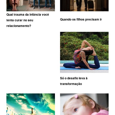
Qual trauma da infância você
Quando os filhos precisam ir
tenta curar no seu
relacionamento?
Só o desafio leva à
transformação