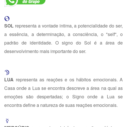
SOL
representa a vontade intima, a potencialidade do ser,
a essência, a determinação, a consciência, o "self", o
padrão de identidade. O signo do Sol é a área de
desenvolvimento mais importante do ser.
LUA
representa as reações e os hábitos emocionais. A
Casa onde a Lua se encontra descreve a área na qual as
emoções são despertadas; o Signo onde a Lua se
encontra define a natureza de suas reações emocionais.