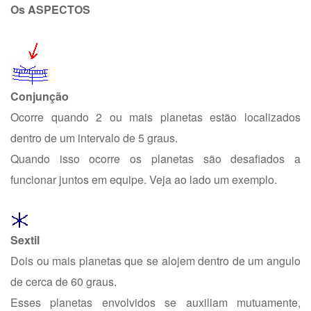
Os ASPECTOS
Conjunção
Ocorre quando 2 ou mais planetas estão localizados
dentro de um intervalo de 5 graus.
Quando isso ocorre os planetas são desafiados a
funcionar juntos em equipe. Veja ao lado um exemplo.
Sextil
Dois ou mais planetas que se alojem dentro de um angulo
de cerca de 60 graus.
Esses planetas envolvidos se auxiliam mutuamente,