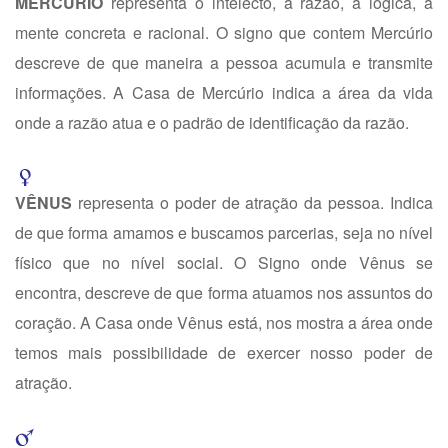
MERCÚRIO
representa o intelecto, a razão, a lógica, a
mente concreta e racional. O signo que contem Mercúrio
descreve de que maneira a pessoa acumula e transmite
informações. A Casa de Mercúrio indica a área da vida
onde a razão atua e o padrão de identificação da razão.
VÊNUS
representa o poder de atração da pessoa. Indica
de que forma amamos e buscamos parcerias, seja no nível
físico que no nível social. O Signo onde Vênus se
encontra, descreve de que forma atuamos nos assuntos do
coração. A Casa onde Vênus está, nos mostra a área onde
temos mais possibilidade de exercer nosso poder de
atração.