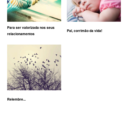
Para ser valorizada nos seus
Pai, corrimão da vida!
relacionamentos
Relembre...