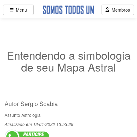
Menu
Membros
Entendendo a simbologia
de seu Mapa Astral
Autor
Sergio Scabia
Assunto
Astrologia
Atualizado em 13/01/2022 13:53:29