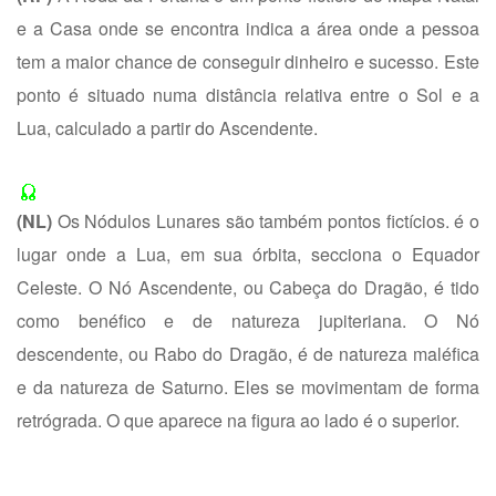
e a Casa onde se encontra indica a área onde a pessoa
tem a maior chance de conseguir dinheiro e sucesso. Este
ponto é situado numa distância relativa entre o Sol e a
Lua, calculado a partir do Ascendente.
(NL)
Os Nódulos Lunares são também pontos fictícios. é o
lugar onde a Lua, em sua órbita, secciona o Equador
Celeste. O Nó Ascendente, ou Cabeça do Dragão, é tido
como benéfico e de natureza jupiteriana. O Nó
descendente, ou Rabo do Dragão, é de natureza maléfica
e da natureza de Saturno. Eles se movimentam de forma
retrógrada. O que aparece na figura ao lado é o superior.