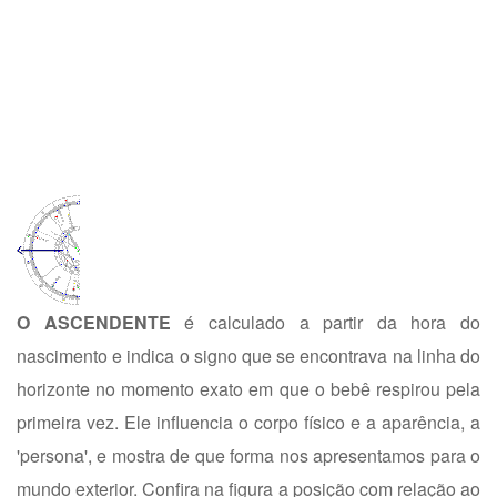
O ASCENDENTE
é calculado a partir da hora do
nascimento e indica o signo que se encontrava na linha do
horizonte no momento exato em que o bebê respirou pela
primeira vez. Ele influencia o corpo físico e a aparência, a
'persona', e mostra de que forma nos apresentamos para o
mundo exterior. Confira na figura a posição com relação ao