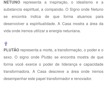
NETUNO
representa a inspiração, o idealismo e a
substancia espiritual, a compaixão. O Signo onde Netuno
se encontra indica de que forma atuamos para
desenvolver a espiritualidade. A Casa mostra a área da
vida onde iremos utilizar a energia netuniana.
PLUTÃO
representa a morte, a transformação, o poder e o
sexo. O signo onde Plutão se encontra mostra de que
forma você exerce o poder de liderança e capacidade
transformadora. A Casa descreve a área onde iremos
desempenhar este papel transformador e renovador.