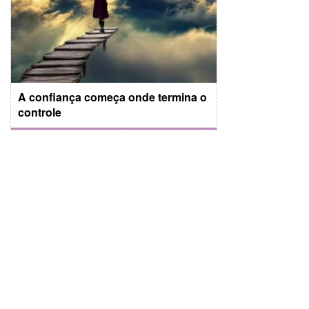
A confiança começa onde termina o
controle