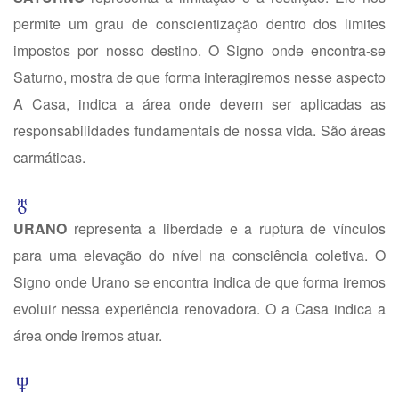
permite um grau de conscientização dentro dos limites
impostos por nosso destino. O Signo onde encontra-se
Saturno, mostra de que forma interagiremos nesse aspecto
A Casa, indica a área onde devem ser aplicadas as
responsabilidades fundamentais de nossa vida. São áreas
carmáticas.
URANO
representa a liberdade e a ruptura de vínculos
para uma elevação do nível na consciência coletiva. O
Signo onde Urano se encontra indica de que forma iremos
evoluir nessa experiência renovadora. O a Casa indica a
área onde iremos atuar.