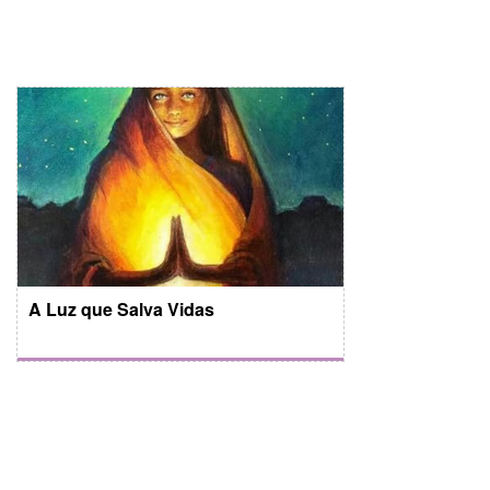
A Luz que Salva Vidas