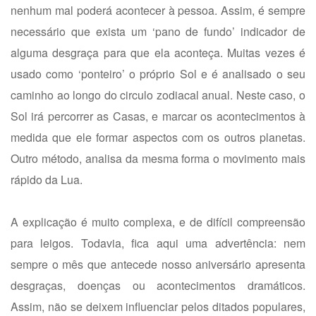
nenhum mal poderá acontecer à pessoa. Assim, é sempre
necessário que exista um ‘pano de fundo’ indicador de
alguma desgraça para que ela aconteça. Muitas vezes é
usado como ‘ponteiro’ o próprio Sol e é analisado o seu
caminho ao longo do circulo zodiacal anual. Neste caso, o
Sol irá percorrer as Casas, e marcar os acontecimentos à
medida que ele formar aspectos com os outros planetas.
Outro método, analisa da mesma forma o movimento mais
rápido da Lua.
A explicação é muito complexa, e de difícil compreensão
para leigos. Todavia, fica aqui uma advertência: nem
sempre o mês que antecede nosso aniversário apresenta
desgraças, doenças ou acontecimentos dramáticos.
Assim, não se deixem influenciar pelos ditados populares,