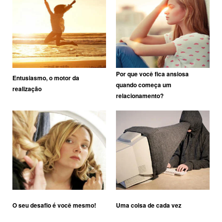
Por que você fica ansiosa
Entusiasmo, o motor da
quando começa um
realização
relacionamento?
O seu desafio é você mesmo!
Uma coisa de cada vez