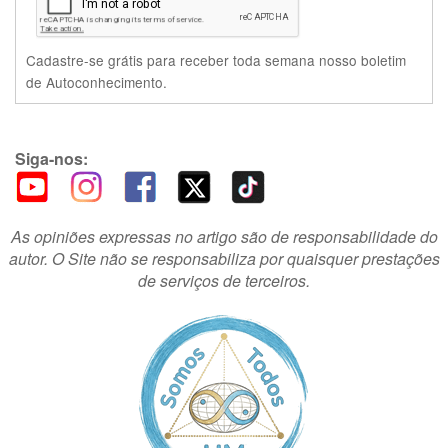
Cadastre-se grátis para receber toda semana nosso boletim
de Autoconhecimento.
Siga-nos:
As opiniões expressas no artigo são de responsabilidade do
autor. O Site não se responsabiliza por quaisquer prestações
de serviços de terceiros.