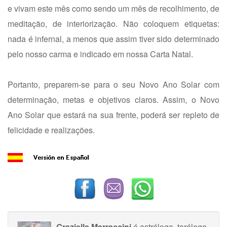
e vivam este mês como sendo um mês de recolhimento, de
meditação, de interiorização. Não coloquem etiquetas:
nada é infernal, a menos que assim tiver sido determinado
pelo nosso carma e indicado em nossa Carta Natal.
Portanto, preparem-se para o seu Novo Ano Solar com
determinação, metas e objetivos claros. Assim, o Novo
Ano Solar que estará na sua frente, poderá ser repleto de
felicidade e realizações.
Graziella Marraccini
é astróloga, taróloga,