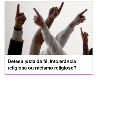
Defesa justa da fé, intolerância
religiosa ou racismo religioso?