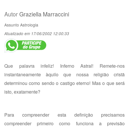
Autor
Graziella Marraccini
Assunto
Astrologia
Atualizado em 17/06/2002 12:00:33
Que palavra infeliz! Inferno Astral! Remete-nos
instantaneamente àquilo que nossa religião cristã
determinou como sendo o castigo eterno! Mas o que será
isto, exatamente?
Para compreender esta definição precisamos
compreender primeiro como funciona a previsão