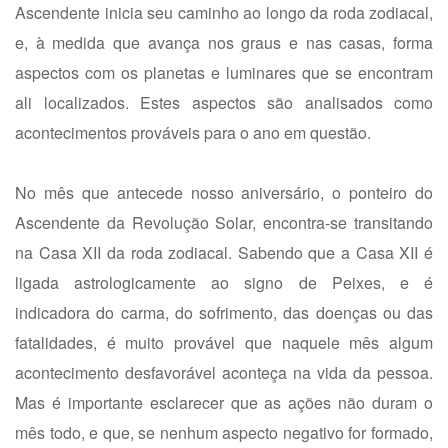
Ascendente inicia seu caminho ao longo da roda zodiacal,
e, à medida que avança nos graus e nas casas, forma
aspectos com os planetas e luminares que se encontram
ali localizados. Estes aspectos são analisados como
acontecimentos prováveis para o ano em questão.
No mês que antecede nosso aniversário, o ponteiro do
Ascendente da Revolução Solar, encontra-se transitando
na Casa XII da roda zodiacal. Sabendo que a Casa XII é
ligada astrologicamente ao signo de Peixes, e é
indicadora do carma, do sofrimento, das doenças ou das
fatalidades, é muito provável que naquele mês algum
acontecimento desfavorável aconteça na vida da pessoa.
Mas é importante esclarecer que as ações não duram o
mês todo, e que, se nenhum aspecto negativo for formado,