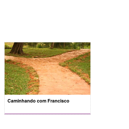
Caminhando com Francisco