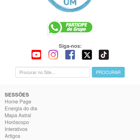
Siga-nos:
SESSÕES
Home Page
Energia do dia
Mapa Astral
Horóscopo
Interativos
Artigos