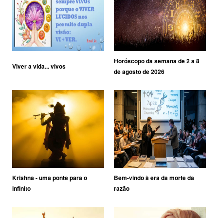
Horóscopo da semana de 2 a 8
Viver a vida... vivos
de agosto de 2026
Krishna - uma ponte para o
Bem-vindo à era da morte da
infinito
razão