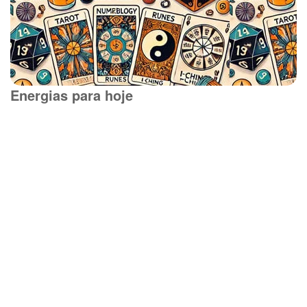
Energias para hoje