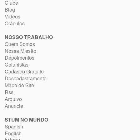
Clube
Blog
Vídeos
Oráculos
NOSSO TRABALHO
Quem Somos
Nossa Missão
Depoimentos
Colunistas
Cadastro Gratuito
Descadastramento
Mapa do Site
Rss
Arquivo
Anuncie
STUM NO MUNDO
Spanish
English