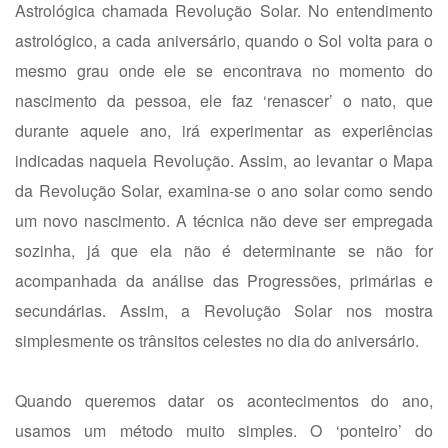
Astrológica chamada Revolução Solar. No entendimento
astrológico, a cada aniversário, quando o Sol volta para o
mesmo grau onde ele se encontrava no momento do
nascimento da pessoa, ele faz ‘renascer’ o nato, que
durante aquele ano, irá experimentar as experiências
indicadas naquela Revolução. Assim, ao levantar o Mapa
da Revolução Solar, examina-se o ano solar como sendo
um novo nascimento. A técnica não deve ser empregada
sozinha, já que ela não é determinante se não for
acompanhada da análise das Progressões, primárias e
secundárias. Assim, a Revolução Solar nos mostra
simplesmente os trânsitos celestes no dia do aniversário.
Quando queremos datar os acontecimentos do ano,
usamos um método muito simples. O ‘ponteiro’ do