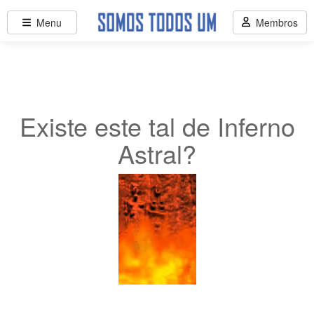
Menu
Membros
Existe este tal de Inferno
Astral?