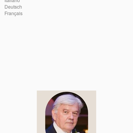
Italiano
Deutsch
Français