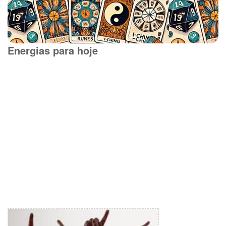
Energias para hoje