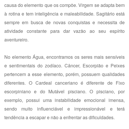
causa do elemento que os compõe. Virgem se adapta bem
à rotina e tem inteligência e maleabilidade. Sagitário está
sempre em busca de novas conquistas e necessita de
atividade constante para dar vazão ao seu espírito
aventureiro.
No elemento Água, encontramos os seres mais sensíveis
e sentimentais do zodíaco. Câncer, Escorpião e Peixes
pertencem a esse elemento, porém, possuem qualidades
diferentes. O Cardeal canceriano é diferente de Fixo
escorpiniano e do Mutável pisciano. O pisciano, por
exemplo, possui uma instabilidade emocional imensa,
sendo muito influenciável e impressionável e terá
tendência a escapar e não a enfrentar as dificuldades.