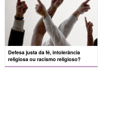
Defesa justa da fé, intolerância
religiosa ou racismo religioso?