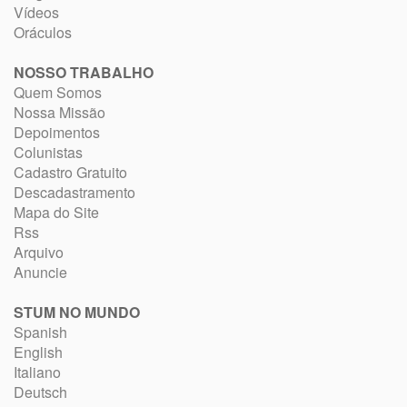
Vídeos
Oráculos
NOSSO TRABALHO
Quem Somos
Nossa Missão
Depoimentos
Colunistas
Cadastro Gratuito
Descadastramento
Mapa do Site
Rss
Arquivo
Anuncie
STUM NO MUNDO
Spanish
English
Italiano
Deutsch