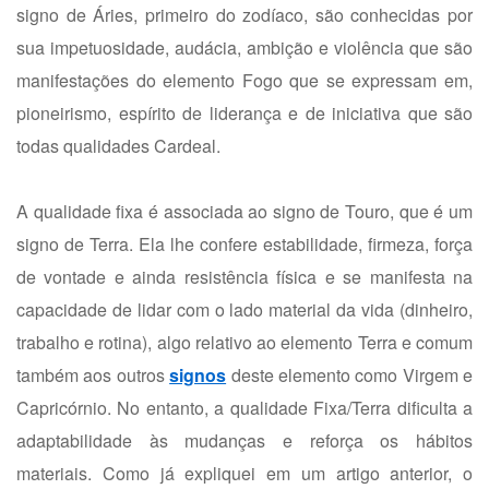
signo de Áries, primeiro do zodíaco, são conhecidas por
sua impetuosidade, audácia, ambição e violência que são
manifestações do elemento Fogo que se expressam em,
pioneirismo, espírito de liderança e de iniciativa que são
todas qualidades Cardeal.
A qualidade fixa é associada ao signo de Touro, que é um
signo de Terra. Ela lhe confere estabilidade, firmeza, força
de vontade e ainda resistência física e se manifesta na
capacidade de lidar com o lado material da vida (dinheiro,
trabalho e rotina), algo relativo ao elemento Terra e comum
também aos outros
signos
deste elemento como Virgem e
Capricórnio. No entanto, a qualidade Fixa/Terra dificulta a
adaptabilidade às mudanças e reforça os hábitos
materiais. Como já expliquei em um artigo anterior, o