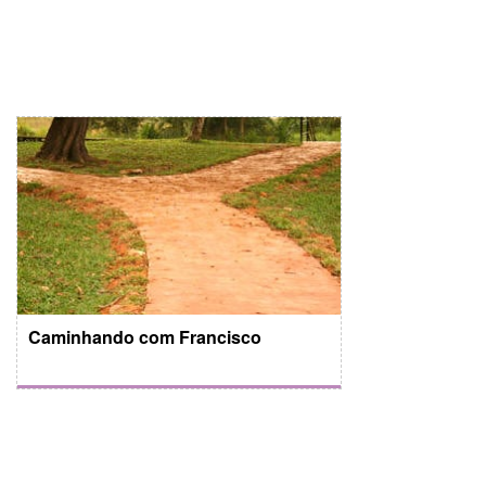
Caminhando com Francisco