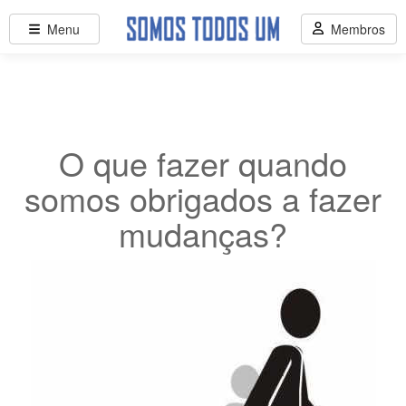
Menu
Membros
O que fazer quando
somos obrigados a fazer
mudanças?