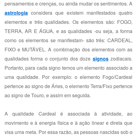
pensamentos e crenças, ou ainda mudar os sentimentos. A
astrologia
considera que existem manifestados quatro
elementos e três qualidades. Os elementos são: FOGO,
TERRA, AR E ÁGUA, e as qualidades -ou seja, a forma
como os elementos se manifestam- são três: CARDEAL,
FIXO e MUTÁVEL. A combinação dos elementos com as
qualidades forma o conjunto dos doze
signos
zodiacais.
Portanto, para cada signo temos um elemento associado a
uma qualidade. Por exemplo: o elemento Fogo/Cardeal
pertence ao signo de Áries, o elemento Terra/Fixo pertence
ao signo de Touro, e assim em seguida.
A qualidade Cardeal é associada à atividade, ao
movimento e à energia física e à ação linear e direta que
visa uma meta. Por essa razão, as pessoas nascidas sob o