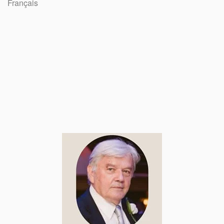
Français