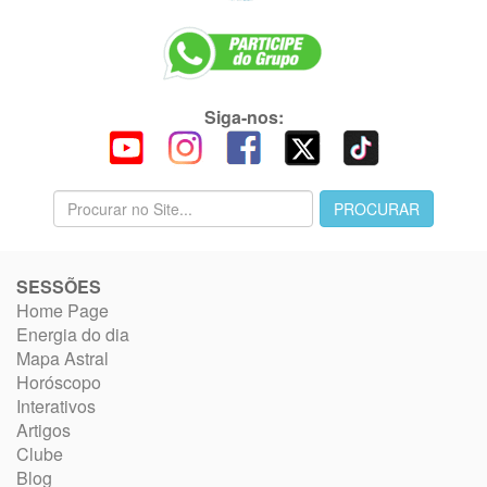
Siga-nos:
SESSÕES
Home Page
Energia do dia
Mapa Astral
Horóscopo
Interativos
Artigos
Clube
Blog