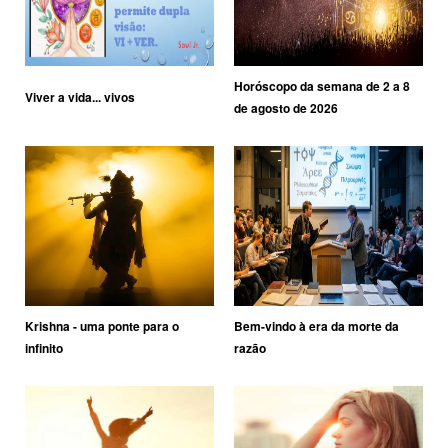
Horóscopo da semana de 2 a 8
Viver a vida... vivos
de agosto de 2026
Krishna - uma ponte para o
Bem-vindo à era da morte da
infinito
razão