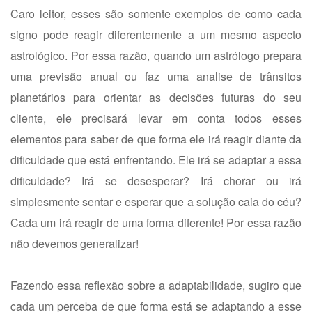
Caro leitor, esses são somente exemplos de como cada
signo pode reagir diferentemente a um mesmo aspecto
astrológico. Por essa razão, quando um astrólogo prepara
uma previsão anual ou faz uma analise de trânsitos
planetários para orientar as decisões futuras do seu
cliente, ele precisará levar em conta todos esses
elementos para saber de que forma ele irá reagir diante da
dificuldade que está enfrentando. Ele irá se adaptar a essa
dificuldade? Irá se desesperar? Irá chorar ou irá
simplesmente sentar e esperar que a solução caia do céu?
Cada um irá reagir de uma forma diferente! Por essa razão
não devemos generalizar!
Fazendo essa reflexão sobre a adaptabilidade, sugiro que
cada um perceba de que forma está se adaptando a esse