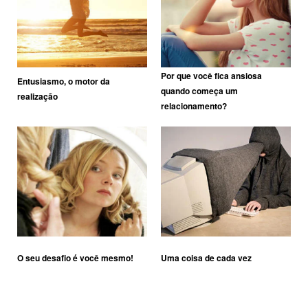
Por que você fica ansiosa
Entusiasmo, o motor da
quando começa um
realização
relacionamento?
O seu desafio é você mesmo!
Uma coisa de cada vez