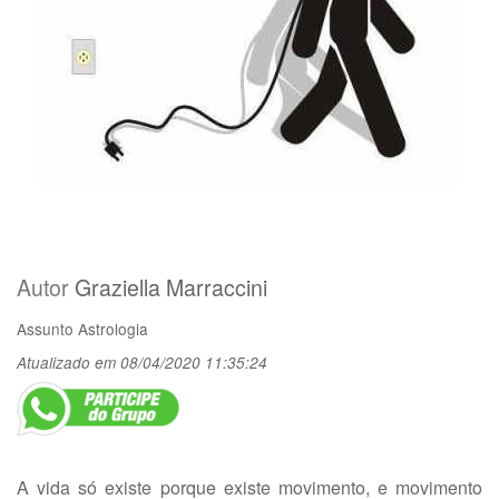
Autor
Graziella Marraccini
Assunto
Astrologia
Atualizado em 08/04/2020 11:35:24
A vida só existe porque existe movimento, e movimento