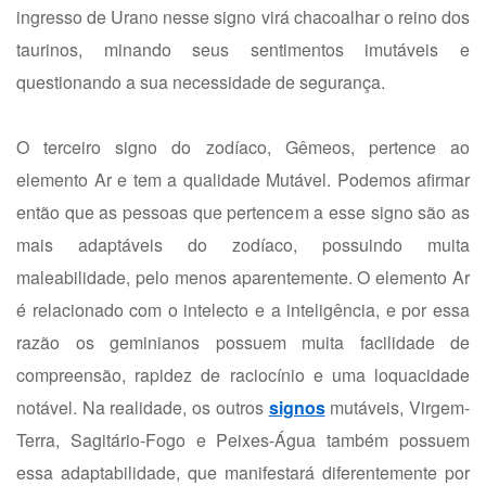
ingresso de Urano nesse signo virá chacoalhar o reino dos
taurinos, minando seus sentimentos imutáveis e
questionando a sua necessidade de segurança.
O terceiro signo do zodíaco, Gêmeos, pertence ao
elemento Ar e tem a qualidade Mutável. Podemos afirmar
então que as pessoas que pertencem a esse signo são as
mais adaptáveis do zodíaco, possuindo muita
maleabilidade, pelo menos aparentemente. O elemento Ar
é relacionado com o intelecto e a inteligência, e por essa
razão os geminianos possuem muita facilidade de
compreensão, rapidez de raciocínio e uma loquacidade
notável. Na realidade, os outros
signos
mutáveis, Virgem-
Terra, Sagitário-Fogo e Peixes-Água também possuem
essa adaptabilidade, que manifestará diferentemente por