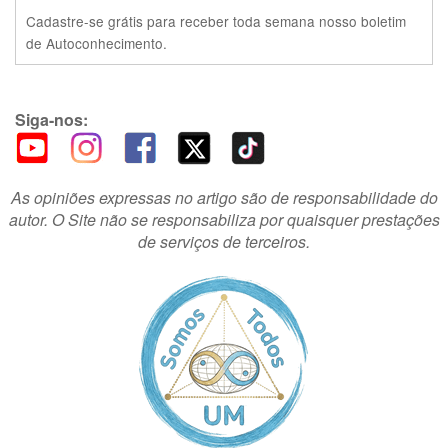
Cadastre-se grátis para receber toda semana nosso boletim
de Autoconhecimento.
Siga-nos:
As opiniões expressas no artigo são de responsabilidade do
autor. O Site não se responsabiliza por quaisquer prestações
de serviços de terceiros.