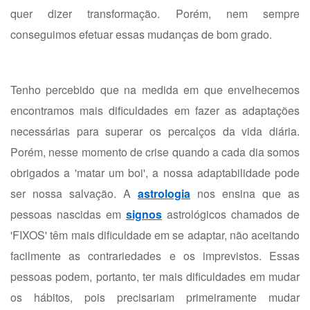
quer dizer transformação. Porém, nem sempre
conseguimos efetuar essas mudanças de bom grado.
Tenho percebido que na medida em que envelhecemos
encontramos mais dificuldades em fazer as adaptações
necessárias para superar os percalços da vida diária.
Porém, nesse momento de crise quando a cada dia somos
obrigados a 'matar um boi', a nossa adaptabilidade pode
ser nossa salvação. A
astrologia
nos ensina que as
pessoas nascidas em
signos
astrológicos chamados de
'FIXOS' têm mais dificuldade em se adaptar, não aceitando
facilmente as contrariedades e os imprevistos. Essas
pessoas podem, portanto, ter mais dificuldades em mudar
os hábitos, pois precisariam primeiramente mudar