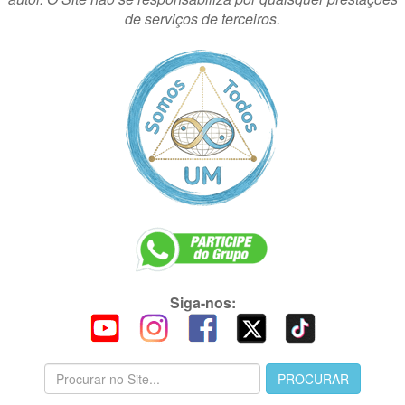
de serviços de terceiros.
Siga-nos: