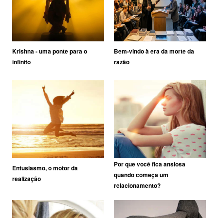
Krishna - uma ponte para o
Bem-vindo à era da morte da
infinito
razão
Por que você fica ansiosa
Entusiasmo, o motor da
quando começa um
realização
relacionamento?