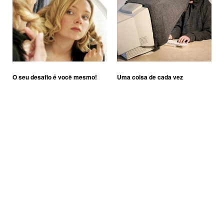
O seu desafio é você mesmo!
Uma coisa de cada vez