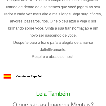
tirando de dentro dele sementes que você jogará ao seu
redor e cada vez mais alto e mais longe. Veja surgir flores,
árvores, pássaros, rios. Olhe o céu azul e veja o sol
brilhando sobre você. Sinta a sua transformação e um
novo ser nascendo de você.
Desperte para a luz e para a alegria de amar-se
definitivamente.
Respire e abra os olhos!!!
Leia Também
O que são as Imagens Mentais?