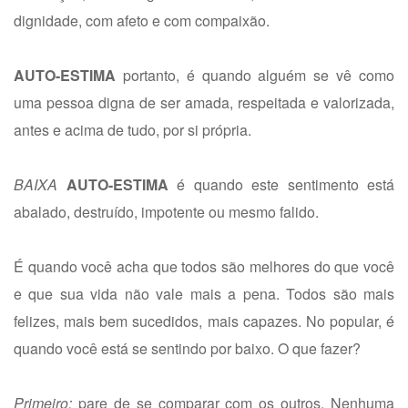
dignidade, com afeto e com compaixão.
AUTO-ESTIMA
portanto, é quando alguém se vê como
uma pessoa digna de ser amada, respeitada e valorizada,
antes e acima de tudo, por si própria.
BAIXA
AUTO-ESTIMA
é quando este sentimento está
abalado, destruído, impotente ou mesmo falido.
É quando você acha que todos são melhores do que você
e que sua vida não vale mais a pena. Todos são mais
felizes, mais bem sucedidos, mais capazes. No popular, é
quando você está se sentindo por baixo. O que fazer?
Primeiro:
pare de se comparar com os outros. Nenhuma