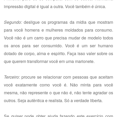
impressão digital é igual a outra. Você também é única.
Segundo:
desligue os programas da mídia que mostram
para você homens e mulheres moldados para consumo.
Você não é um carro que precisa mudar de modelo todos
os anos para ser consumido. Você é um ser humano
dotado de corpo, alma e espírito. Faça isso valer sobre os
que querem transformar você em uma marionete.
Terceiro:
procure se relacionar com pessoas que aceitam
você exatamente como você é. Não minta para você
mesma, não represente o que não é, não tente agradar os
outros. Seja autêntica e realista. Só a verdade liberta.
Se quiser pode obter ajuda fazendo este exercício com