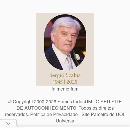
in memoriam
© Copyright 2000-2026 SomosTodosUM - O SEU SITE
DE
AUTOCONHECIMENTO
. Todos os direitos
reservados.
Política de Privacidade
- Site Parceiro do UOL
Universa