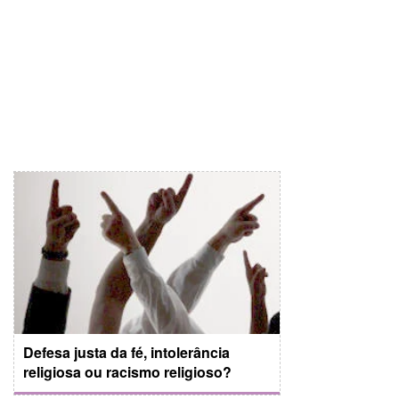
Defesa justa da fé, intolerância
religiosa ou racismo religioso?