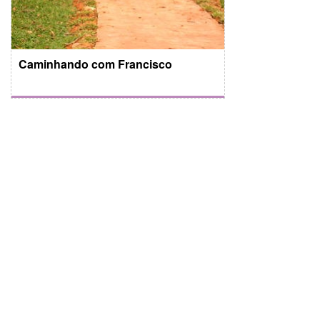
Caminhando com Francisco