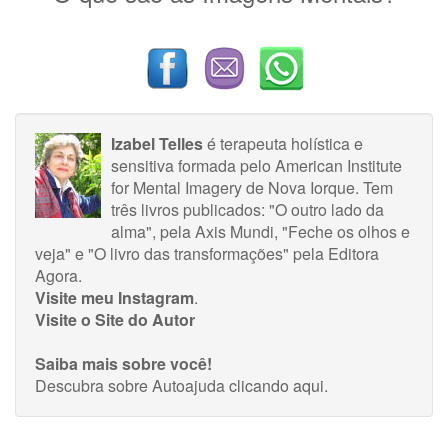
Izabel Telles
é terapeuta holística e
sensitiva formada pelo American Institute
for Mental Imagery de Nova Iorque. Tem
três livros publicados: "O outro lado da
alma", pela Axis Mundi, "Feche os olhos e
veja" e "O livro das transformações" pela Editora
Agora.
Visite meu Instagram
.
Visite o Site do Autor
Saiba mais sobre você!
Descubra sobre Autoajuda
clicando aqui
.