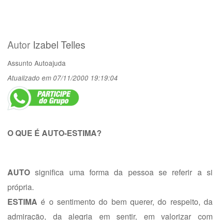
Autor
Izabel Telles
Assunto
Autoajuda
Atualizado em 07/11/2000 19:19:04
O QUE É AUTO-ESTIMA?
AUTO
significa uma forma da pessoa se referir a si
própria.
ESTIMA
é o sentimento do bem querer, do respeito, da
admiração, da alegria em sentir, em valorizar com