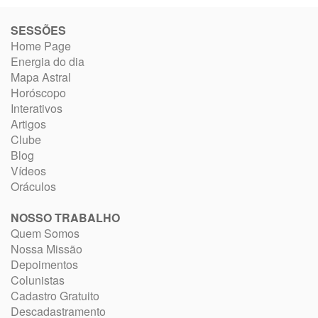
SESSÕES
Home Page
Energia do dia
Mapa Astral
Horóscopo
Interativos
Artigos
Clube
Blog
Vídeos
Oráculos
NOSSO TRABALHO
Quem Somos
Nossa Missão
Depoimentos
Colunistas
Cadastro Gratuito
Descadastramento