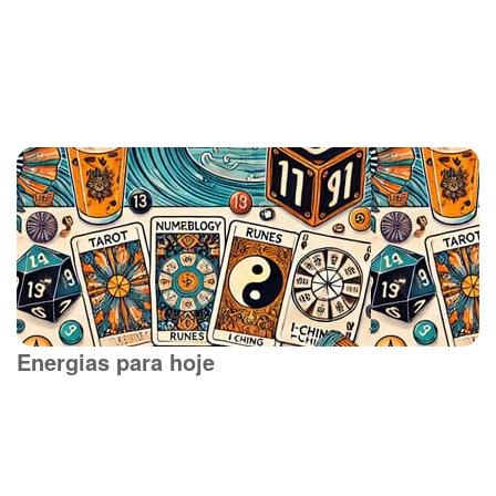
Energias para hoje