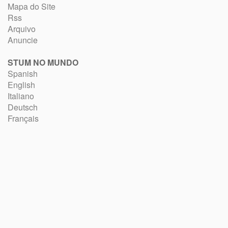
Mapa do Site
Rss
Arquivo
Anuncie
STUM NO MUNDO
Spanish
English
Italiano
Deutsch
Français