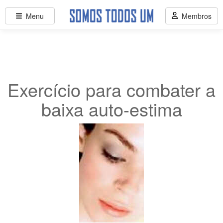
Menu
Membros
Exercício para combater a
baixa auto-estima