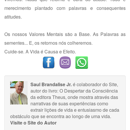
merecimento plantado com palavras e consequentes
atitudes.
Os nossos Valores Mentais são a Base. As Palavras as
sementes... E, os retornos nós colheremos.
Cuide-se. A Vida é Causa e Efeito.
Saul Brandalise Jr.
é colaborador do Site,
autor do livro: O Despertar da Consciência
da editora Theus, onde mostra através das
narrativas de suas experiências como
extrair lições de vida e entusiasmo de cada
obstáculo que se encontra ao longo de uma vida.
Visite o Site do Autor