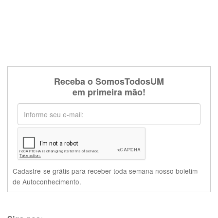
Receba o SomosTodosUM
em primeira mão!
Cadastre-se grátis para receber toda semana nosso boletim
de Autoconhecimento.