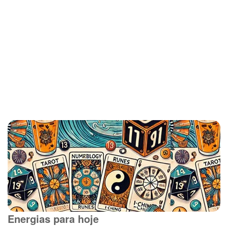
Energias para hoje