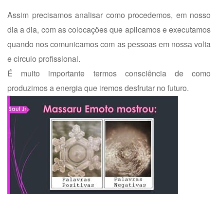
Assim precisamos analisar como procedemos, em nosso
dia a dia, com as colocações que aplicamos e executamos
quando nos comunicamos com as pessoas em nossa volta
e circulo profissional.
É muito importante termos consciência de como
produzimos a energia que iremos desfrutar no futuro.