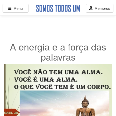
Menu
Membros
A energia e a força das
palavras