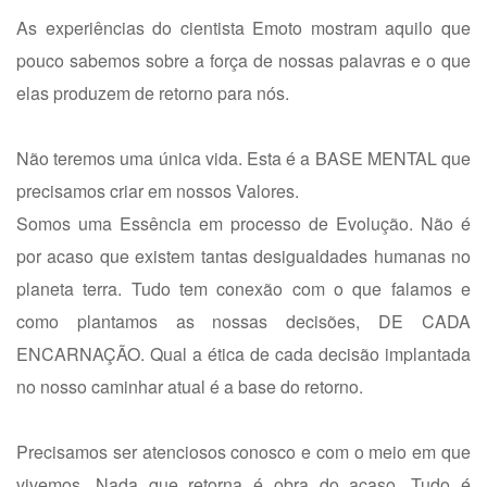
As experiências do cientista Emoto mostram aquilo que
pouco sabemos sobre a força de nossas palavras e o que
elas produzem de retorno para nós.
Não teremos uma única vida. Esta é a BASE MENTAL que
precisamos criar em nossos Valores.
Somos uma Essência em processo de Evolução. Não é
por acaso que existem tantas desigualdades humanas no
planeta terra. Tudo tem conexão com o que falamos e
como plantamos as nossas decisões, DE CADA
ENCARNAÇÃO. Qual a ética de cada decisão implantada
no nosso caminhar atual é a base do retorno.
Precisamos ser atenciosos conosco e com o meio em que
vivemos. Nada que retorna é obra do acaso. Tudo é