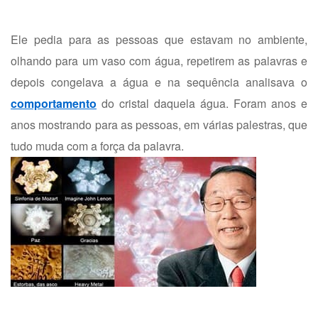
Ele pedia para as pessoas que estavam no ambiente,
olhando para um vaso com água, repetirem as palavras e
depois congelava a água e na sequência analisava o
comportamento
do cristal daquela água. Foram anos e
anos mostrando para as pessoas, em várias palestras, que
tudo muda com a força da palavra.