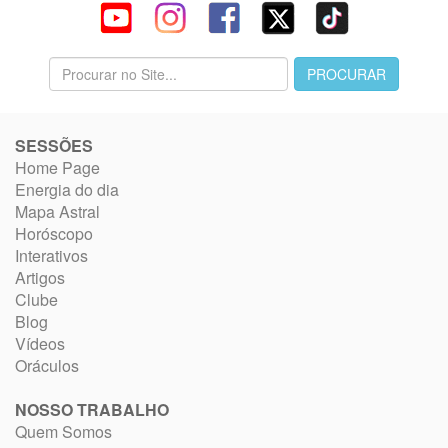
SESSÕES
Home Page
Energia do dia
Mapa Astral
Horóscopo
Interativos
Artigos
Clube
Blog
Vídeos
Oráculos
NOSSO TRABALHO
Quem Somos