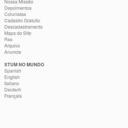
Nossa Missão
Depoimentos
Colunistas
Cadastro Gratuito
Descadastramento
Mapa do Site
Rss
Arquivo
Anuncie
STUM NO MUNDO
Spanish
English
Italiano
Deutsch
Français