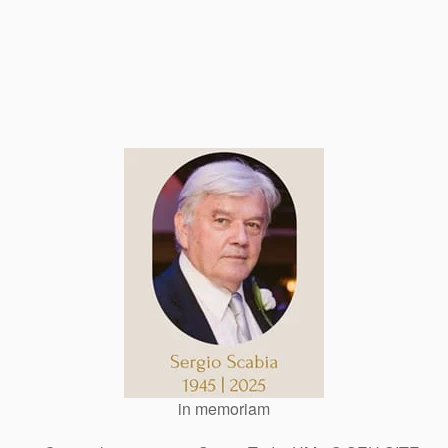
in memoriam