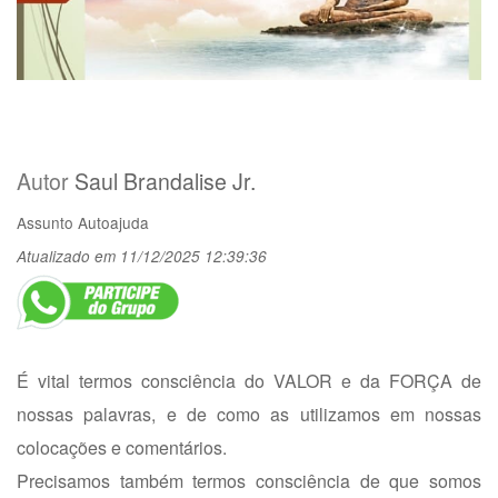
Autor
Saul Brandalise Jr.
Assunto
Autoajuda
Atualizado em 11/12/2025 12:39:36
É vital termos consciência do VALOR e da FORÇA de
nossas palavras, e de como as utilizamos em nossas
colocações e comentários.
Precisamos também termos consciência de que somos