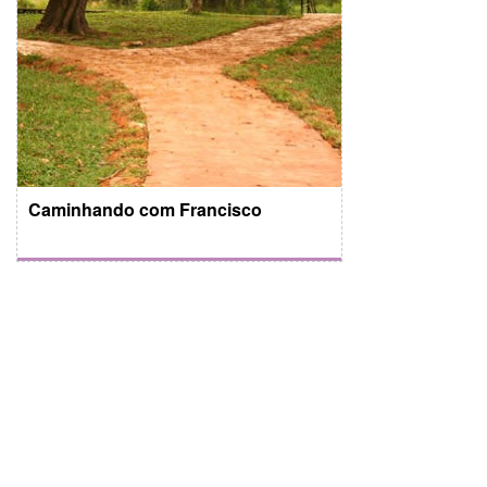
Caminhando com Francisco