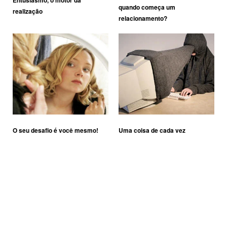
Entusiasmo, o motor da
quando começa um
realização
relacionamento?
O seu desafio é você mesmo!
Uma coisa de cada vez