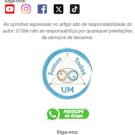
Siga-nos:
As opiniões expressas no artigo são de responsabilidade do
autor. O Site não se responsabiliza por quaisquer prestações
de serviços de terceiros.
Siga-nos: