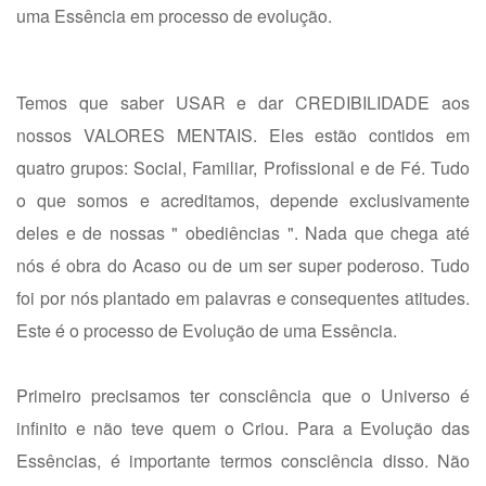
uma Essência em processo de evolução.
Temos que saber USAR e dar CREDIBILIDADE aos
nossos VALORES MENTAIS. Eles estão contidos em
quatro grupos: Social, Familiar, Profissional e de Fé. Tudo
o que somos e acreditamos, depende exclusivamente
deles e de nossas " obediências ". Nada que chega até
nós é obra do Acaso ou de um ser super poderoso. Tudo
foi por nós plantado em palavras e consequentes atitudes.
Este é o processo de Evolução de uma Essência.
Primeiro precisamos ter consciência que o Universo é
infinito e não teve quem o Criou. Para a Evolução das
Essências, é importante termos consciência disso. Não