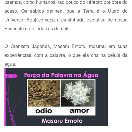
usamos, como humanos, tão pouco do cérebro por obra do
acaso. Os sábios definem que a Terra é o Útero do
Universo. Aqui começa a caminhada evolutiva de nossa
Essência e de todas as demais.
O Cientista Japonês, Masaru Emoto, mostrou em suas
experiências, com a palavra, o que ela cria na célula da
água.