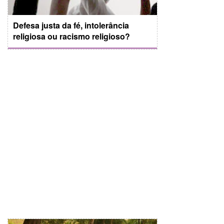
Defesa justa da fé, intolerância
religiosa ou racismo religioso?