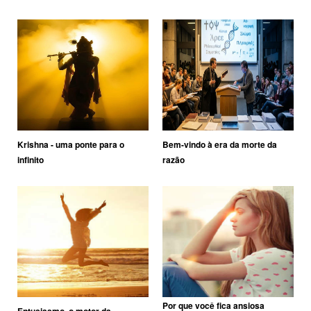
Krishna - uma ponte para o
Bem-vindo à era da morte da
infinito
razão
Por que você fica ansiosa