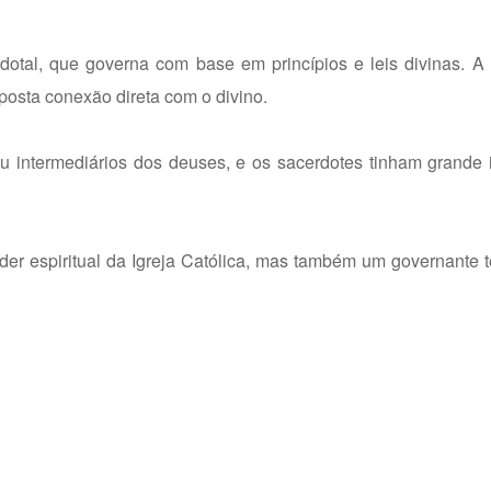
rdotal, que governa com base em princípios e leis divinas. A
posta conexão direta com o divino.
u intermediários dos deuses, e os sacerdotes tinham grande 
der espiritual da Igreja Católica, mas também um governante