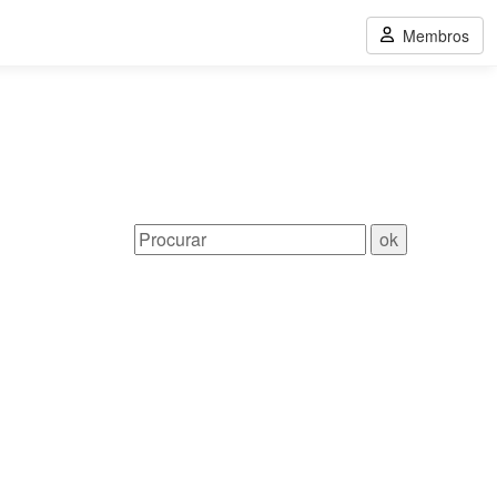
Membros