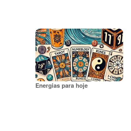
Energias para hoje