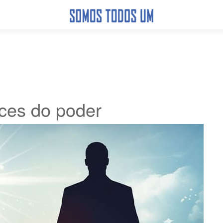
ces do poder