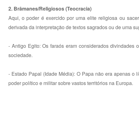
2. Brâmanes/Religiosos (Teocracia)
Aqui, o poder é exercido por uma elite religiosa ou sace
derivada da interpretação de textos sagrados ou de uma su
- Antigo Egito: Os faraós eram considerados divindades o
sociedade.
- Estado Papal (Idade Média): O Papa não era apenas o lí
poder político e militar sobre vastos territórios na Europa.