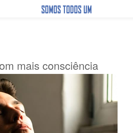
om mais consciência