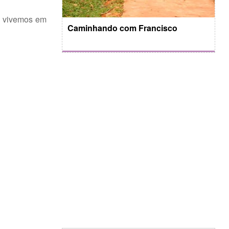
o vivemos em
Caminhando com Francisco