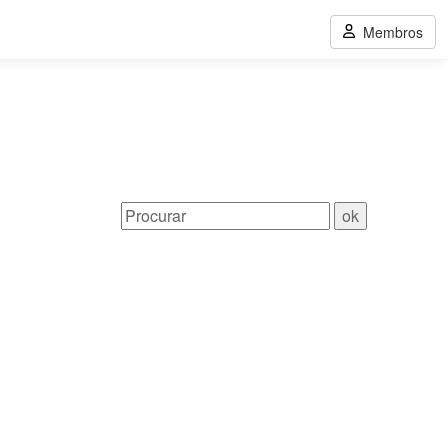
Membros