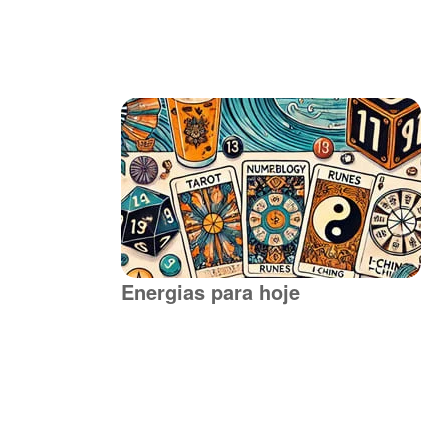
Energias para hoje