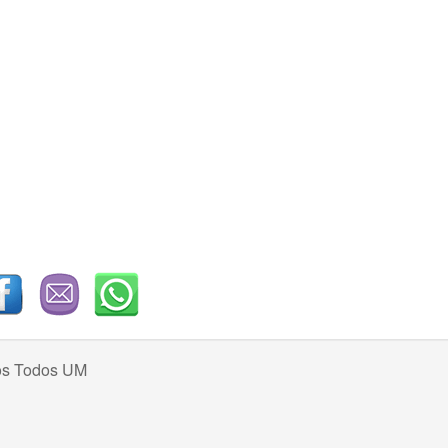
os Todos UM