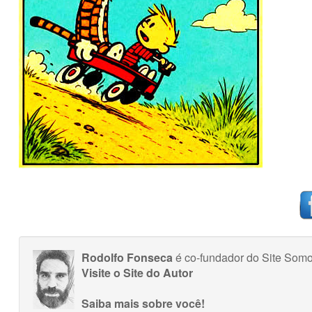
Rodolfo Fonseca
é co-fundador do Site Som
Visite o Site do Autor
Saiba mais sobre você!