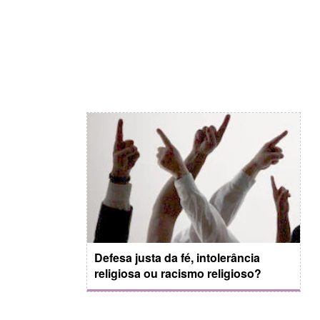
Defesa justa da fé, intolerância
religiosa ou racismo religioso?