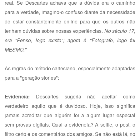
real. Se Descartes achava que a dúvida era o caminho
para a verdade, imagino-o confuso diante da necessidade
de estar constantemente online para que os outros não
tenham dúvidas sobre nossas experiências.
No século 17,
era "Penso, logo existo"; agora é "Fotografo, logo fui
MESMO."
As regras do método cartesiano, especialmente adaptadas
para a "geração stories":
Evidência:
Descartes sugeria não aceitar como
verdadeiro aquilo que é duvidoso. Hoje, isso significa
jamais acreditar que alguém foi a algum lugar especial
sem provas digitais. Qual a evidência? A selfie, o post, o
filtro certo e os comentários dos amigos. Se não está lá, no