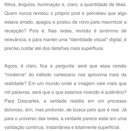
filtros, ângulos, iluminação e, claro, a quantidade de likes.
Quem nunca revisou o próprio post e percebeu que algo
estava errado, apagou e postou de novo para maximizar a
recepção? Pois é. Nas redes, revisão é sinônimo de
relevância, e para manter uma "identidade visual" digital, é
preciso cuidar até dos detalhes mais supérfluos.
Agora, é claro, fica a pergunta: será que essa versão
"moderna" do método cartesiano nos aproxima mais da
realidade? Em um mundo onde a imagem vale mais que
mil palavras, será que o que estamos vivendo é autêntico?
Para Descartes, a verdade residia em um processo
doloroso, sim, mas profundo, de busca pelo que é real. Já
para o universo das redes, a verdade parece estar em uma
validação contínua, instantânea e totalmente superficial.