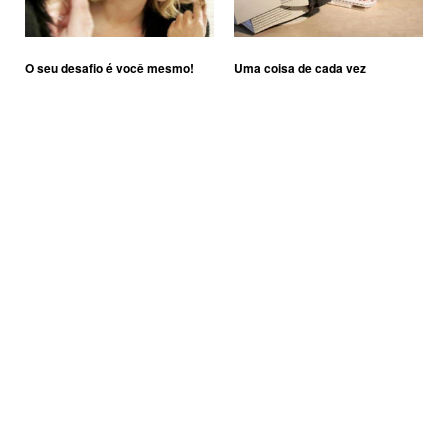
O seu desafio é você mesmo!
Uma coisa de cada vez