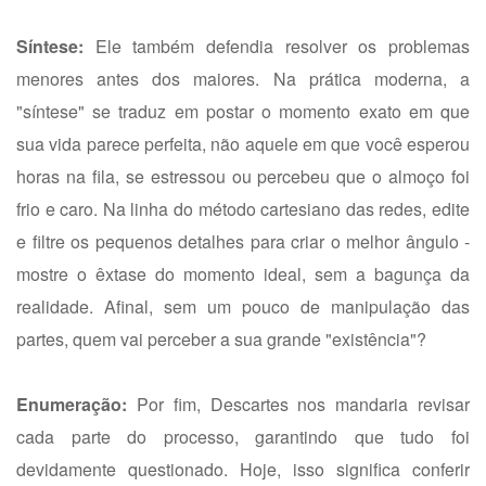
Síntese:
Ele também defendia resolver os problemas
menores antes dos maiores. Na prática moderna, a
"síntese" se traduz em postar o momento exato em que
sua vida parece perfeita, não aquele em que você esperou
horas na fila, se estressou ou percebeu que o almoço foi
frio e caro. Na linha do método cartesiano das redes, edite
e filtre os pequenos detalhes para criar o melhor ângulo -
mostre o êxtase do momento ideal, sem a bagunça da
realidade. Afinal, sem um pouco de manipulação das
partes, quem vai perceber a sua grande "existência"?
Enumeração:
Por fim, Descartes nos mandaria revisar
cada parte do processo, garantindo que tudo foi
devidamente questionado. Hoje, isso significa conferir