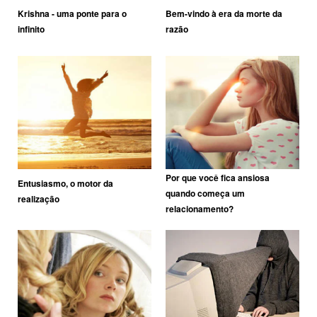
Krishna - uma ponte para o
Bem-vindo à era da morte da
infinito
razão
Por que você fica ansiosa
Entusiasmo, o motor da
quando começa um
realização
relacionamento?