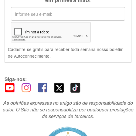
em primeira mão!
Cadastre-se grátis para receber toda semana nosso boletim
de Autoconhecimento.
Siga-nos:
As opiniões expressas no artigo são de responsabilidade do
autor. O Site não se responsabiliza por quaisquer prestações
de serviços de terceiros.