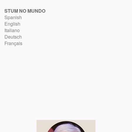
STUM NO MUNDO
Spanish
English
Italiano
Deutsch
Français