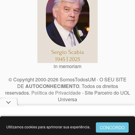
in memoriam
© Copyright 2000-2026 SomosTodosUM - O SEU SITE
DE
AUTOCONHECIMENTO
. Todos os direitos
reservados.
Política de Privacidade
- Site Parceiro do UOL
Universa
Utilizamos cookies para aprimorar sua experiência.