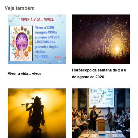
Veja também
Horóscopo da semana de 2 a 8
Viver a vida... vivos
de agosto de 2026