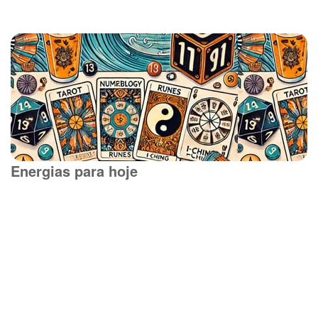
Energias para hoje