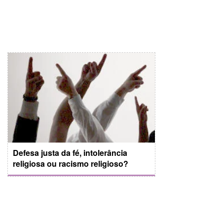
Defesa justa da fé, intolerância
religiosa ou racismo religioso?