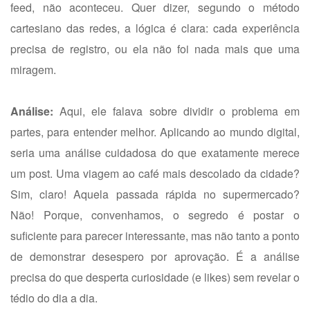
feed, não aconteceu. Quer dizer, segundo o método
cartesiano das redes, a lógica é clara: cada experiência
precisa de registro, ou ela não foi nada mais que uma
miragem.
Análise:
Aqui, ele falava sobre dividir o problema em
partes, para entender melhor. Aplicando ao mundo digital,
seria uma análise cuidadosa do que exatamente merece
um post. Uma viagem ao café mais descolado da cidade?
Sim, claro! Aquela passada rápida no supermercado?
Não! Porque, convenhamos, o segredo é postar o
suficiente para parecer interessante, mas não tanto a ponto
de demonstrar desespero por aprovação. É a análise
precisa do que desperta curiosidade (e likes) sem revelar o
tédio do dia a dia.