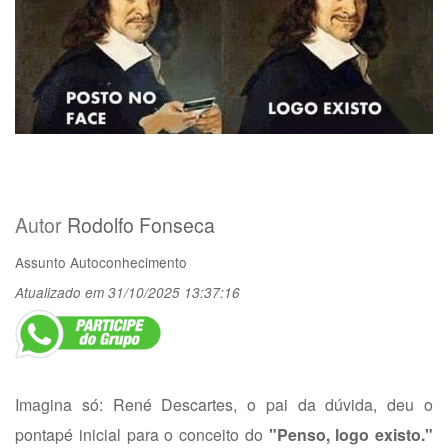
Autor
Rodolfo Fonseca
Assunto
Autoconhecimento
Atualizado em 31/10/2025 13:37:16
Imagina só: René Descartes, o pai da dúvida, deu o
pontapé inicial para o conceito do
"Penso, logo existo."