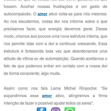
fossem. Acolher nossas frustrações é um gesto de
autocompaixão. O
amor
ativo volta-se para nós mesmos.
Ao nos escutarmos, nossa dor nos informa sobre o que
precisamos fazer, que energia devemos gerar. Desse
modo, criamos aos poucos uma nova estrutura interna, que
nos permite lidar com a dor e continuar crescendo. Essa
estrutura é fortalecida toda vez que abandonamos uma
atitude de vítima ou de autorrejeição. Quando aceitamos o
fato de que podemos entrar em contato com a nossa dor
de forma consciente, algo muda.
Assim como nos fala Lama Michel Rinpoche: "Se
expandirmos esse
amor
ativo, atingiremos a firme
intenção de fazer o possível ajudar todos os seres".