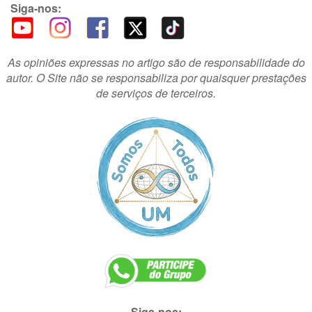
Siga-nos:
As opiniões expressas no artigo são de responsabilidade do
autor. O Site não se responsabiliza por quaisquer prestações
de serviços de terceiros.
Siga-nos: