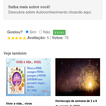
Saiba mais sobre você!
Descubra sobre Autoconhecimento
clicando aqui
.
Gostou?
Sim
Não
Avaliação:
5
|
Votos:
75
Veja também
Horóscopo da semana de 2 a 8
Viver a vida... vivos