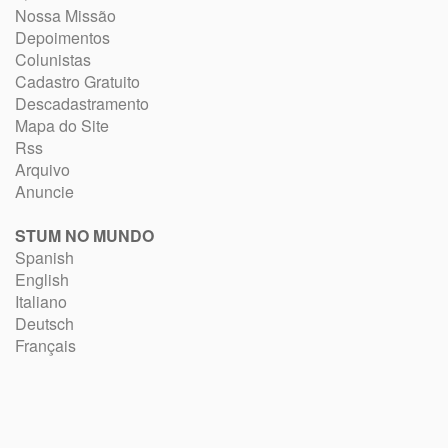
Nossa Missão
Depoimentos
Colunistas
Cadastro Gratuito
Descadastramento
Mapa do Site
Rss
Arquivo
Anuncie
STUM NO MUNDO
Spanish
English
Italiano
Deutsch
Français