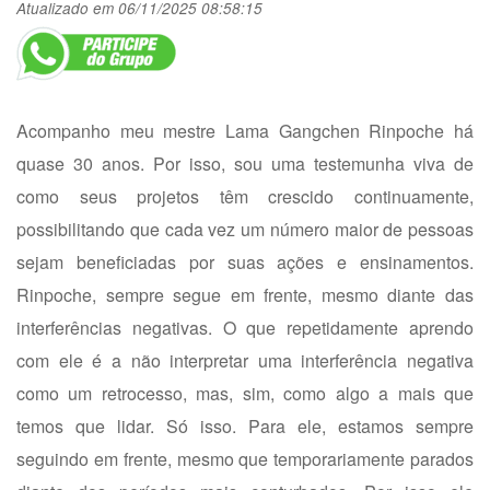
Atualizado em 06/11/2025 08:58:15
Acompanho meu mestre Lama Gangchen Rinpoche há
quase 30 anos. Por isso, sou uma testemunha viva de
como seus projetos têm crescido continuamente,
possibilitando que cada vez um número maior de pessoas
sejam beneficiadas por suas ações e ensinamentos.
Rinpoche, sempre segue em frente, mesmo diante das
interferências negativas. O que repetidamente aprendo
com ele é a não interpretar uma interferência negativa
como um retrocesso, mas, sim, como algo a mais que
temos que lidar. Só isso. Para ele, estamos sempre
seguindo em frente, mesmo que temporariamente parados