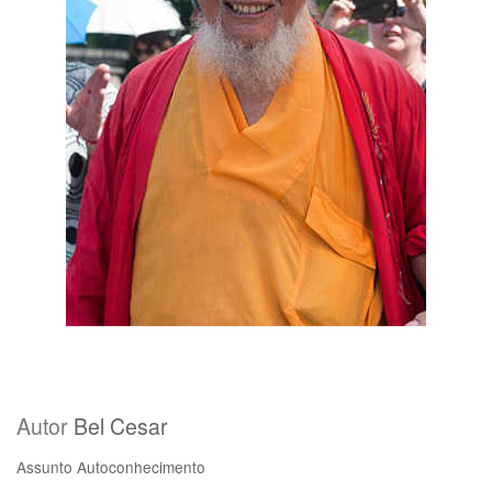
Autor
Bel Cesar
Assunto
Autoconhecimento