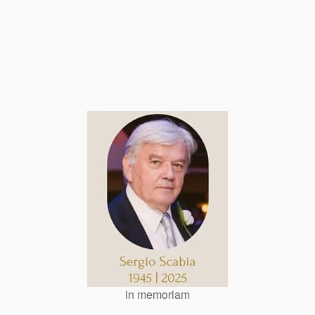
in memoriam