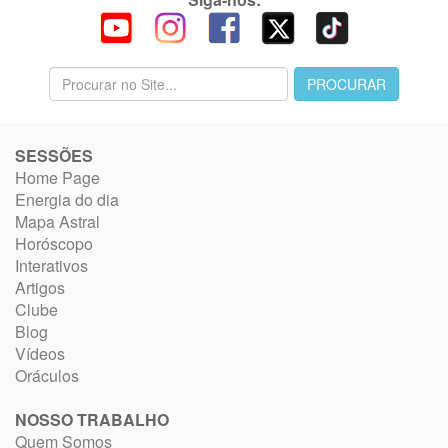
SESSÕES
Home Page
Energia do dia
Mapa Astral
Horóscopo
Interativos
Artigos
Clube
Blog
Vídeos
Oráculos
NOSSO TRABALHO
Quem Somos