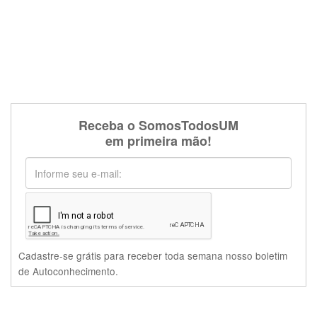
Receba o SomosTodosUM
em primeira mão!
Cadastre-se grátis para receber toda semana nosso boletim
de Autoconhecimento.