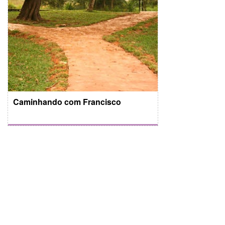
Caminhando com Francisco