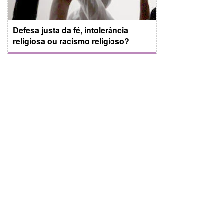
Defesa justa da fé, intolerância
religiosa ou racismo religioso?