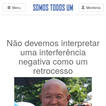
Menu
Membros
Não devemos interpretar
uma interferência
negativa como um
retrocesso