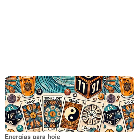
Energias para hoje