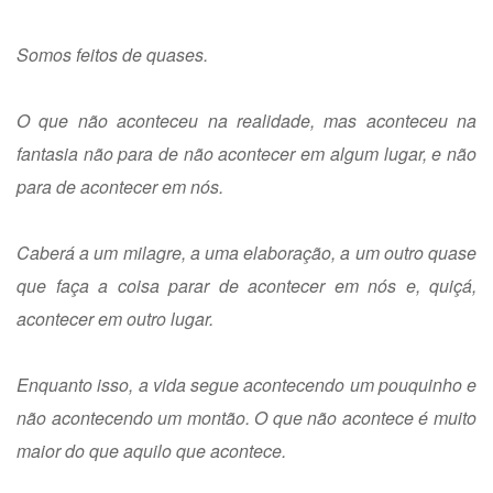
Somos feitos de quases.
O que não aconteceu na realidade, mas aconteceu na
fantasia não para de não acontecer em algum lugar, e não
para de acontecer em nós.
Caberá a um milagre, a uma elaboração, a um outro quase
que faça a coisa parar de acontecer em nós e, quiçá,
acontecer em outro lugar.
Enquanto isso, a vida segue acontecendo um pouquinho e
não acontecendo um montão. O que não acontece é muito
maior do que aquilo que acontece.