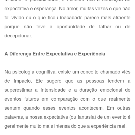
expectativa e esperança. No amor, muitas vezes o que não
foi vivido ou o que ficou inacabado parece mais atraente
porque não teve a oportunidade de falhar ou de
decepcionar.
A Diferença Entre Expectativa e Experiência
Na psicologia cognitiva, existe um conceito chamado
viés
de impacto
. Ele sugere que as pessoas tendem a
superestimar a intensidade e a duração emocional de
eventos futuros em comparação com o que realmente
sentem quando esses eventos acontecem. Em outras
palavras, a nossa expectativa (ou fantasia) de um evento é
geralmente muito mais intensa do que a experiência real.