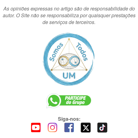
As opiniões expressas no artigo são de responsabilidade do
autor. O Site não se responsabiliza por quaisquer prestações
de serviços de terceiros.
Siga-nos: