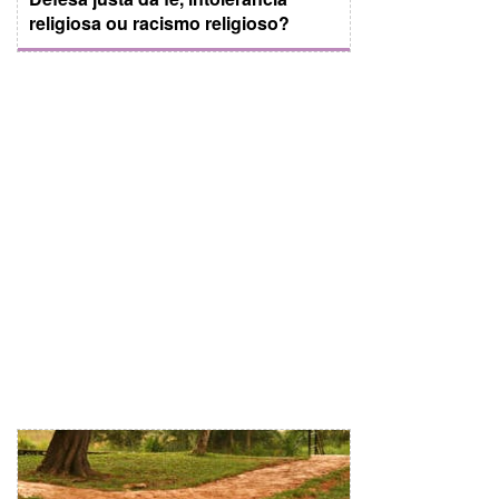
religiosa ou racismo religioso?