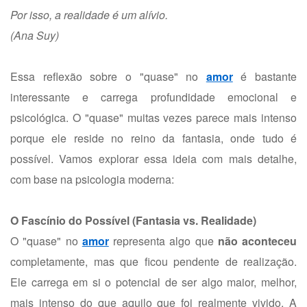
Por isso, a realidade é um alívio.
(Ana Suy)
Essa reflexão sobre o "quase" no
amor
é bastante
interessante e carrega profundidade emocional e
psicológica. O "quase" muitas vezes parece mais intenso
porque ele reside no reino da fantasia, onde tudo é
possível. Vamos explorar essa ideia com mais detalhe,
com base na psicologia moderna:
O Fascínio do Possível (Fantasia vs. Realidade)
O "quase" no
amor
representa algo que
não aconteceu
completamente, mas que ficou pendente de realização.
Ele carrega em si o potencial de ser algo maior, melhor,
mais intenso do que aquilo que foi realmente vivido. A