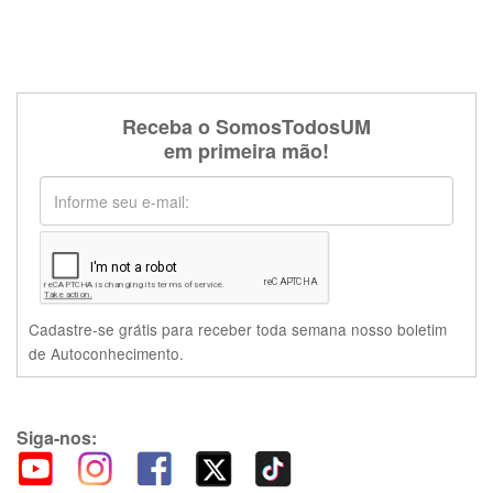
Receba o SomosTodosUM
em primeira mão!
Cadastre-se grátis para receber toda semana nosso boletim
de Autoconhecimento.
Siga-nos: