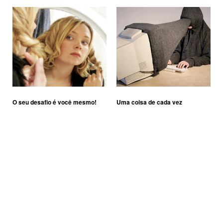
O seu desafio é você mesmo!
Uma coisa de cada vez