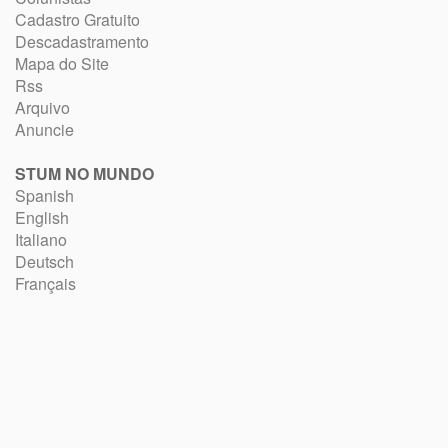
Cadastro Gratuito
Descadastramento
Mapa do Site
Rss
Arquivo
Anuncie
STUM NO MUNDO
Spanish
English
Italiano
Deutsch
Français