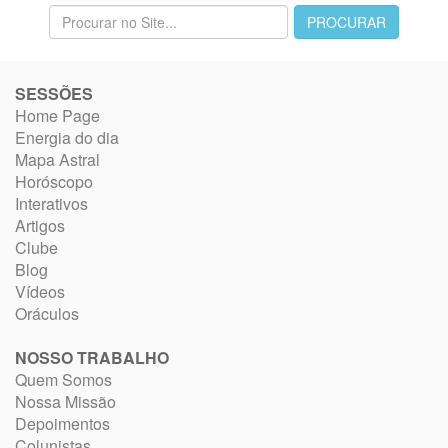
SESSÕES
Home Page
Energia do dia
Mapa Astral
Horóscopo
Interativos
Artigos
Clube
Blog
Vídeos
Oráculos
NOSSO TRABALHO
Quem Somos
Nossa Missão
Depoimentos
Colunistas