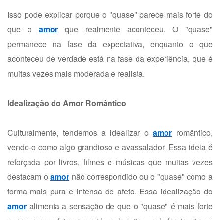
Isso pode explicar porque o "quase" parece mais forte do
que o
amor
que realmente aconteceu. O "quase"
permanece na fase da expectativa, enquanto o que
aconteceu de verdade está na fase da experiência, que é
muitas vezes mais moderada e realista.
Idealização do Amor Romântico
Culturalmente, tendemos a idealizar o
amor
romântico,
vendo-o como algo grandioso e avassalador. Essa ideia é
reforçada por livros, filmes e músicas que muitas vezes
destacam o
amor
não correspondido ou o "quase" como a
forma mais pura e intensa de afeto. Essa idealização do
amor
alimenta a sensação de que o "quase" é mais forte