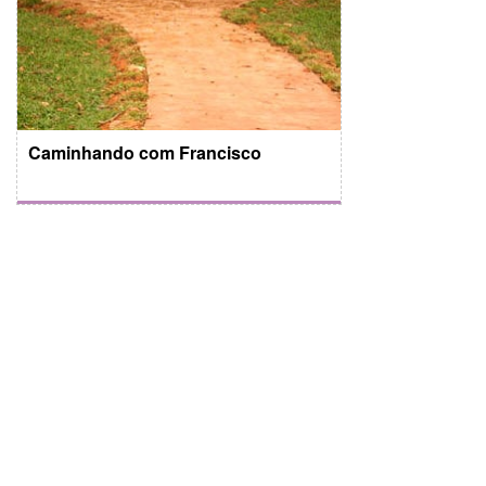
Caminhando com Francisco