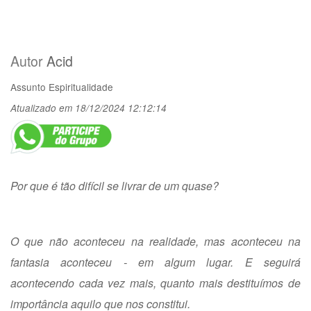
Autor
Acid
Assunto
Espiritualidade
Atualizado em 18/12/2024 12:12:14
Por que é tão difícil se livrar de um quase?
O que não aconteceu na realidade, mas aconteceu na
fantasia aconteceu - em algum lugar. E seguirá
acontecendo cada vez mais, quanto mais destituímos de
importância aquilo que nos constitui.