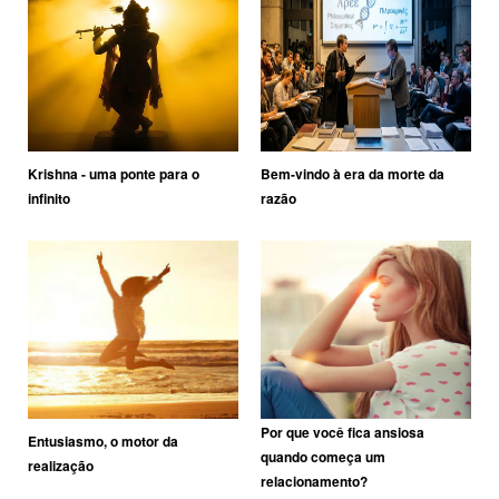
Krishna - uma ponte para o
Bem-vindo à era da morte da
infinito
razão
Por que você fica ansiosa
Entusiasmo, o motor da
quando começa um
realização
relacionamento?