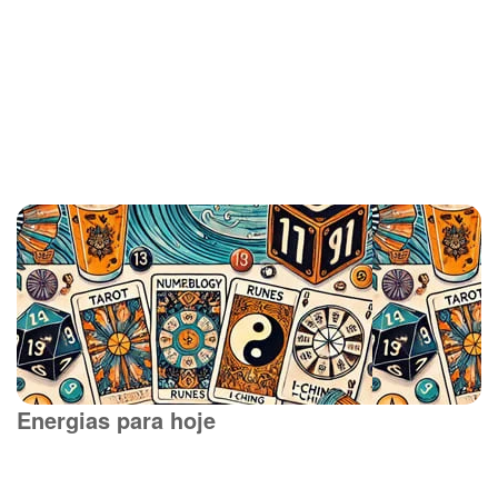
Energias para hoje