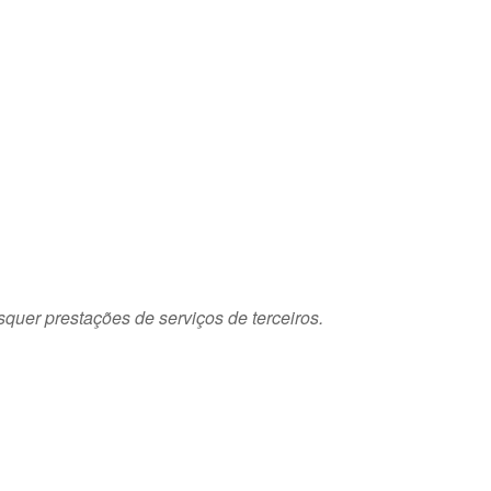
squer prestações de serviços de terceiros.