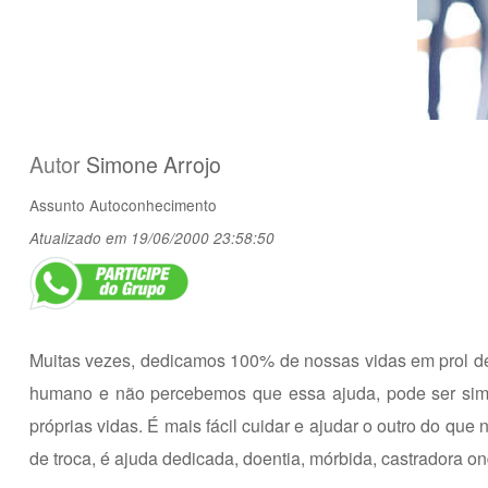
Autor
Simone Arrojo
Assunto
Autoconhecimento
Atualizado em 19/06/2000 23:58:50
Muitas vezes, dedicamos 100% de nossas vidas em prol d
humano e não percebemos que essa ajuda, pode ser sim,
próprias vidas. É mais fácil cuidar e ajudar o outro do que
de troca, é ajuda dedicada, doentia, mórbida, castradora o