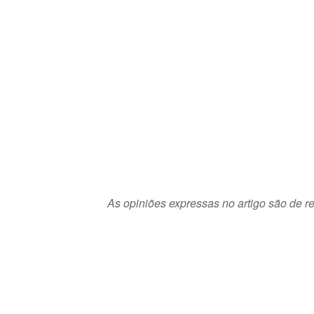
As opiniões expressas no artigo são de re