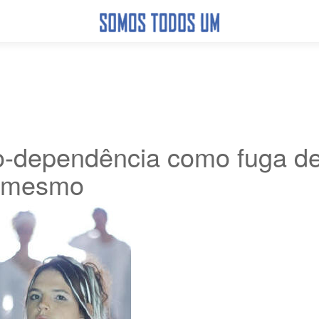
-dependência como fuga de
mesmo