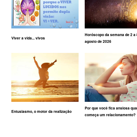
Horóscopo da semana de 2 a 
Viver a vida... vivos
agosto de 2026
Por que você fica ansiosa qu
Entusiasmo, o motor da realização
começa um relacionamento?