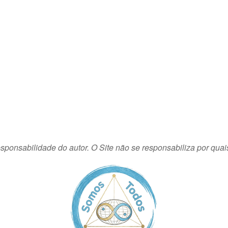
sponsabilidade do autor. O Site não se responsabiliza por quai