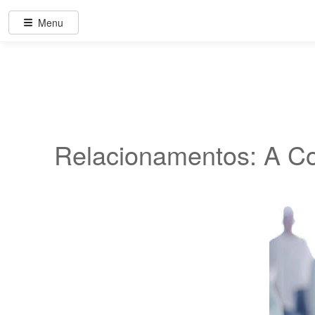
Menu
Relacionamentos: A Co