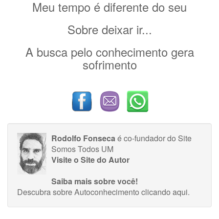
Meu tempo é diferente do seu
Sobre deixar ir...
A busca pelo conhecimento gera
sofrimento
Rodolfo Fonseca
é co-fundador do Site
Somos Todos UM
Visite o Site do Autor
Saiba mais sobre você!
Descubra sobre Autoconhecimento
clicando aqui
.