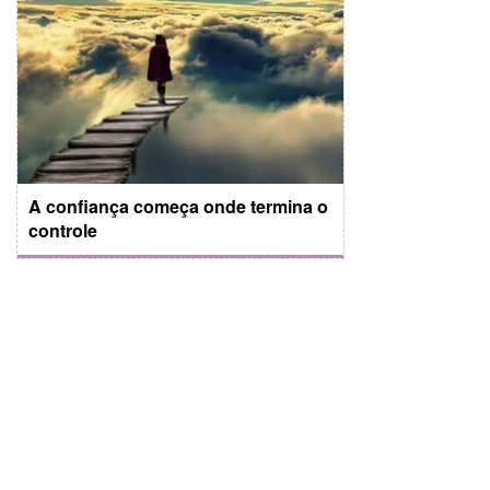
A confiança começa onde termina o
controle