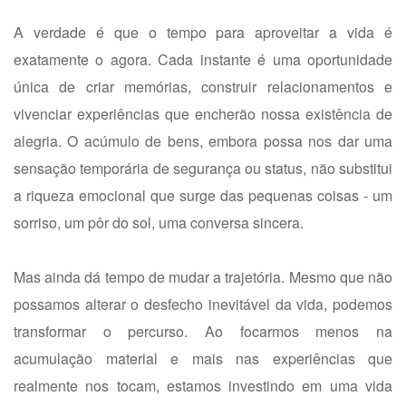
A verdade é que o tempo para aproveitar a vida é
exatamente o agora. Cada instante é uma oportunidade
única de criar memórias, construir relacionamentos e
vivenciar experiências que encherão nossa existência de
alegria. O acúmulo de bens, embora possa nos dar uma
sensação temporária de segurança ou status, não substitui
a riqueza emocional que surge das pequenas coisas - um
sorriso, um pôr do sol, uma conversa sincera.
Mas ainda dá tempo de mudar a trajetória. Mesmo que não
possamos alterar o desfecho inevitável da vida, podemos
transformar o percurso. Ao focarmos menos na
acumulação material e mais nas experiências que
realmente nos tocam, estamos investindo em uma vida