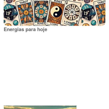
Energias para hoje