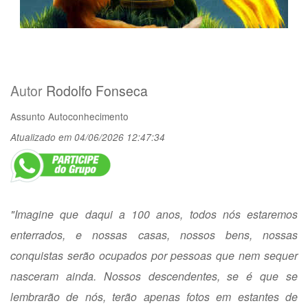
Autor
Rodolfo Fonseca
Assunto
Autoconhecimento
Atualizado em 04/06/2026 12:47:34
"Imagine que daqui a 100 anos, todos nós estaremos
enterrados, e nossas casas, nossos bens, nossas
conquistas serão ocupados por pessoas que nem sequer
nasceram ainda. Nossos descendentes, se é que se
lembrarão de nós, terão apenas fotos em estantes de