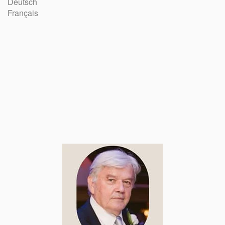
Deutsch
Français