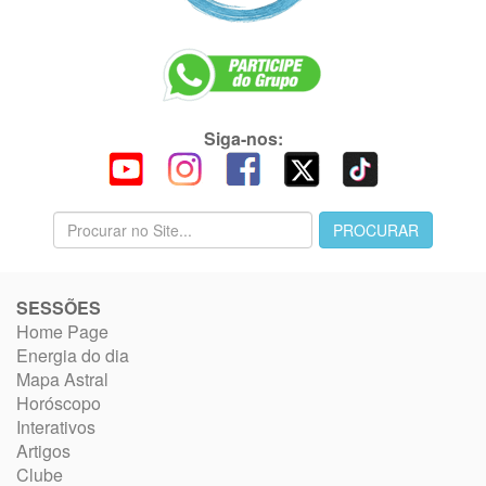
Siga-nos:
SESSÕES
Home Page
Energia do dia
Mapa Astral
Horóscopo
Interativos
Artigos
Clube