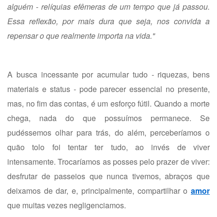
alguém - relíquias efêmeras de um tempo que já passou.
Essa reflexão, por mais dura que seja, nos convida a
repensar o que realmente importa na vida."
A busca incessante por acumular tudo - riquezas, bens
materiais e status - pode parecer essencial no presente,
mas, no fim das contas, é um esforço fútil. Quando a morte
chega, nada do que possuímos permanece. Se
pudéssemos olhar para trás, do além, perceberíamos o
quão tolo foi tentar ter tudo, ao invés de viver
intensamente. Trocaríamos as posses pelo prazer de viver:
desfrutar de passeios que nunca tivemos, abraços que
deixamos de dar, e, principalmente, compartilhar o
amor
que muitas vezes negligenciamos.