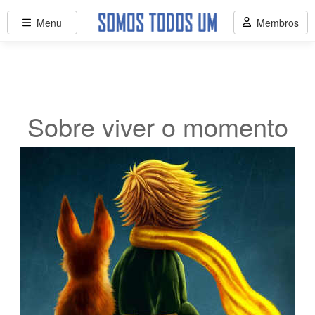
Menu
Membros
Sobre viver o momento