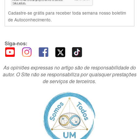
Cadastre-se grátis para receber toda semana nosso boletim
de Autoconhecimento.
Siga-nos:
As opiniões expressas no artigo são de responsabilidade do
autor. O Site não se responsabiliza por quaisquer prestações
de serviços de terceiros.