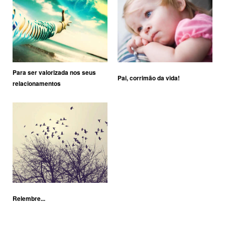
Para ser valorizada nos seus
Pai, corrimão da vida!
relacionamentos
Relembre...