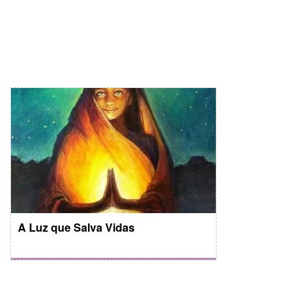
A Luz que Salva Vidas