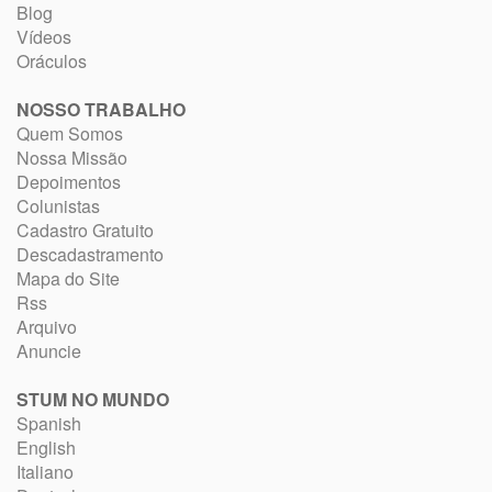
Blog
Vídeos
Oráculos
NOSSO TRABALHO
Quem Somos
Nossa Missão
Depoimentos
Colunistas
Cadastro Gratuito
Descadastramento
Mapa do Site
Rss
Arquivo
Anuncie
STUM NO MUNDO
Spanish
English
Italiano