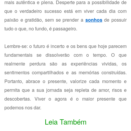
mais autêntica e plena. Desperte para a possibilidade de
que o verdadeiro sucesso está em viver cada dia com
paixão e gratidão, sem se prender a
sonhos
de possuir
tudo o que, no fundo, é passageiro.
Lembre-se: o futuro é incerto e os bens que hoje parecem
fundamentais se dissolverão com o tempo. O que
realmente perdura são as experiências vividas, os
sentimentos compartilhados e as memórias construídas.
Portanto, abrace o presente, valorize cada momento e
permita que a sua jornada seja repleta de amor, risos e
descobertas. Viver o agora é o maior presente que
podemos nos dar.
Leia Também