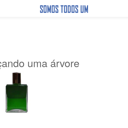
çando uma árvore