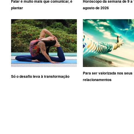
Falar é muito mais que comunicar, é
Horóscopo da semana de 9 a 
plantar
agosto de 2026
Para ser valorizada nos seus
Só o desafio leva à transformação
relacionamentos