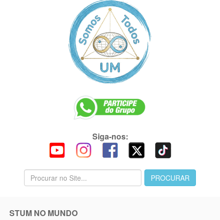
Siga-nos:
STUM NO MUNDO