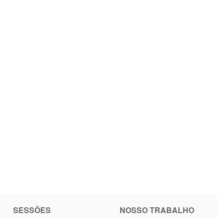
SESSÕES
NOSSO TRABALHO