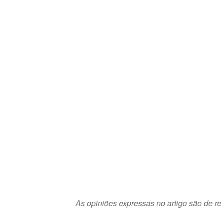
As opiniões expressas no artigo são de re