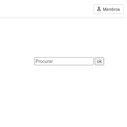
Membros