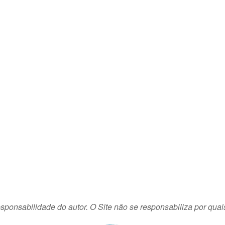
sponsabilidade do autor. O Site não se responsabiliza por quai