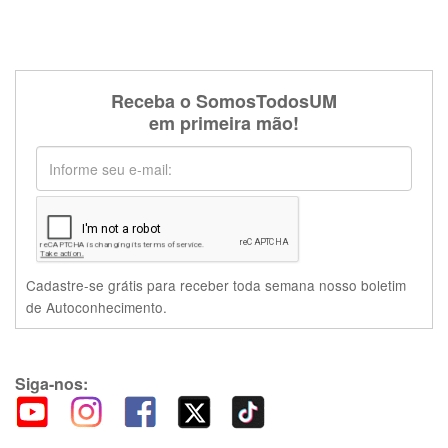
Receba o SomosTodosUM
em primeira mão!
Cadastre-se grátis para receber toda semana nosso boletim
de Autoconhecimento.
Siga-nos: