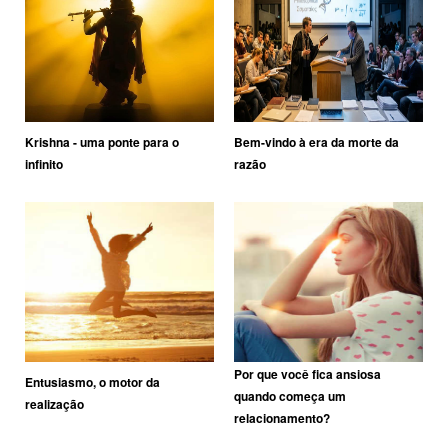
Krishna - uma ponte para o
Bem-vindo à era da morte da
infinito
razão
Por que você fica ansiosa
Entusiasmo, o motor da
quando começa um
realização
relacionamento?