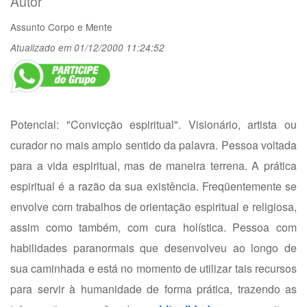
Autor
Assunto
Corpo e Mente
Atualizado em 01/12/2000 11:24:52
Potencial: "Convicção espiritual". Visionário, artista ou
curador no mais amplo sentido da palavra. Pessoa voltada
para a vida espiritual, mas de maneira terrena. A prática
espiritual é a razão da sua existência. Freqüentemente se
envolve com trabalhos de orientação espiritual e religiosa,
assim como também, com cura holística. Pessoa com
habilidades paranormais que desenvolveu ao longo de
sua caminhada e está no momento de utilizar tais recursos
para servir à humanidade de forma prática, trazendo as