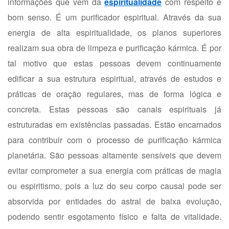
informações que vêm da
espiritualidade
com respeito e
bom senso. É um purificador espiritual. Através da sua
energia de alta espiritualidade, os planos superiores
realizam sua obra de limpeza e purificação kármica. É por
tal motivo que estas pessoas devem continuamente
edificar a sua estrutura espiritual, através de estudos e
práticas de oração regulares, mas de forma lógica e
concreta. Estas pessoas são canais espirituais já
estruturadas em existências passadas. Estão encarnados
para contribuir com o processo de purificação kármica
planetária. São pessoas altamente sensíveis que devem
evitar comprometer a sua energia com práticas de magia
ou espiritismo, pois a luz do seu corpo causal pode ser
absorvida por entidades do astral de baixa evolução,
podendo sentir esgotamento físico e falta de vitalidade.