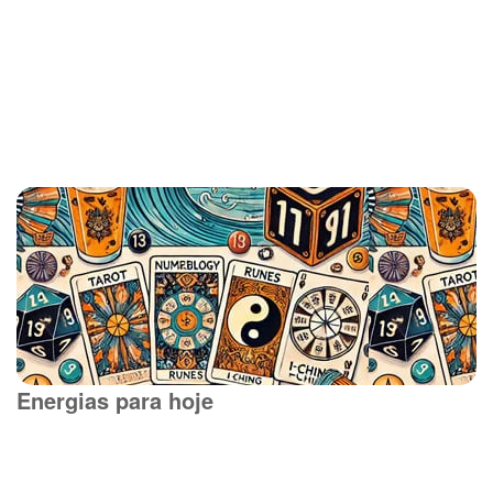
Energias para hoje