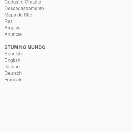
Cadastro Gratuito
Descadastramento
Mapa do Site
Rss
Arquivo
Anuncie
STUM NO MUNDO
Spanish
English
Italiano
Deutsch
Français