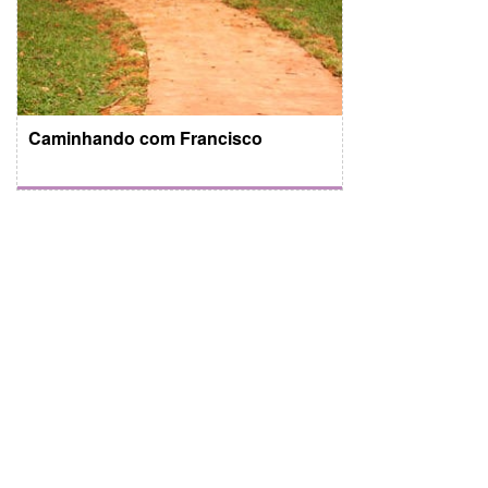
Caminhando com Francisco