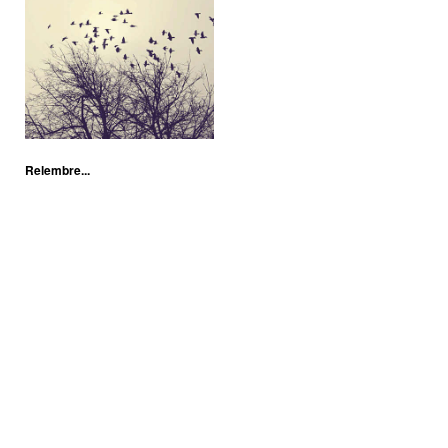
Relembre...