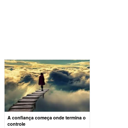
A confiança começa onde termina o
controle