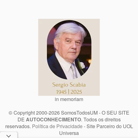
in memoriam
© Copyright 2000-2026 SomosTodosUM - O SEU SITE
DE
AUTOCONHECIMENTO
. Todos os direitos
reservados.
Política de Privacidade
- Site Parceiro do UOL
Universa