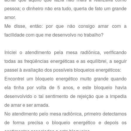
pessoa; o dinheiro não era tudo, queria de fato um grande
amor.
Me disse, então: por que não consigo amar com a
facilidade com que me desenvolvo no trabalho?
Iniciei o atendimento pela mesa radiônica, verificando
todas as freqüências energéticas e as equilibrei, a seguir
passei à avaliação dos possíveis bloqueios energéticos:
Encontrei um bloqueio energético muito grande quando
ela tinha por volta de 5 anos, e este bloqueio havia
desenvolvido o tal sentimento de rejeição que a impedia
de amar e ser amada.
No atendimento pelo mesa radiônica, primeiro detectamos
de forma precisa o bloqueio energético e depois os