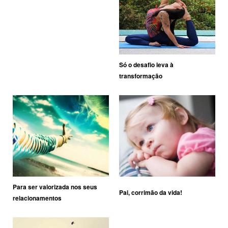
Só o desafio leva à
transformação
Para ser valorizada nos seus
Pai, corrimão da vida!
relacionamentos