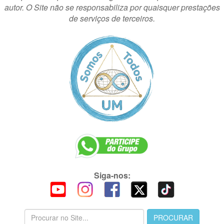
autor. O Site não se responsabiliza por quaisquer prestações
de serviços de terceiros.
Siga-nos: