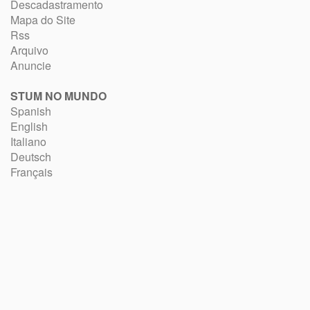
Descadastramento
Mapa do Site
Rss
Arquivo
Anuncie
STUM NO MUNDO
Spanish
English
Italiano
Deutsch
Français