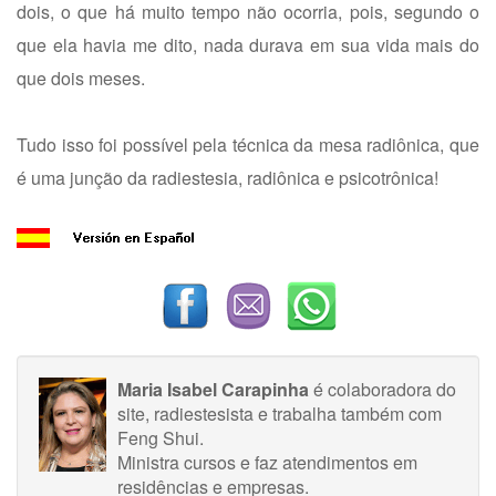
dois, o que há muito tempo não ocorria, pois, segundo o
que ela havia me dito, nada durava em sua vida mais do
que dois meses.
Tudo isso foi possível pela técnica da mesa radiônica, que
é uma junção da radiestesia, radiônica e psicotrônica!
Maria Isabel Carapinha
é colaboradora do
site, radiestesista e trabalha também com
Feng Shui.
Ministra cursos e faz atendimentos em
residências e empresas.