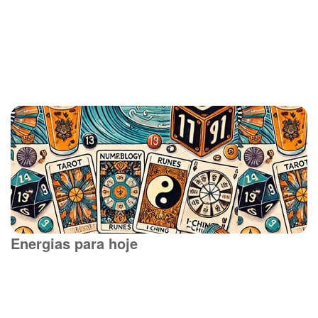
Energias para hoje