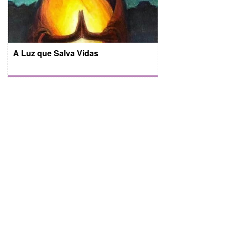
A Luz que Salva Vidas