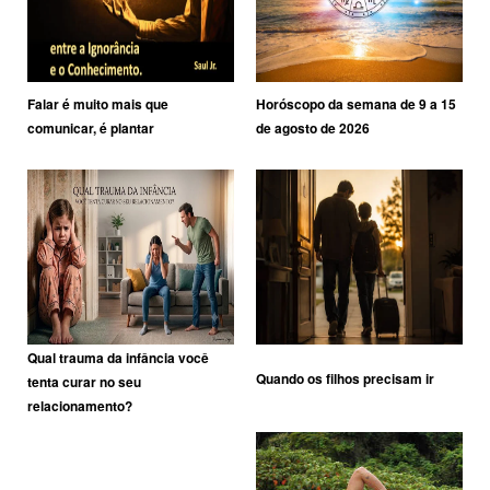
Falar é muito mais que
Horóscopo da semana de 9 a 15
comunicar, é plantar
de agosto de 2026
Qual trauma da infância você
Quando os filhos precisam ir
tenta curar no seu
relacionamento?