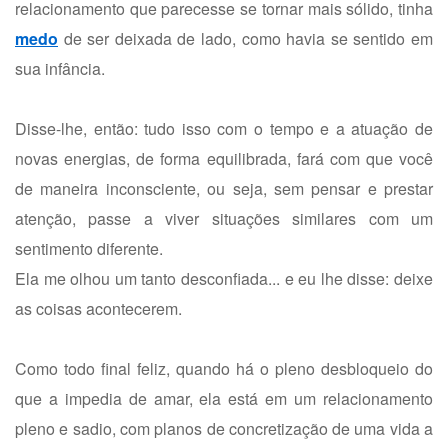
relacionamento que parecesse se tornar mais sólido, tinha
medo
de ser deixada de lado, como havia se sentido em
sua infância.
Disse-lhe, então: tudo isso com o tempo e a atuação de
novas energias, de forma equilibrada, fará com que você
de maneira inconsciente, ou seja, sem pensar e prestar
atenção, passe a viver situações similares com um
sentimento diferente.
Ela me olhou um tanto desconfiada... e eu lhe disse: deixe
as coisas acontecerem.
Como todo final feliz, quando há o pleno desbloqueio do
que a impedia de amar, ela está em um relacionamento
pleno e sadio, com planos de concretização de uma vida a