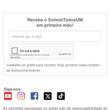
Receba o SomosTodosUM
em primeira mão!
Cadastre-se grátis para receber toda semana nosso boletim
de Autoconhecimento.
Siga-nos:
As opiniões expressas no artigo são de responsabilidade do