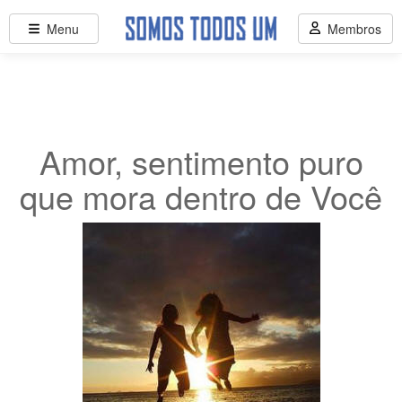
Menu
Membros
Amor, sentimento puro
que mora dentro de Você