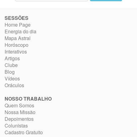
SESSÕES
Home Page
Energia do dia
Mapa Astral
Horóscopo
Interativos
Artigos
Clube
Blog
Vídeos
Oráculos
NOSSO TRABALHO
Quem Somos
Nossa Missão
Depoimentos
Colunistas
Cadastro Gratuito