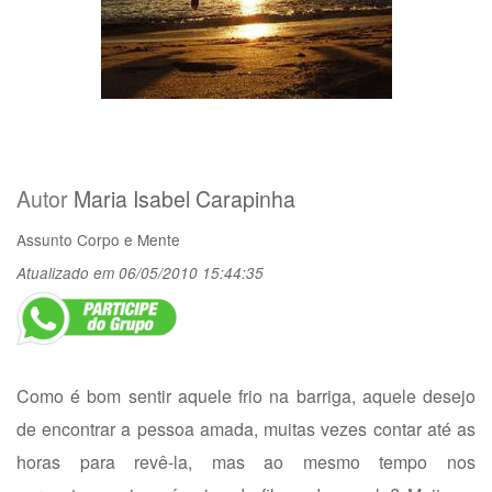
Autor
Maria Isabel Carapinha
Assunto
Corpo e Mente
Atualizado em 06/05/2010 15:44:35
Como é bom sentir aquele frio na barriga, aquele desejo
de encontrar a pessoa amada, muitas vezes contar até as
horas para revê-la, mas ao mesmo tempo nos