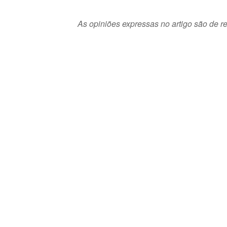
As opiniões expressas no artigo são de re