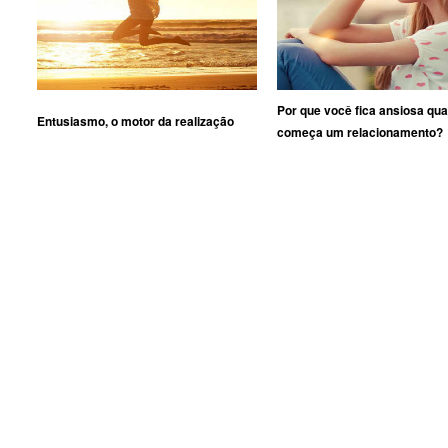
Por que você fica ansiosa qu
Entusiasmo, o motor da realização
começa um relacionamento?