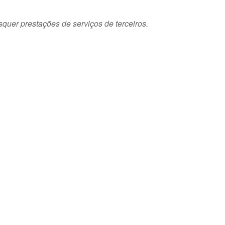
squer prestações de serviços de terceiros.