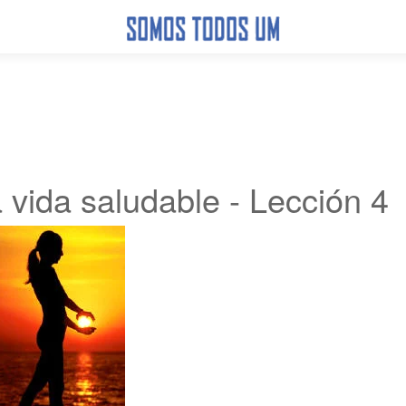
 vida saludable - Lección 4