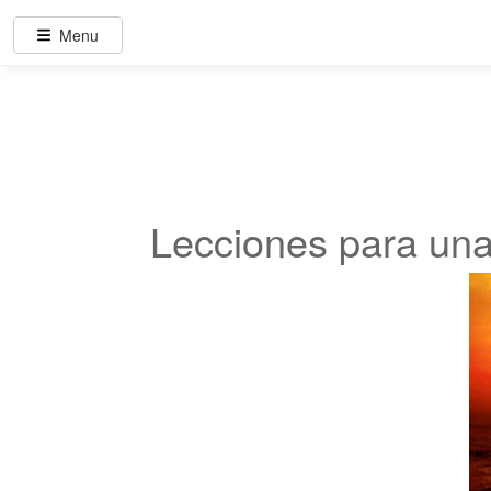
Menu
Lecciones para una