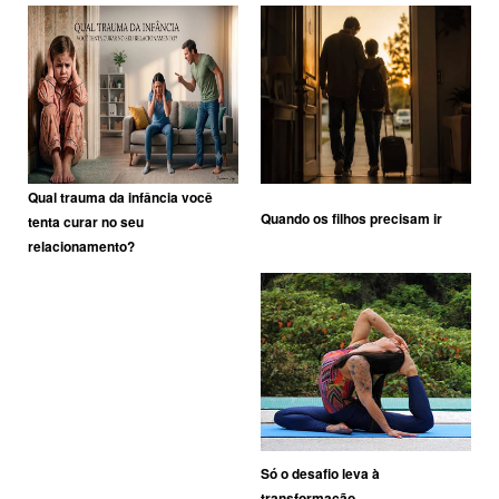
Qual trauma da infância você
Quando os filhos precisam ir
tenta curar no seu
relacionamento?
Só o desafio leva à
transformação