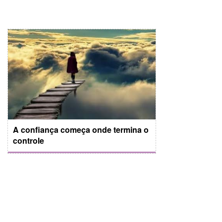
A confiança começa onde termina o
controle