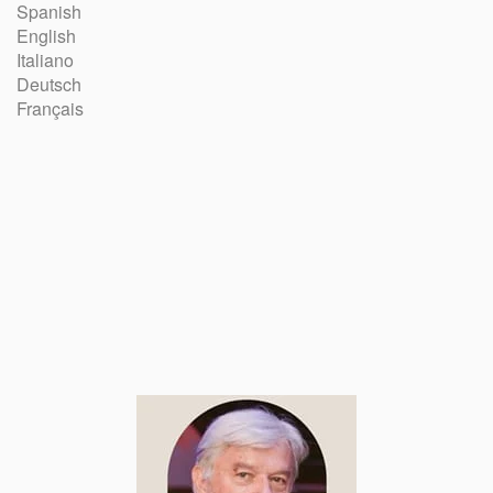
Spanish
English
Italiano
Deutsch
Français