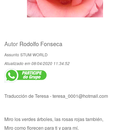
Autor
Rodolfo Fonseca
Assunto
STUM WORLD
Atualizado em 08/04/2020 11:34:52
Traducción de Teresa -
teresa_0001@hotmail.com
Miro los verdes árboles, las rosas rojas también,
Miro como florecen para ti y para mí,