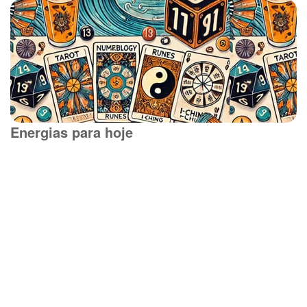
Energias para hoje