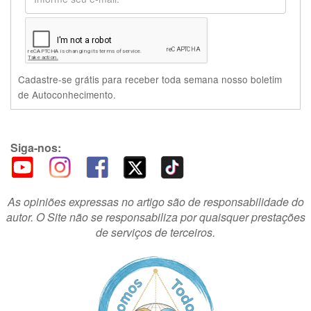
Cadastre-se grátis para receber toda semana nosso boletim
de Autoconhecimento.
Siga-nos:
As opiniões expressas no artigo são de responsabilidade do
autor. O Site não se responsabiliza por quaisquer prestações
de serviços de terceiros.