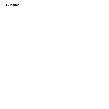
Relembre...