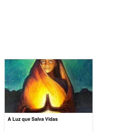
A Luz que Salva Vidas