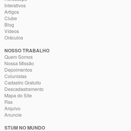
Interativos
Artigos
Clube
Blog
Vídeos
Oráculos
NOSSO TRABALHO
Quem Somos
Nossa Missão
Depoimentos
Colunistas
Cadastro Gratuito
Descadastramento
Mapa do Site
Rss
Arquivo
Anuncie
STUM NO MUNDO