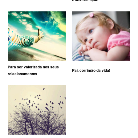
Para ser valorizada nos seus
Pai, corrimão da vida!
relacionamentos