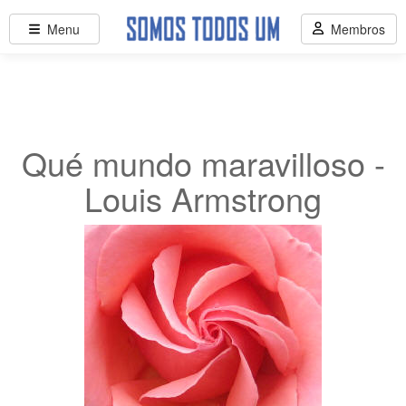
Menu
Membros
Qué mundo maravilloso -
Louis Armstrong