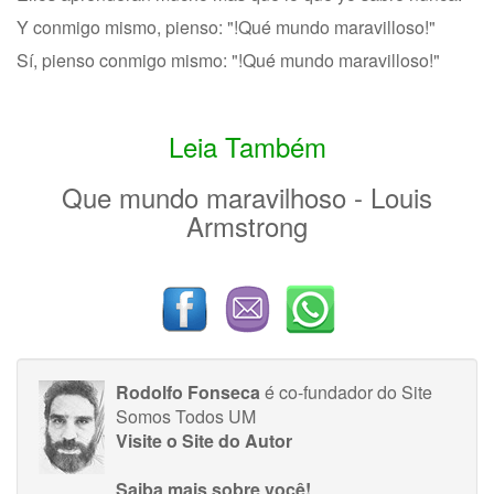
Y conmigo mismo, pienso: "!Qué mundo maravilloso!"
Sí, pienso conmigo mismo: "!Qué mundo maravilloso!"
Leia Também
Que mundo maravilhoso - Louis
Armstrong
Rodolfo Fonseca
é co-fundador do Site
Somos Todos UM
Visite o Site do Autor
Saiba mais sobre você!