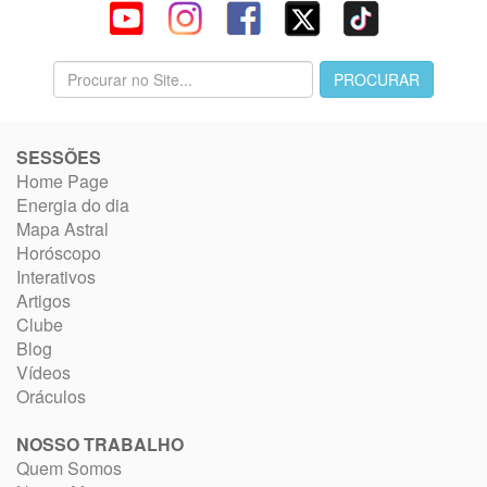
SESSÕES
Home Page
Energia do dia
Mapa Astral
Horóscopo
Interativos
Artigos
Clube
Blog
Vídeos
Oráculos
NOSSO TRABALHO
Quem Somos