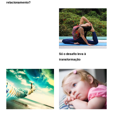
relacionamento?
Só o desafio leva à
transformação