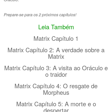
Prepare-se para os 2 próximos capítulos!
Leia Também
Matrix Capítulo 1
Matrix Capítulo 2: A verdade sobre a
Matrix
Matrix Capítulo 3: A visita ao Oráculo e
o traidor
Matrix Capítulo 4: O resgate de
Morpheus
Matrix Capítulo 5: A morte e o
despertar