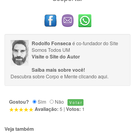
Rodolfo Fonseca
é co-fundador do Site
Somos Todos UM
Visite o Site do Autor
Saiba mais sobre você!
Descubra sobre Corpo e Mente
clicando aqui
.
Gostou?
Sim
Não
Avaliação:
5
|
Votos:
1
Veja também