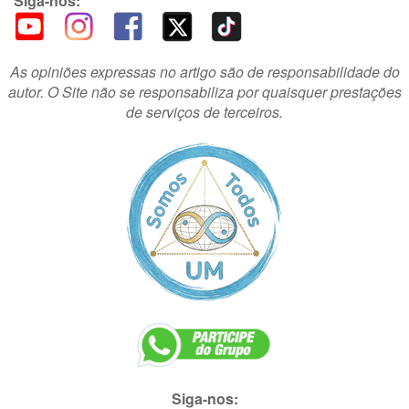
Siga-nos:
As opiniões expressas no artigo são de responsabilidade do
autor. O Site não se responsabiliza por quaisquer prestações
de serviços de terceiros.
Siga-nos: