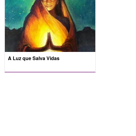
A Luz que Salva Vidas