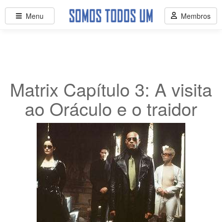
Menu
Membros
Matrix Capítulo 3: A visita
ao Oráculo e o traidor