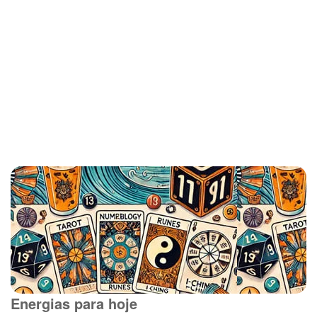
Energias para hoje