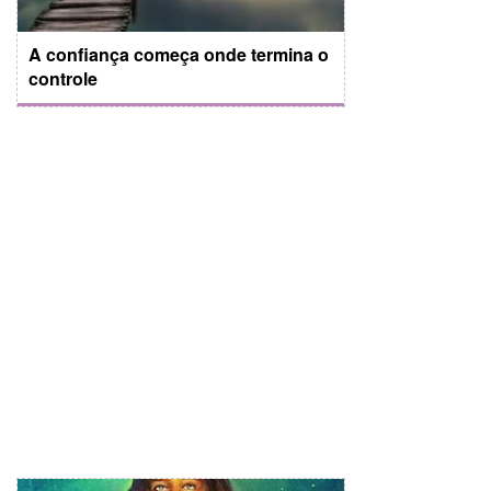
A confiança começa onde termina o
controle