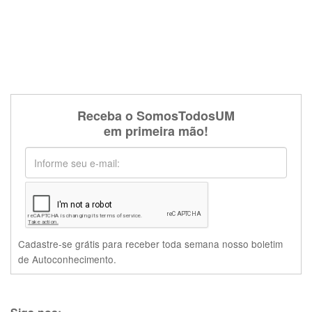
Receba o SomosTodosUM
em primeira mão!
Cadastre-se grátis para receber toda semana nosso boletim
de Autoconhecimento.