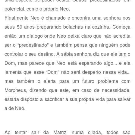
potencial, como o próprio Neo.
Finalmente Neo é chamado e encontra uma senhora nos
seus 50 anos preparando bolachas na cozinha. Começa
então um dialogo onde Neo deixa claro que não acredita
ser o “predestinado” e também pensa que ninguém pode
controlar o seu destino. A sábia senhora diz que ele tem o
Dom, mas parece que Neo está esperando algo... e ela
lamenta que esse “Dom” não será desperto nessa vida...
mas também o alerta para um futuro problema com
Morpheus, dizendo que este, em caso de necessidade,
estaria disposto a sacrificar a sua própria vida para salvar
a de Neo.
Ao tentar sair da Matriz, numa cilada, todos são