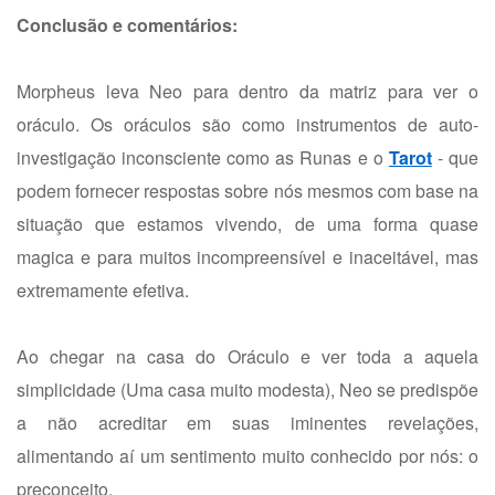
Conclusão e comentários:
Morpheus leva Neo para dentro da matriz para ver o
oráculo. Os oráculos são como instrumentos de auto-
investigação inconsciente como as Runas e o
Tarot
- que
podem fornecer respostas sobre nós mesmos com base na
situação que estamos vivendo, de uma forma quase
magica e para muitos incompreensível e inaceitável, mas
extremamente efetiva.
Ao chegar na casa do Oráculo e ver toda a aquela
simplicidade (Uma casa muito modesta), Neo se predispõe
a não acreditar em suas iminentes revelações,
alimentando aí um sentimento muito conhecido por nós: o
preconceito.