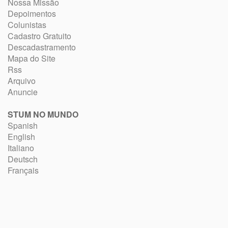
Nossa Missão
Depoimentos
Colunistas
Cadastro Gratuito
Descadastramento
Mapa do Site
Rss
Arquivo
Anuncie
STUM NO MUNDO
Spanish
English
Italiano
Deutsch
Français