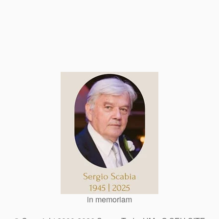
in memoriam