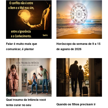
Falar é muito mais que
Horóscopo da semana de 9 a 15
comunicar, é plantar
de agosto de 2026
Qual trauma da infância você
Quando os filhos precisam ir
tenta curar no seu