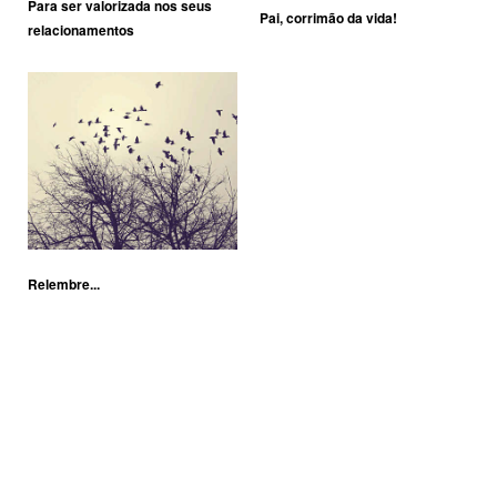
Para ser valorizada nos seus
Pai, corrimão da vida!
relacionamentos
Relembre...