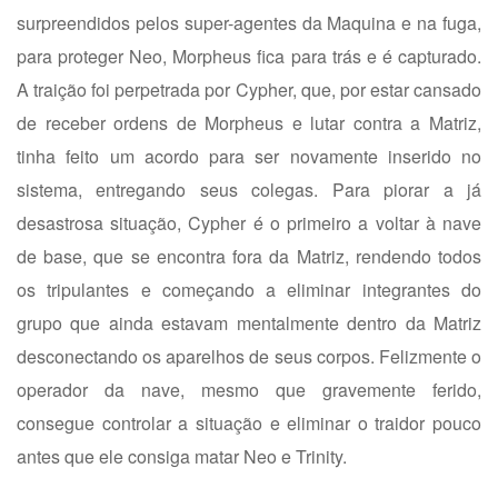
surpreendidos pelos super-agentes da Maquina e na fuga,
para proteger Neo, Morpheus fica para trás e é capturado.
A traição foi perpetrada por Cypher, que, por estar cansado
de receber ordens de Morpheus e lutar contra a Matriz,
tinha feito um acordo para ser novamente inserido no
sistema, entregando seus colegas. Para piorar a já
desastrosa situação, Cypher é o primeiro a voltar à nave
de base, que se encontra fora da Matriz, rendendo todos
os tripulantes e começando a eliminar integrantes do
grupo que ainda estavam mentalmente dentro da Matriz
desconectando os aparelhos de seus corpos. Felizmente o
operador da nave, mesmo que gravemente ferido,
consegue controlar a situação e eliminar o traidor pouco
antes que ele consiga matar Neo e Trinity.