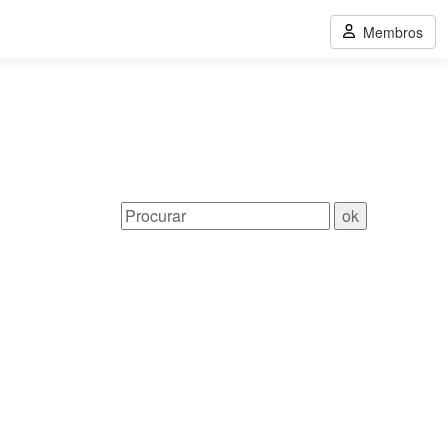
Membros