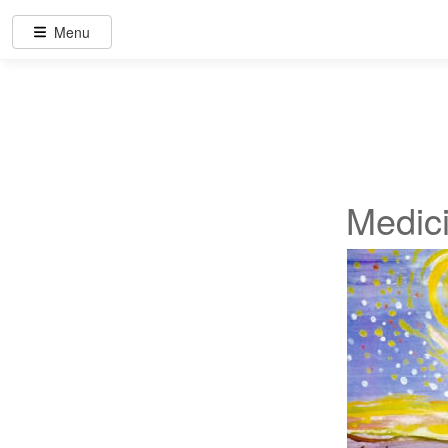
Menu
Medici