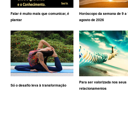
Falar é muito mais que comunicar, é
Horóscopo da semana de 9 a 
plantar
agosto de 2026
Para ser valorizada nos seus
Só o desafio leva à transformação
relacionamentos