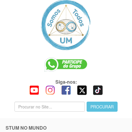
Siga-nos:
STUM NO MUNDO