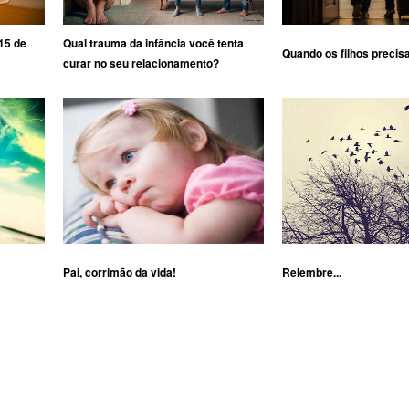
15 de
Qual trauma da infância você tenta
Quando os filhos precis
curar no seu relacionamento?
Pai, corrimão da vida!
Relembre...