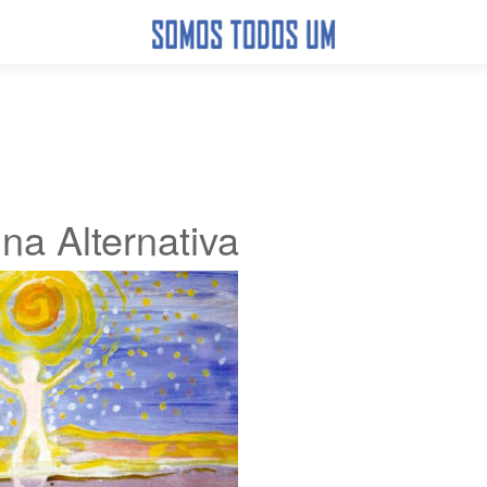
na Alternativa