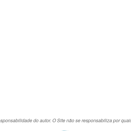
sponsabilidade do autor. O Site não se responsabiliza por quai