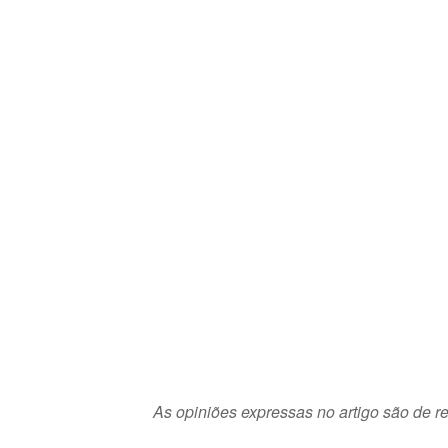
As opiniões expressas no artigo são de re