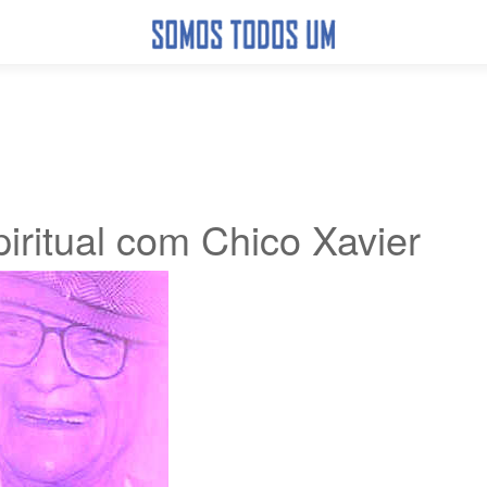
ritual com Chico Xavier