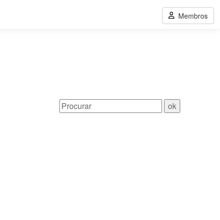
Membros