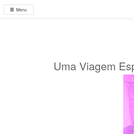
Menu
Uma Viagem Espi