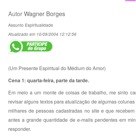
Autor
Wagner Borges
Assunto
Espiritualidade
Atualizado em 10/09/2004 12:12:56
(Um Presente Espiritual do Médium do Amor)
Cena 1: quarta-feira, parte da tarde.
Em meio a um monte de coisas de trabalho, me sinto ca
revisar alguns textos para atualização de algumas colunas
milhares de pessoas cadastradas no site e que recebem
antes a grande quantidade de e-mails pendentes em min
responder.