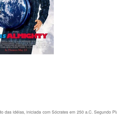
o das idéias, iniciada com Sócrates em 250 a.C. Segundo Pl