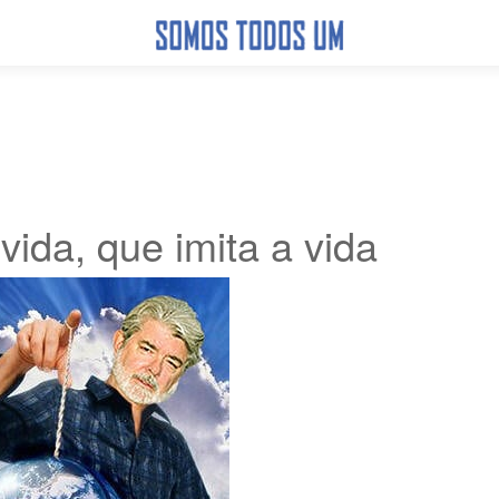
 vida, que imita a vida