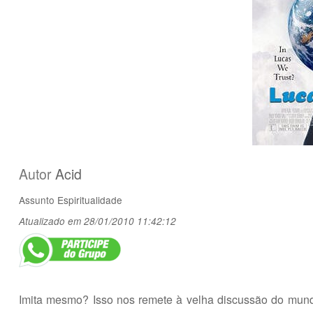
Autor
Acid
Assunto
Espiritualidade
Atualizado em 28/01/2010 11:42:12
Imita mesmo? Isso nos remete à velha discussão do mund