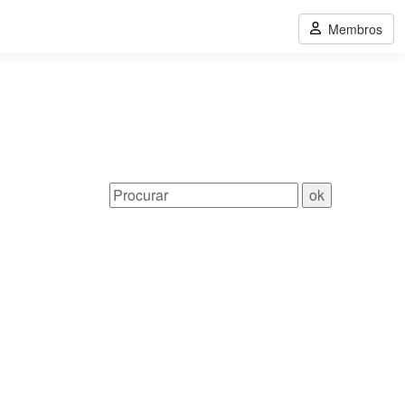
Membros