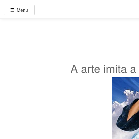
Menu
A arte imita a