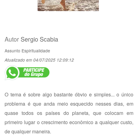
Autor
Sergio Scabia
Assunto
Espiritualidade
Atualizado em 04/07/2025 12:09:12
O tema é sobre algo bastante óbvio e simples... o único
problema é que anda meio esquecido nesses dias, em
quase todos os países do planeta, que colocam em
primeiro lugar o crescimento econômico a qualquer custo,
de qualquer maneira.