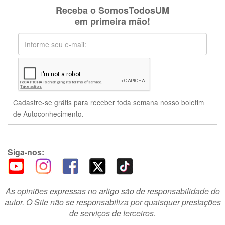
Receba o SomosTodosUM
em primeira mão!
Cadastre-se grátis para receber toda semana nosso boletim
de Autoconhecimento.
Siga-nos:
As opiniões expressas no artigo são de responsabilidade do
autor. O Site não se responsabiliza por quaisquer prestações
de serviços de terceiros.