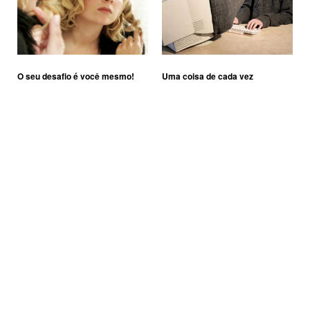
O seu desafio é você mesmo!
Uma coisa de cada vez