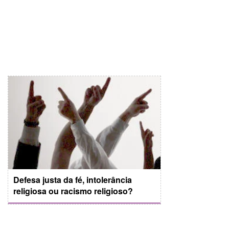
Defesa justa da fé, intolerância
religiosa ou racismo religioso?