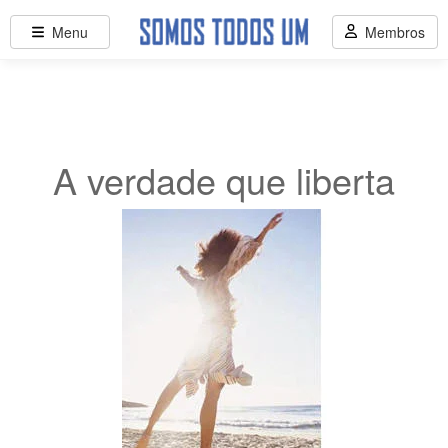
Menu
Membros
A verdade que liberta