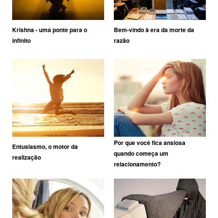
Krishna - uma ponte para o
Bem-vindo à era da morte da
infinito
razão
Por que você fica ansiosa
Entusiasmo, o motor da
quando começa um
realização
relacionamento?