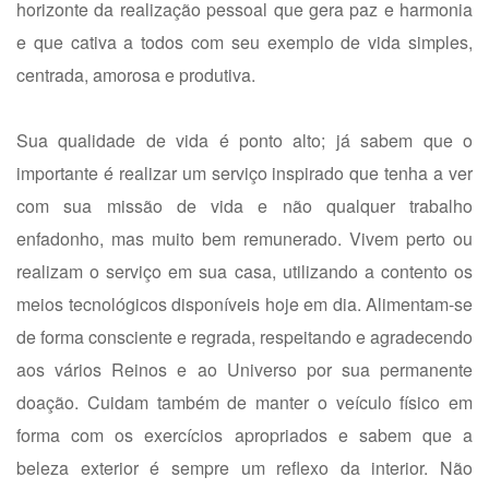
horizonte da realização pessoal que gera paz e harmonia
e que cativa a todos com seu exemplo de vida simples,
centrada, amorosa e produtiva.
Sua qualidade de vida é ponto alto; já sabem que o
importante é realizar um serviço inspirado que tenha a ver
com sua missão de vida e não qualquer trabalho
enfadonho, mas muito bem remunerado. Vivem perto ou
realizam o serviço em sua casa, utilizando a contento os
meios tecnológicos disponíveis hoje em dia. Alimentam-se
de forma consciente e regrada, respeitando e agradecendo
aos vários Reinos e ao Universo por sua permanente
doação. Cuidam também de manter o veículo físico em
forma com os exercícios apropriados e sabem que a
beleza exterior é sempre um reflexo da interior. Não