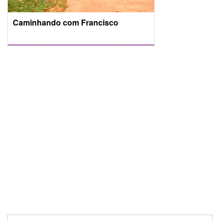
Caminhando com Francisco