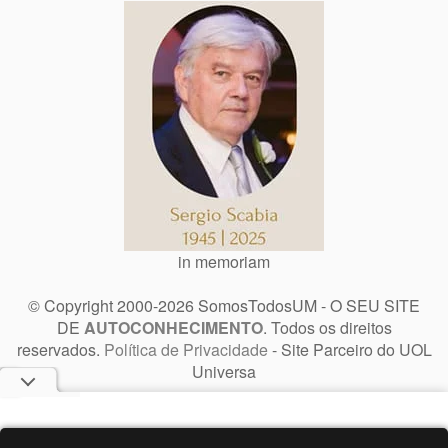
in memoriam
© Copyright 2000-2026 SomosTodosUM - O SEU SITE
DE
AUTOCONHECIMENTO
. Todos os direitos
reservados.
Política de Privacidade
- Site Parceiro do UOL
Universa