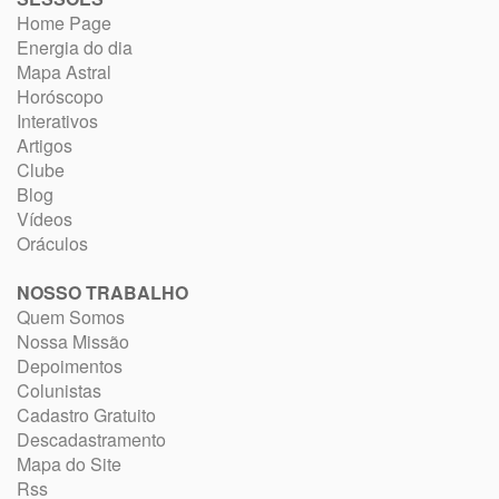
Home Page
Energia do dia
Mapa Astral
Horóscopo
Interativos
Artigos
Clube
Blog
Vídeos
Oráculos
NOSSO TRABALHO
Quem Somos
Nossa Missão
Depoimentos
Colunistas
Cadastro Gratuito
Descadastramento
Mapa do Site
Rss