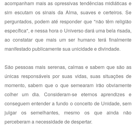
acompanham mais as opressivas tendências midiáticas e
sim escutam os sinais da Alma, suaves e certeiros. Se
perguntados, podem até responder que "não têm religião
específica", e nessa hora o Universo dará uma bela risada,
ao constatar que mais um ser humano terá finalmente
manifestado publicamente sua unicidade e divindade.
São pessoas mais serenas, calmas e sabem que são as
únicas responsáveis por suas vidas, suas situações de
momento, sabem que o que semearam irão obviamente
colher um dia. Consideram-se eternos aprendizes e
conseguem entender a fundo o conceito de Unidade, sem
julgar os semelhantes, mesmo os que ainda não
perceberam a necessidade de despertar.