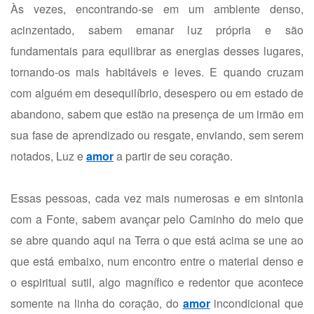
Às vezes, encontrando-se em um ambiente denso,
acinzentado, sabem emanar luz própria e são
fundamentais para equilibrar as energias desses lugares,
tornando-os mais habitáveis e leves. E quando cruzam
com alguém em desequilíbrio, desespero ou em estado de
abandono, sabem que estão na presença de um irmão em
sua fase de aprendizado ou resgate, enviando, sem serem
notados, Luz e
amor
a partir de seu coração.
Essas pessoas, cada vez mais numerosas e em sintonia
com a Fonte, sabem avançar pelo Caminho do meio que
se abre quando aqui na Terra o que está acima se une ao
que está embaixo, num encontro entre o material denso e
o espiritual sutil, algo magnífico e redentor que acontece
somente na linha do coração, do
amor
incondicional que