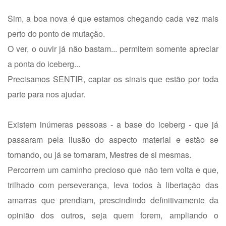
Sim, a boa nova é que estamos chegando cada vez mais
perto do ponto de mutação.
O ver, o ouvir já não bastam... permitem somente apreciar
a ponta do iceberg...
Precisamos SENTIR, captar os sinais que estão por toda
parte para nos ajudar.
Existem inúmeras pessoas - a base do iceberg - que já
passaram pela ilusão do aspecto material e estão se
tornando, ou já se tornaram, Mestres de si mesmas.
Percorrem um caminho precioso que não tem volta e que,
trilhado com perseverança, leva todos à libertação das
amarras que prendiam, prescindindo definitivamente da
opinião dos outros, seja quem forem, ampliando o