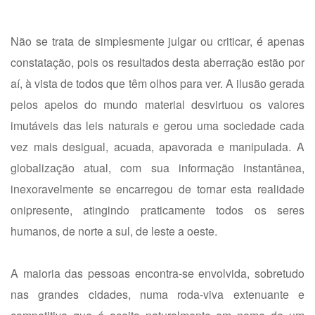
Não se trata de simplesmente julgar ou criticar, é apenas
constatação, pois os resultados desta aberração estão por
aí, à vista de todos que têm olhos para ver. A ilusão gerada
pelos apelos do mundo material desvirtuou os valores
imutáveis das leis naturais e gerou uma sociedade cada
vez mais desigual, acuada, apavorada e manipulada. A
globalização atual, com sua informação instantânea,
inexoravelmente se encarregou de tornar esta realidade
onipresente, atingindo praticamente todos os seres
humanos, de norte a sul, de leste a oeste.
A maioria das pessoas encontra-se envolvida, sobretudo
nas grandes cidades, numa roda-viva extenuante e