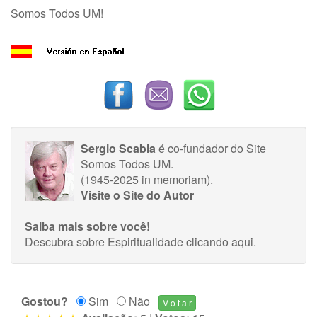
Somos Todos UM!
Sergio Scabia
é co-fundador do Site
Somos Todos UM.
(1945-2025 in memoriam).
Visite o Site do Autor
Saiba mais sobre você!
Descubra sobre Espiritualidade
clicando aqui
.
Gostou?
Sim
Não