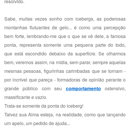
resolvido.
Sabe, muitas vezes sonho com icebergs, as poderosas
montanhas flutuantes de gelo... é como uma percepção
bem forte, lembrando-me que o que se vê dele, a famosa
ponta, representa somente uma pequena parte do todo,
que está escondido debaixo da superfície. Se olharmos
bem, veremos assim, na mídia, sem parar, sempre aquelas
mesmas pessoas, figurinhas carimbadas que se tornam -
por incrível que pareça - formadoras de opinião perante o
grande público com seu
comportamento
ostensivo,
massificante e vazio.
Trata-se somente da ponta do iceberg!
Talvez sua Alma esteja, na realidade, como que lançando
um apelo, um pedido de ajuda...