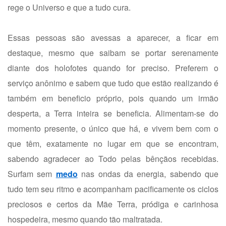
rege o Universo e que a tudo cura.
Essas pessoas são avessas a aparecer, a ficar em
destaque, mesmo que saibam se portar serenamente
diante dos holofotes quando for preciso. Preferem o
serviço anônimo e sabem que tudo que estão realizando é
também em beneficio próprio, pois quando um irmão
desperta, a Terra inteira se beneficia. Alimentam-se do
momento presente, o único que há, e vivem bem com o
que têm, exatamente no lugar em que se encontram,
sabendo agradecer ao Todo pelas bênçãos recebidas.
Surfam sem
medo
nas ondas da energia, sabendo que
tudo tem seu ritmo e acompanham pacificamente os ciclos
preciosos e certos da Mãe Terra, pródiga e carinhosa
hospedeira, mesmo quando tão maltratada.