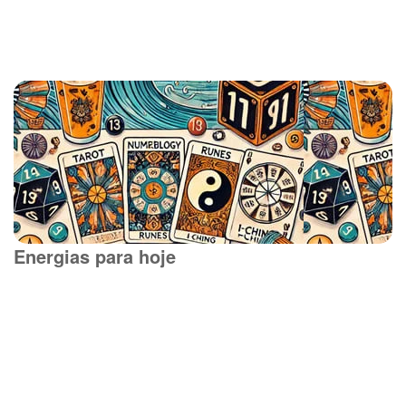
Energias para hoje