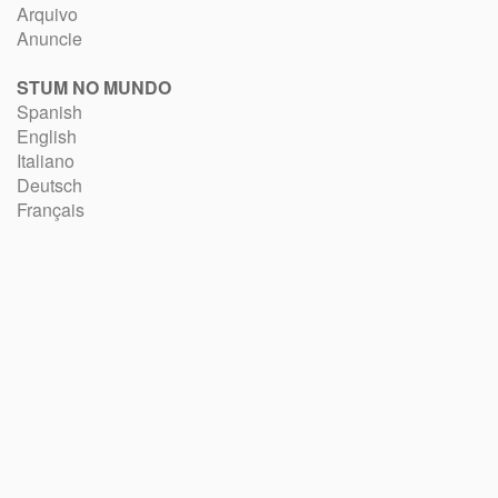
Arquivo
Anuncie
STUM NO MUNDO
Spanish
English
Italiano
Deutsch
Français