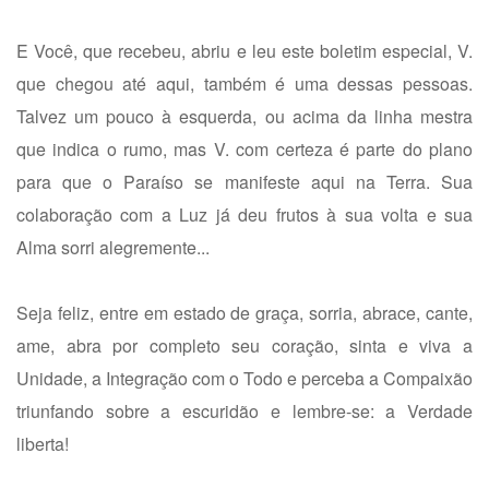
E Você, que recebeu, abriu e leu este boletim especial, V.
que chegou até aqui, também é uma dessas pessoas.
Talvez um pouco à esquerda, ou acima da linha mestra
que indica o rumo, mas V. com certeza é parte do plano
para que o Paraíso se manifeste aqui na Terra. Sua
colaboração com a Luz já deu frutos à sua volta e sua
Alma sorri alegremente...
Seja feliz, entre em estado de graça, sorria, abrace, cante,
ame, abra por completo seu coração, sinta e viva a
Unidade, a Integração com o Todo e perceba a Compaixão
triunfando sobre a escuridão e lembre-se: a Verdade
liberta!