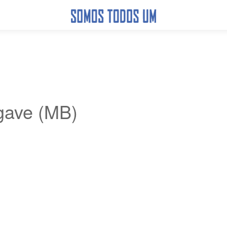
gave (MB)