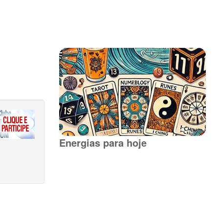
Energias para hoje