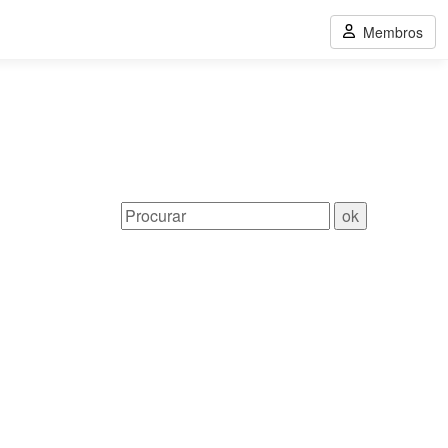
Membros