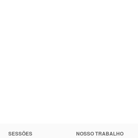
SESSÕES
NOSSO TRABALHO