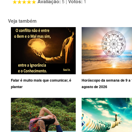
Avaliação:
5
|
Votos:
1
Veja também
Falar é muito mais que comunicar, é
Horóscopo da semana de 9 a 
plantar
agosto de 2026