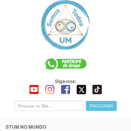
Siga-nos:
STUM NO MUNDO