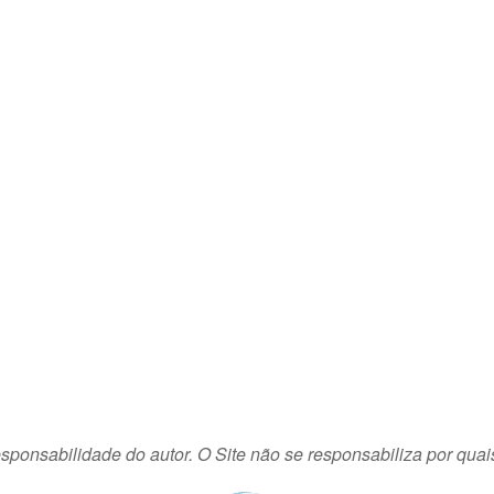
sponsabilidade do autor. O Site não se responsabiliza por quai