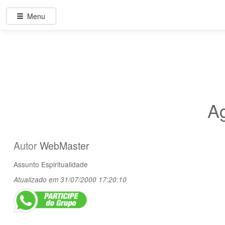
Menu
A
Autor
WebMaster
Assunto
Espiritualidade
Atualizado em 31/07/2000 17:20:10