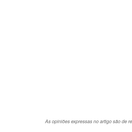
As opiniões expressas no artigo são de re