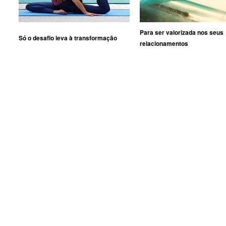
Para ser valorizada nos seus
Só o desafio leva à transformação
relacionamentos