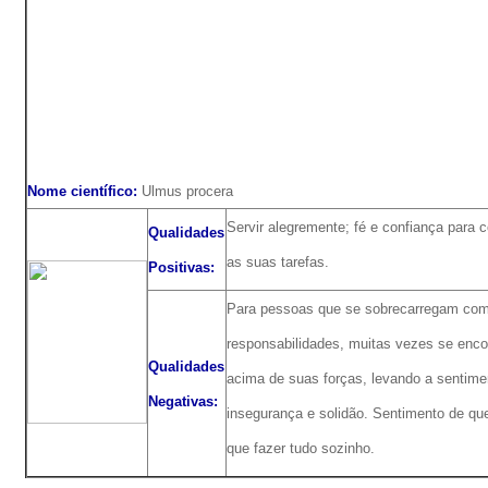
Nome científico:
Ulmus procera
Servir alegremente; fé e confiança para 
Qualidades
as suas tarefas.
Positivas:
Para pessoas que se sobrecarregam co
responsabilidades, muitas vezes se enc
Qualidades
acima de suas forças, levando a sentime
Negativas:
insegurança e solidão. Sentimento de que
que fazer tudo sozinho.