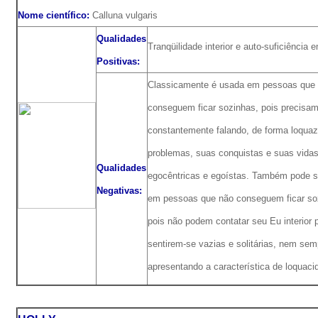
Nome científico:
Calluna vulgaris
Qualidades
Tranqüilidade interior e auto-suficiência 
Positivas:
Classicamente é usada em pessoas que
conseguem ficar sozinhas, pois precisam
constantemente falando, de forma loquaz
problemas, suas conquistas e suas vida
Qualidades
egocêntricas e egoístas. Também pode s
Negativas:
em pessoas que não conseguem ficar so
pois não podem contatar seu Eu interior 
sentirem-se vazias e solitárias, nem sem
apresentando a característica de loquaci