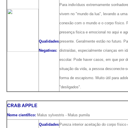
Para indivíduos extremamente sonhadore
vivem no "mundo da lua", levando a uma
conexão com o mundo e o corpo físico. 
presença fisica e emocional no aqui e ag
Qualidades
presente. Geralmente estão no futuro. P
Negativas:
distraídas, especialmente crianças em i
escolar. Pode haver casos, em que por 
situação da vida, a pessoa desconecte-
forma de escapismo. Muito útil para ado
"desligados".
CRAB APPLE
Nome científico:
Malus sylvestris - Malus pumila
Qualidades
Pureza interior aceitação do corpo físico