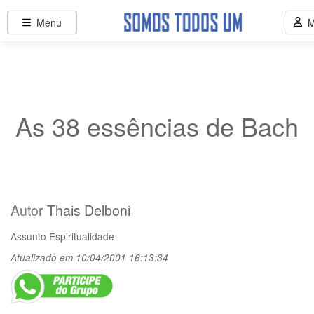
Menu
M
As 38 essências de Bach
Autor
Thais Delboni
Assunto
Espiritualidade
Atualizado em 10/04/2001 16:13:34