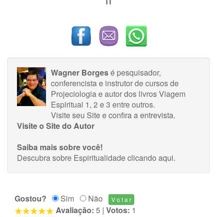
Wagner Borges
é pesquisador,
conferencista e instrutor de cursos de
Projeciologia e autor dos livros Viagem
Espiritual 1, 2 e 3 entre outros.
Visite seu Site
e
confira a entrevista
.
Visite o Site do Autor
Saiba mais sobre você!
Descubra sobre Espiritualidade
clicando aqui
.
Gostou?
Sim
Não
Avaliação:
5
|
Votos:
1