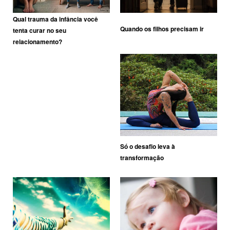
Qual trauma da infância você
Quando os filhos precisam ir
tenta curar no seu
relacionamento?
Só o desafio leva à
transformação