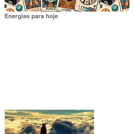
Energias para hoje