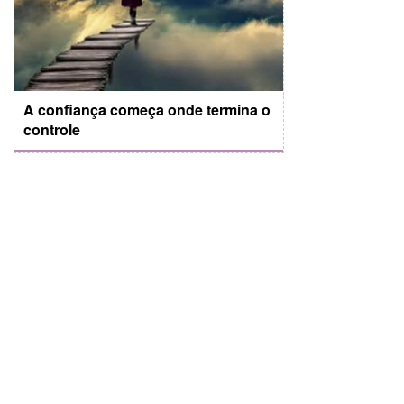
A confiança começa onde termina o
controle