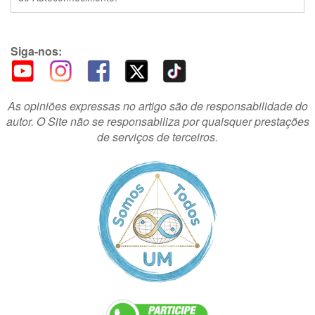
Siga-nos:
As opiniões expressas no artigo são de responsabilidade do
autor. O Site não se responsabiliza por quaisquer prestações
de serviços de terceiros.