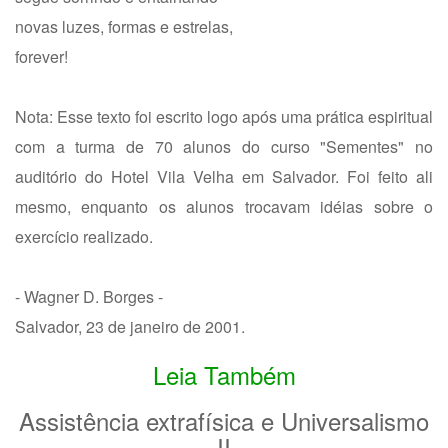
novas luzes, formas e estrelas,
forever!
Nota: Esse texto foi escrito logo após uma prática espiritual
com a turma de 70 alunos do curso "Sementes" no
auditório do Hotel Vila Velha em Salvador. Foi feito ali
mesmo, enquanto os alunos trocavam idéias sobre o
exercício realizado.
- Wagner D. Borges -
Salvador, 23 de janeiro de 2001.
Leia Também
Assistência extrafísica e Universalismo
II