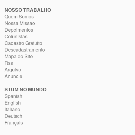
NOSSO TRABALHO
Quem Somos
Nossa Missão
Depoimentos
Colunistas
Cadastro Gratuito
Descadastramento
Mapa do Site
Rss
Arquivo
Anuncie
STUM NO MUNDO
Spanish
English
Italiano
Deutsch
Français