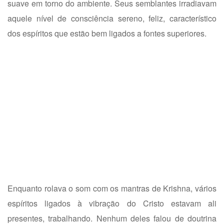
suave em torno do ambiente. Seus semblantes irradiavam
aquele nível de consciência sereno, feliz, característico
dos espíritos que estão bem ligados a fontes superiores.
Enquanto rolava o som com os mantras de Krishna, vários
espíritos ligados à vibração do Cristo estavam ali
presentes, trabalhando. Nenhum deles falou de doutrina