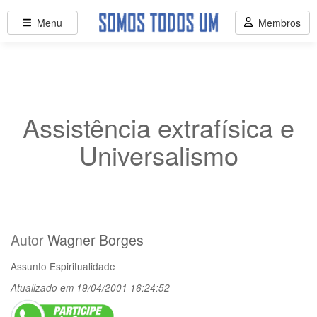
Menu
Membros
Assistência extrafísica e
Universalismo
Autor
Wagner Borges
Assunto
Espiritualidade
Atualizado em 19/04/2001 16:24:52