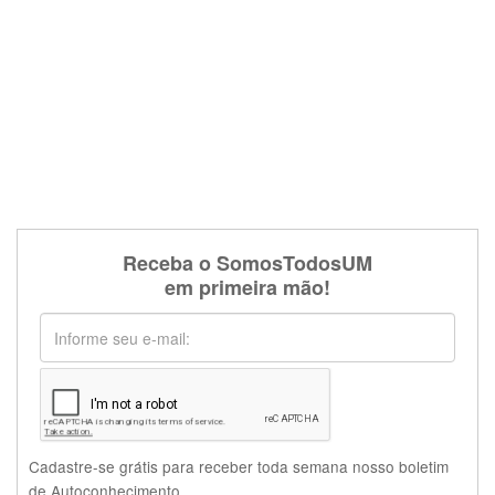
Receba o SomosTodosUM
em primeira mão!
Cadastre-se grátis para receber toda semana nosso boletim
de Autoconhecimento.