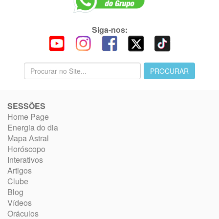
Siga-nos:
SESSÕES
Home Page
Energia do dia
Mapa Astral
Horóscopo
Interativos
Artigos
Clube
Blog
Vídeos
Oráculos