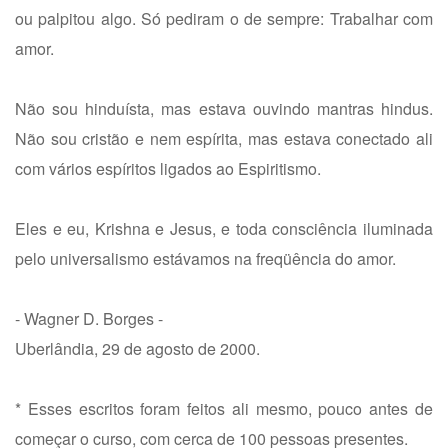
ou palpitou algo. Só pediram o de sempre: Trabalhar com
amor.
Não sou hinduísta, mas estava ouvindo mantras hindus.
Não sou cristão e nem espírita, mas estava conectado ali
com vários espíritos ligados ao Espiritismo.
Eles e eu, Krishna e Jesus, e toda consciência iluminada
pelo universalismo estávamos na freqüência do amor.
- Wagner D. Borges -
Uberlândia, 29 de agosto de 2000.
* Esses escritos foram feitos ali mesmo, pouco antes de
começar o curso, com cerca de 100 pessoas presentes.