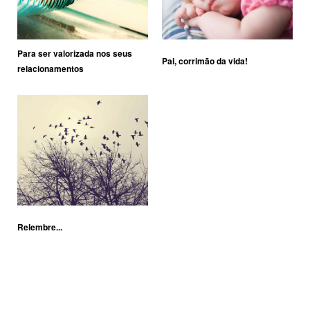
Para ser valorizada nos seus
Pai, corrimão da vida!
relacionamentos
Relembre...