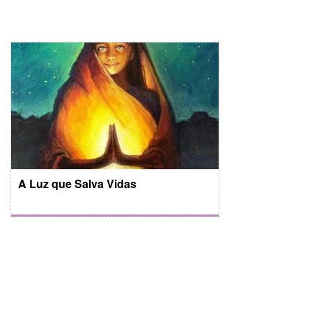
A Luz que Salva Vidas