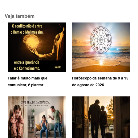
Veja também
Falar é muito mais que
Horóscopo da semana de 9 a 15
comunicar, é plantar
de agosto de 2026