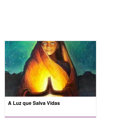
A Luz que Salva Vidas