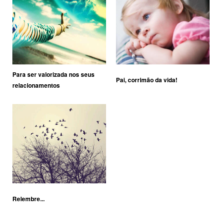
Para ser valorizada nos seus
Pai, corrimão da vida!
relacionamentos
Relembre...