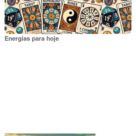
Energias para hoje