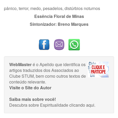
pânico, terror, medo, pesadelos, distúrbios noturnos
Essência Floral de Minas
Sintonizador: Breno Marques
WebMaster
é o Apelido que identifica os
artigos traduzidos dos Associados ao
Clube STUM, bem como outros textos de
conteúdo relevante.
Visite o Site do Autor
Saiba mais sobre você!
Descubra sobre Espiritualidade
clicando aqui
.