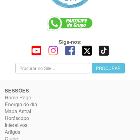
Siga-nos:
SESSÕES
Home Page
Energia do dia
Mapa Astral
Horóscopo
Interativos
Artigos
Clube