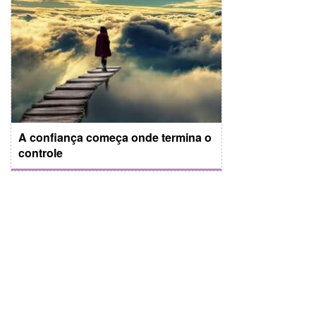
A confiança começa onde termina o
controle