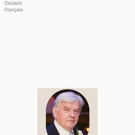
Deutsch
Français