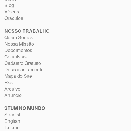
Blog
Vídeos
Oráculos
NOSSO TRABALHO
Quem Somos
Nossa Missão
Depoimentos
Colunistas
Cadastro Gratuito
Descadastramento
Mapa do Site
Rss
Arquivo
Anuncie
STUM NO MUNDO
Spanish
English
Italiano