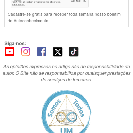
Cadastre-se grátis para receber toda semana nosso boletim
de Autoconhecimento.
Siga-nos:
As opiniões expressas no artigo são de responsabilidade do
autor. O Site não se responsabiliza por quaisquer prestações
de serviços de terceiros.