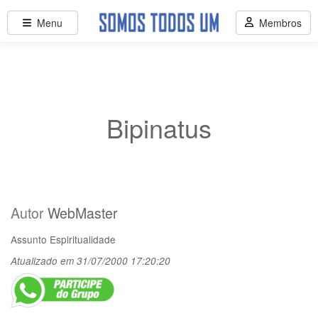
Menu
Membros
Bipinatus
Autor
WebMaster
Assunto
Espiritualidade
Atualizado em 31/07/2000 17:20:20