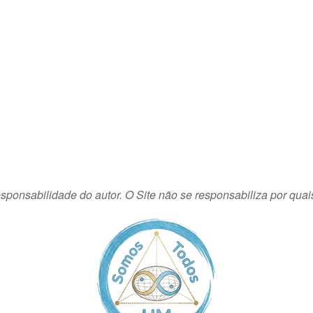
sponsabilidade do autor. O Site não se responsabiliza por quai