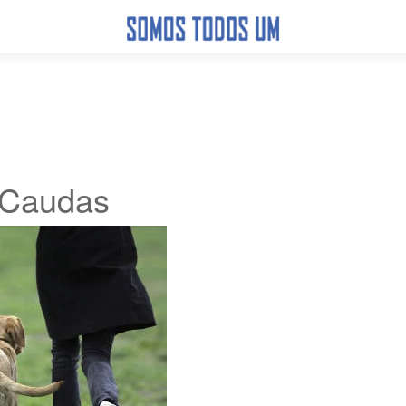
Caudas