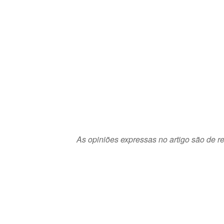
As opiniões expressas no artigo são de re