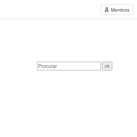
Membros