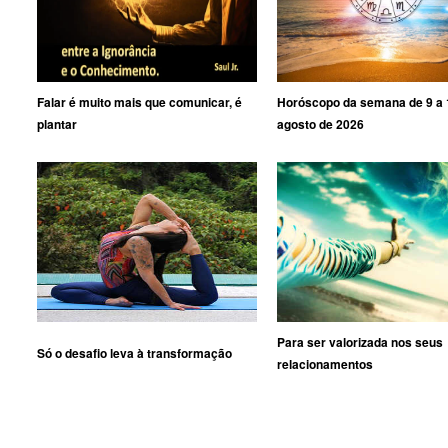
Falar é muito mais que comunicar, é
Horóscopo da semana de 9 a 
plantar
agosto de 2026
Para ser valorizada nos seus
Só o desafio leva à transformação
relacionamentos