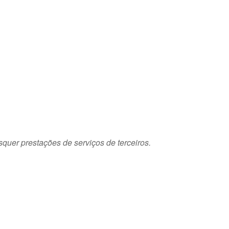
squer prestações de serviços de terceiros.