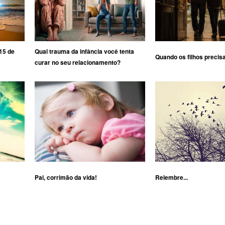
15 de
Qual trauma da infância você tenta
Quando os filhos precis
curar no seu relacionamento?
Pai, corrimão da vida!
Relembre...