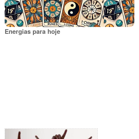
Energias para hoje