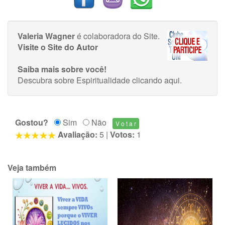
Valeria Wagner
é colaboradora do Site.
Visite o Site do Autor
Saiba mais sobre você!
Descubra sobre Espiritualidade
clicando aqui
.
Gostou?
Sim
Não
Avaliação:
5
|
Votos:
1
Veja também