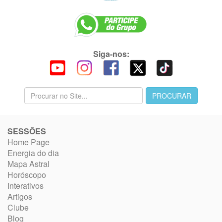
Siga-nos:
SESSÕES
Home Page
Energia do dia
Mapa Astral
Horóscopo
Interativos
Artigos
Clube
Blog