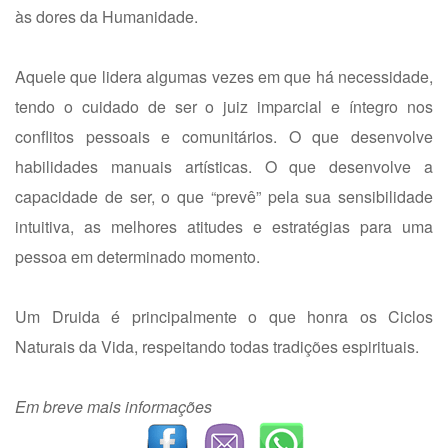
às dores da Humanidade.
Aquele que lidera algumas vezes em que há necessidade,
tendo o cuidado de ser o juiz imparcial e íntegro nos
conflitos pessoais e comunitários. O que desenvolve
habilidades manuais artísticas. O que desenvolve a
capacidade de ser, o que “prevê” pela sua sensibilidade
intuitiva, as melhores atitudes e estratégias para uma
pessoa em determinado momento.
Um Druida é principalmente o que honra os Ciclos
Naturais da Vida, respeitando todas tradições espirituais.
Em breve mais informações