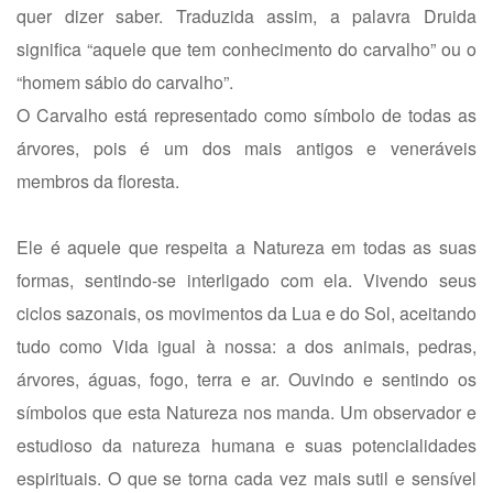
quer dizer saber. Traduzida assim, a palavra Druida
significa “aquele que tem conhecimento do carvalho” ou o
“homem sábio do carvalho”.
O Carvalho está representado como símbolo de todas as
árvores, pois é um dos mais antigos e veneráveis
membros da floresta.
Ele é aquele que respeita a Natureza em todas as suas
formas, sentindo-se interligado com ela. Vivendo seus
ciclos sazonais, os movimentos da Lua e do Sol, aceitando
tudo como Vida igual à nossa: a dos animais, pedras,
árvores, águas, fogo, terra e ar. Ouvindo e sentindo os
símbolos que esta Natureza nos manda. Um observador e
estudioso da natureza humana e suas potencialidades
espirituais. O que se torna cada vez mais sutil e sensível