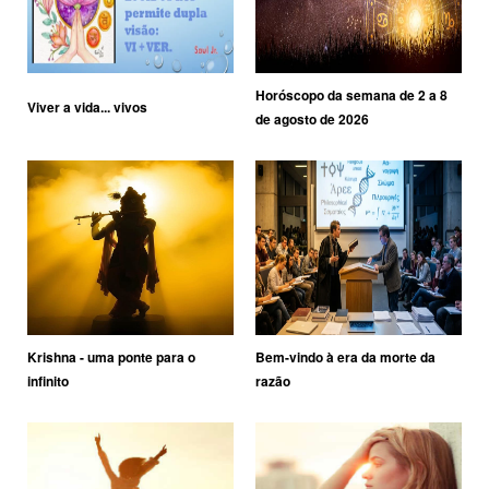
Horóscopo da semana de 2 a 8
Viver a vida... vivos
de agosto de 2026
Krishna - uma ponte para o
Bem-vindo à era da morte da
infinito
razão