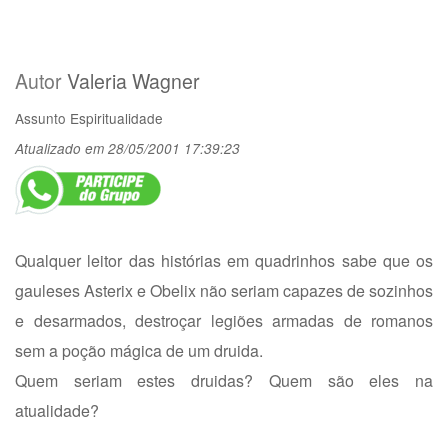
Autor
Valeria Wagner
Assunto
Espiritualidade
Atualizado em 28/05/2001 17:39:23
Qualquer leitor das histórias em quadrinhos sabe que os
gauleses Asterix e Obelix não seriam capazes de sozinhos
e desarmados, destroçar legiões armadas de romanos
sem a poção mágica de um druida.
Quem seriam estes druidas? Quem são eles na
atualidade?