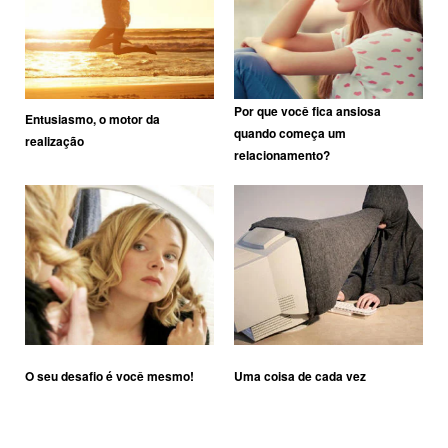
Por que você fica ansiosa
Entusiasmo, o motor da
quando começa um
realização
relacionamento?
O seu desafio é você mesmo!
Uma coisa de cada vez