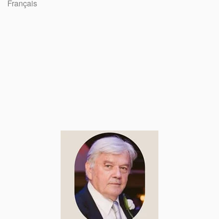
Français