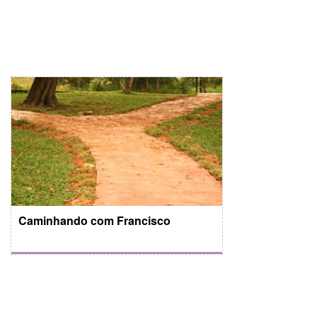
Caminhando com Francisco