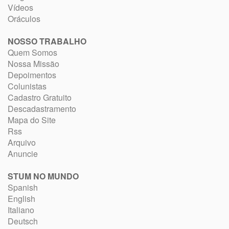
Vídeos
Oráculos
NOSSO TRABALHO
Quem Somos
Nossa Missão
Depoimentos
Colunistas
Cadastro Gratuito
Descadastramento
Mapa do Site
Rss
Arquivo
Anuncie
STUM NO MUNDO
Spanish
English
Italiano
Deutsch