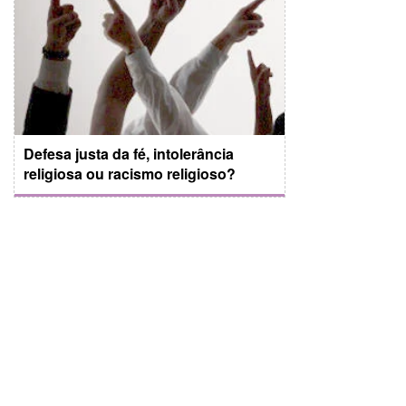
Defesa justa da fé, intolerância
religiosa ou racismo religioso?