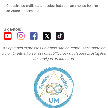
Cadastre-se grátis para receber toda semana nosso boletim
de Autoconhecimento.
Siga-nos:
As opiniões expressas no artigo são de responsabilidade do
autor. O Site não se responsabiliza por quaisquer prestações
de serviços de terceiros.