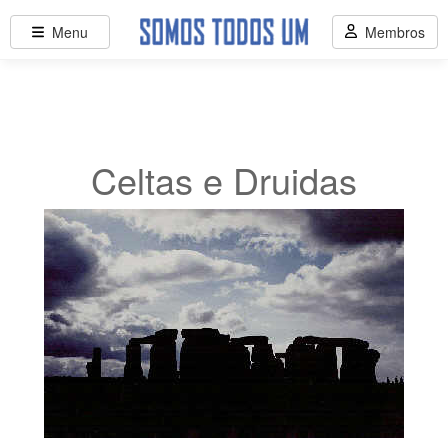
Menu
Membros
Celtas e Druidas