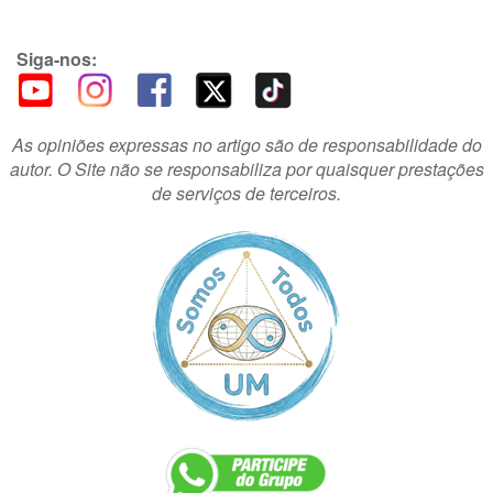
Siga-nos:
As opiniões expressas no artigo são de responsabilidade do
autor. O Site não se responsabiliza por quaisquer prestações
de serviços de terceiros.