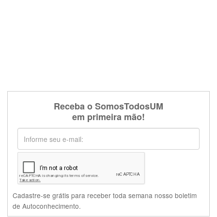
Receba o SomosTodosUM
em primeira mão!
Cadastre-se grátis para receber toda semana nosso boletim
de Autoconhecimento.