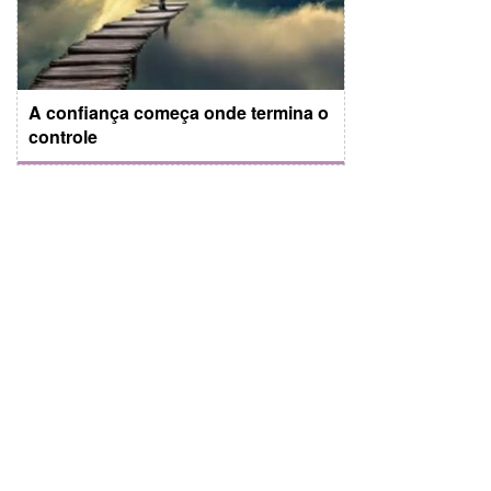
A confiança começa onde termina o
controle