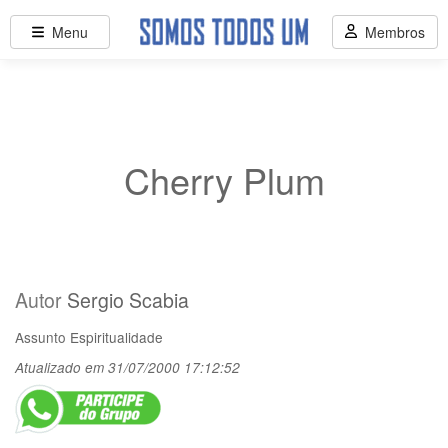
Menu
Membros
Cherry Plum
Autor
Sergio Scabia
Assunto
Espiritualidade
Atualizado em 31/07/2000 17:12:52