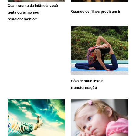
Qual trauma da infância você
Quando os filhos precisam ir
tenta curar no seu
relacionamento?
Só o desafio leva à
transformação