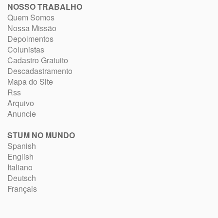
NOSSO TRABALHO
Quem Somos
Nossa Missão
Depoimentos
Colunistas
Cadastro Gratuito
Descadastramento
Mapa do Site
Rss
Arquivo
Anuncie
STUM NO MUNDO
Spanish
English
Italiano
Deutsch
Français