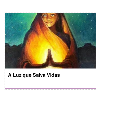
A Luz que Salva Vidas