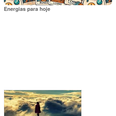
Energias para hoje