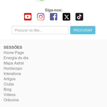
Siga-nos:
SESSÕES
Home Page
Energia do dia
Mapa Astral
Horóscopo
Interativos
Artigos
Clube
Blog
Vídeos
Oráculos