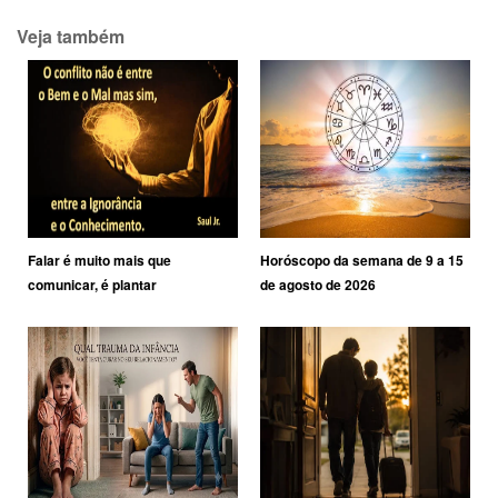
Veja também
Falar é muito mais que
Horóscopo da semana de 9 a 15
comunicar, é plantar
de agosto de 2026