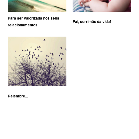
Para ser valorizada nos seus
Pai, corrimão da vida!
relacionamentos
Relembre...