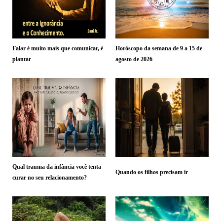
Falar é muito mais que comunicar, é
Horóscopo da semana de 9 a 15 de
plantar
agosto de 2026
Qual trauma da infância você tenta
Quando os filhos precisam ir
curar no seu relacionamento?