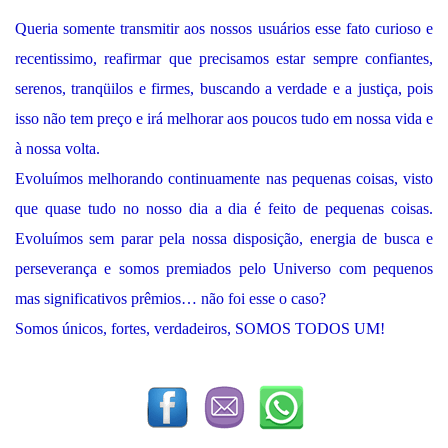
Queria somente transmitir aos nossos usuários esse fato curioso e
recentissimo, reafirmar que precisamos estar sempre confiantes,
serenos, tranqüilos e firmes, buscando a verdade e a justiça, pois
isso não tem preço e irá melhorar aos poucos tudo em nossa vida e
à nossa volta.
Evoluímos melhorando continuamente nas pequenas coisas, visto
que quase tudo no nosso dia a dia é feito de pequenas coisas.
Evoluímos sem parar pela nossa disposição, energia de busca e
perseverança e somos premiados pelo Universo com pequenos
mas significativos prêmios… não foi esse o caso?
Somos únicos, fortes, verdadeiros, SOMOS TODOS UM!