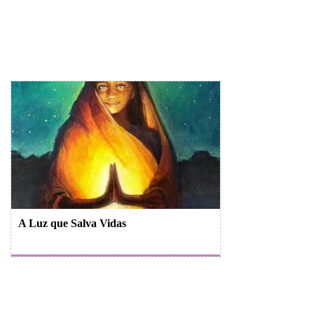
A Luz que Salva Vidas