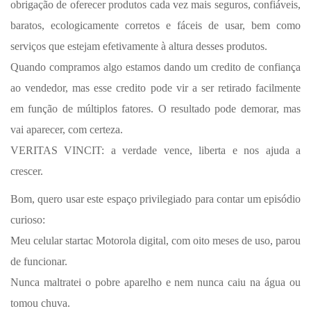
obrigação de oferecer produtos cada vez mais seguros, confiáveis,
baratos, ecologicamente corretos e fáceis de usar, bem como
serviços que estejam efetivamente à altura desses produtos.
Quando compramos algo estamos dando um credito de confiança
ao vendedor, mas esse credito pode vir a ser retirado facilmente
em função de múltiplos fatores. O resultado pode demorar, mas
vai aparecer, com certeza.
VERITAS VINCIT: a verdade vence, liberta e nos ajuda a
crescer.
Bom, quero usar este espaço privilegiado para contar um episódio
curioso:
Meu celular startac Motorola digital, com oito meses de uso, parou
de funcionar.
Nunca maltratei o pobre aparelho e nem nunca caiu na água ou
tomou chuva.