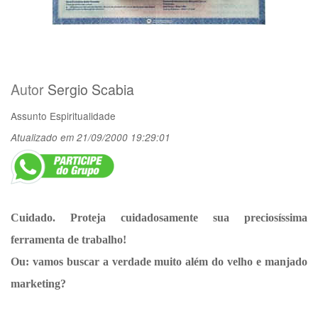
Autor
Sergio Scabia
Assunto
Espiritualidade
Atualizado em 21/09/2000 19:29:01
Cuidado. Proteja cuidadosamente sua preciosíssima
ferramenta de trabalho!
Ou: vamos buscar a verdade muito além do velho e manjado
marketing?