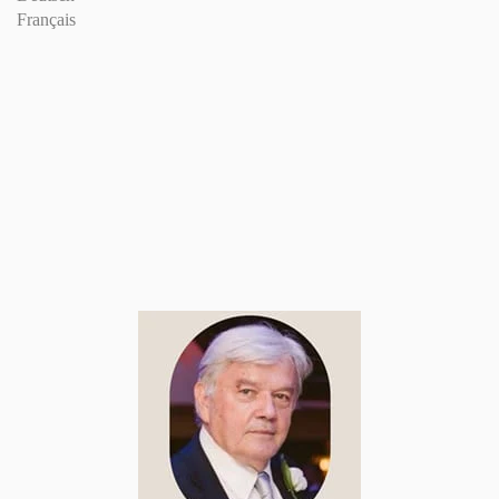
Français