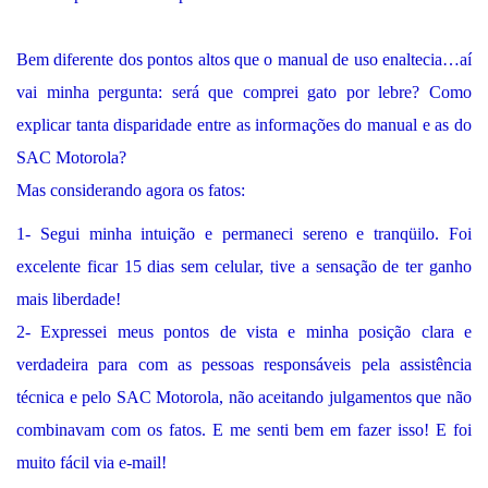
Bem diferente dos pontos altos que o manual de uso enaltecia…aí
vai minha pergunta: será que comprei gato por lebre? Como
explicar tanta disparidade entre as informações do manual e as do
SAC Motorola?
Mas considerando agora os fatos:
1- Segui minha intuição e permaneci sereno e tranqüilo. Foi
excelente ficar 15 dias sem celular, tive a sensação de ter ganho
mais liberdade!
2- Expressei meus pontos de vista e minha posição clara e
verdadeira para com as pessoas responsáveis pela assistência
técnica e pelo SAC Motorola, não aceitando julgamentos que não
combinavam com os fatos. E me senti bem em fazer isso! E foi
muito fácil via e-mail!