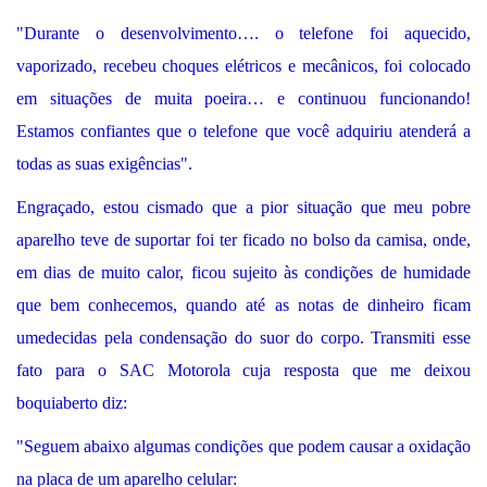
"Durante o desenvolvimento…. o telefone foi aquecido,
vaporizado, recebeu choques elétricos e mecânicos, foi colocado
em situações de muita poeira… e continuou funcionando!
Estamos confiantes que o telefone que você adquiriu atenderá a
todas as suas exigências".
Engraçado, estou cismado que a pior situação que meu pobre
aparelho teve de suportar foi ter ficado no bolso da camisa, onde,
em dias de muito calor, ficou sujeito às condições de humidade
que bem conhecemos, quando até as notas de dinheiro ficam
umedecidas pela condensação do suor do corpo. Transmiti esse
fato para o SAC Motorola cuja resposta que me deixou
boquiaberto diz:
"Seguem abaixo algumas condições que podem causar a oxidação
na placa de um aparelho celular: