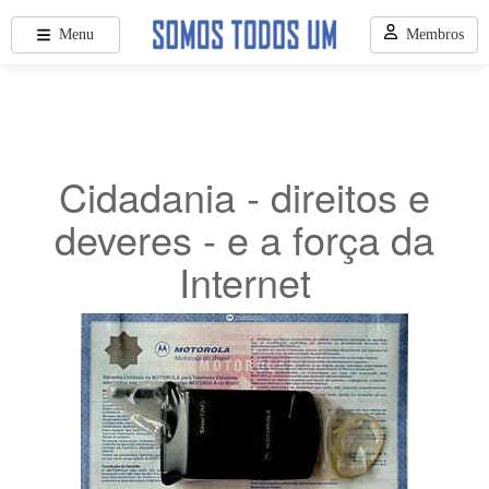
Menu
Membros
Cidadania - direitos e
deveres - e a força da
Internet