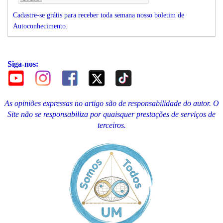
Cadastre-se grátis para receber toda semana nosso boletim de
Autoconhecimento.
Siga-nos:
As opiniões expressas no artigo são de responsabilidade do autor. O
Site não se responsabiliza por quaisquer prestações de serviços de
terceiros.