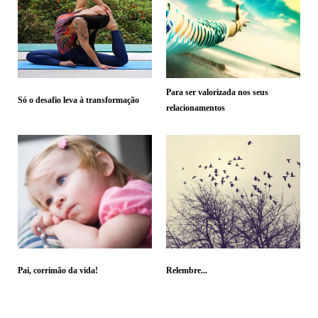
Para ser valorizada nos seus
Só o desafio leva à transformação
relacionamentos
Pai, corrimão da vida!
Relembre...