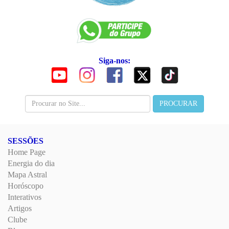
Siga-nos:
SESSÕES
Home Page
Energia do dia
Mapa Astral
Horóscopo
Interativos
Artigos
Clube