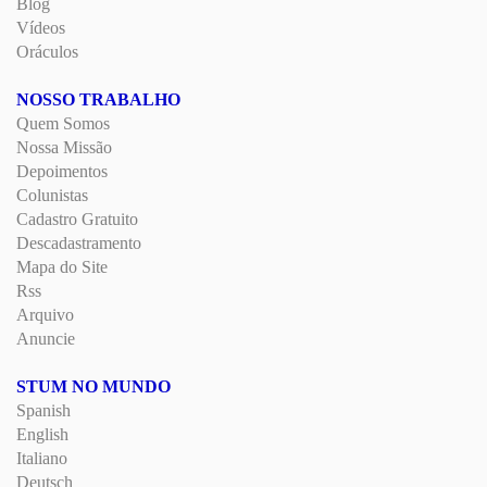
Blog
Vídeos
Oráculos
NOSSO TRABALHO
Quem Somos
Nossa Missão
Depoimentos
Colunistas
Cadastro Gratuito
Descadastramento
Mapa do Site
Rss
Arquivo
Anuncie
STUM NO MUNDO
Spanish
English
Italiano
Deutsch