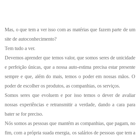
Mas, o que tem a ver isso com as matérias que fazem parte de um
site de autoconhecimento?
Tem tudo a ver.
Devemos aprender que temos valor, que somos seres de unicidade
e perfeição únicas, que a nossa auto-estima precisa estar presente
sempre e que, além do mais, temos o poder em nossas mãos. O
poder de escolher os produtos, as companhias, os serviços.
Somos seres que evoluem e por isso temos o dever de avaliar
nossas experiências e retransmitir a verdade, dando a cara para
bater se for preciso.
Nós somos as pessoas que mantém as companhias, que pagam, no
fim, com a própria suada energia, os salários de pessoas que tem a