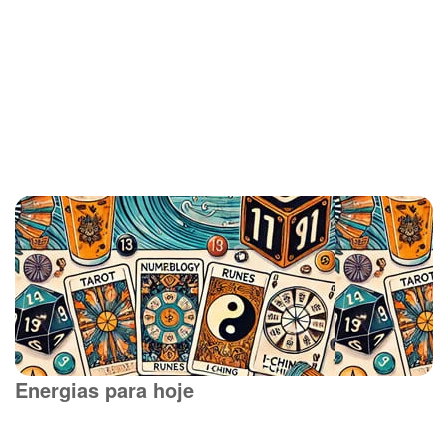
Energias para hoje