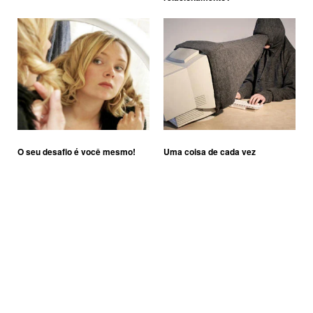
O seu desafio é você mesmo!
Uma coisa de cada vez