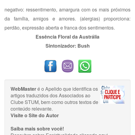
negativo: ressentimento, amargura com os mais próximos
da família, amigos e amores. (alergias) proporciona:
perdão, expressão aberta e franca dos sentimentos.
Essência Floral da Austrália
Sintonizador: Bush
WebMaster
é o Apelido que identifica os
artigos traduzidos dos Associados ao
Clube STUM, bem como outros textos de
conteúdo relevante.
Visite o Site do Autor
Saiba mais sobre você!