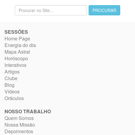
SESSÕES
Home Page
Energia do dia
Mapa Astral
Horóscopo
Interativos
Artigos
Clube
Blog
Vídeos
Oráculos
NOSSO TRABALHO
Quem Somos
Nossa Missão
Depoimentos