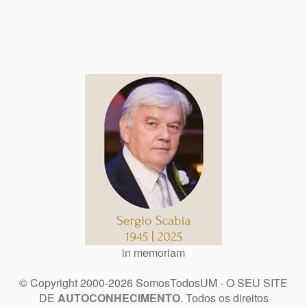
in memoriam
© Copyright 2000-2026 SomosTodosUM - O SEU SITE
DE
AUTOCONHECIMENTO
. Todos os direitos