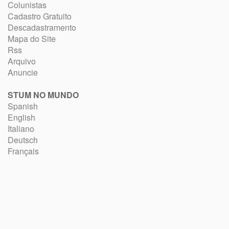
Colunistas
Cadastro Gratuito
Descadastramento
Mapa do Site
Rss
Arquivo
Anuncie
STUM NO MUNDO
Spanish
English
Italiano
Deutsch
Français