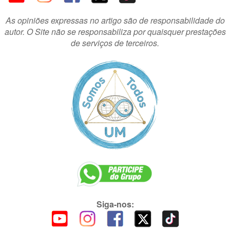
As opiniões expressas no artigo são de responsabilidade do
autor. O Site não se responsabiliza por quaisquer prestações
de serviços de terceiros.
Siga-nos: