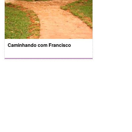
Caminhando com Francisco