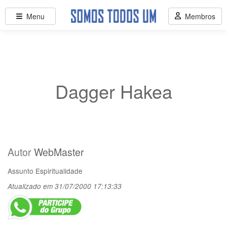
Menu
Membros
Dagger Hakea
Autor
WebMaster
Assunto
Espiritualidade
Atualizado em 31/07/2000 17:13:33