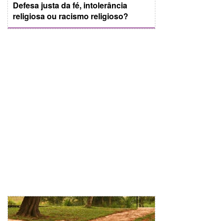
Defesa justa da fé, intolerância
religiosa ou racismo religioso?