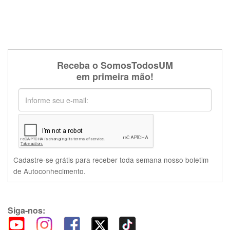
Receba o SomosTodosUM
em primeira mão!
Cadastre-se grátis para receber toda semana nosso boletim
de Autoconhecimento.
Siga-nos: