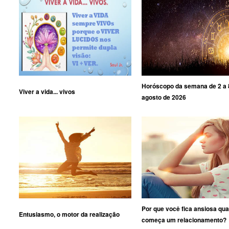
Horóscopo da semana de 2 a 
Viver a vida... vivos
agosto de 2026
Por que você fica ansiosa qu
Entusiasmo, o motor da realização
começa um relacionamento?