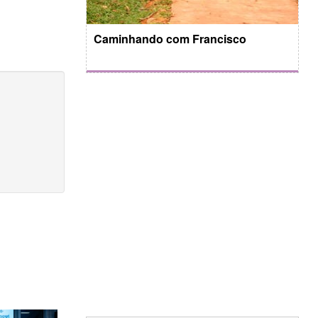
Caminhando com Francisco