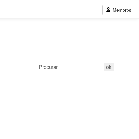
Membros