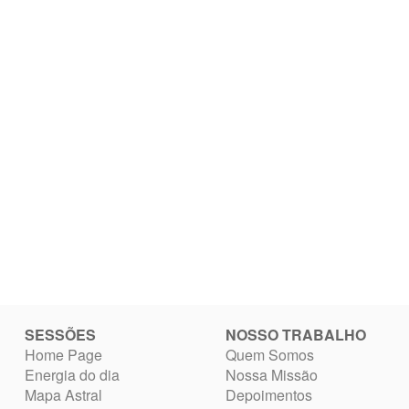
SESSÕES
NOSSO TRABALHO
Home Page
Quem Somos
Energia do dia
Nossa Missão
Mapa Astral
Depoimentos