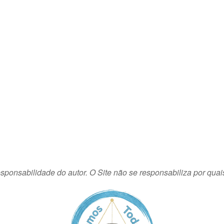
sponsabilidade do autor. O Site não se responsabiliza por quai