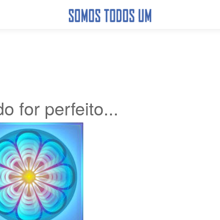
o for perfeito...