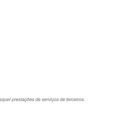
squer prestações de serviços de terceiros.