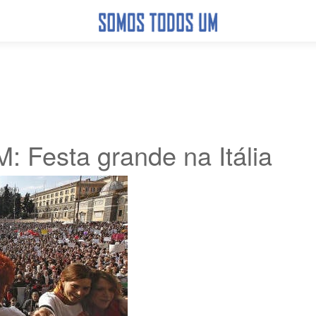
Festa grande na Itália