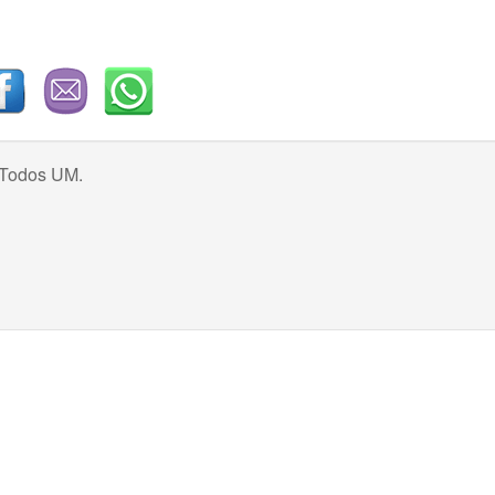
 Todos UM.