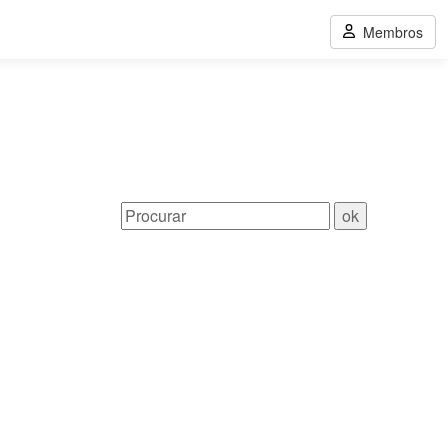
Membros