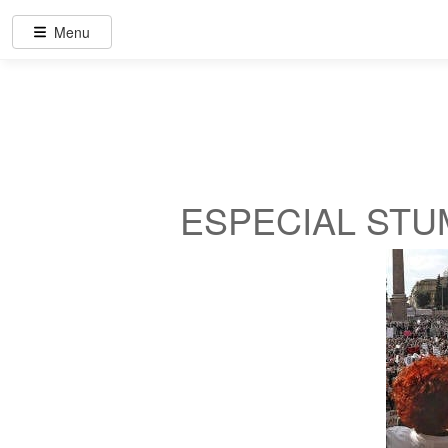
Menu
ESPECIAL STUM: 