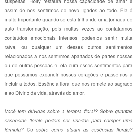
suspeitas. Holly restaura nossa capacidade de amar e
assim de nos sentirmos de novo ligados ao todo. Ela é
muito importante quando se está trilhando uma jornada de
auto transformação, pois muitas vezes ao contatarmos
conteúdos emocionais intensos, podemos sentir muita
raiva, ou qualquer um desses outros sentimentos
relacionados a nos sentirmos apartados de partes nossas
ou de outras pessoas e, ela cura esses sentimentos para
que possamos expandir nossos corações e passemos a
incluir a todos. Essência floral que nos remete ao sagrado
e ao Divino da vida, através do amor.
Você tem dúvidas sobre a terapia floral? Sobre quantas
essências florais podem ser usadas para compor uma
fórmula? Ou sobre como atuam as essências florais?