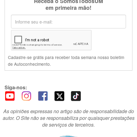
Receba o SomosTodosUM
em primeira mão!
Cadastre-se grátis para receber toda semana nosso boletim
de Autoconhecimento.
Siga-nos:
As opiniões expressas no artigo são de responsabilidade do
autor. O Site não se responsabiliza por quaisquer prestações
de serviços de terceiros.