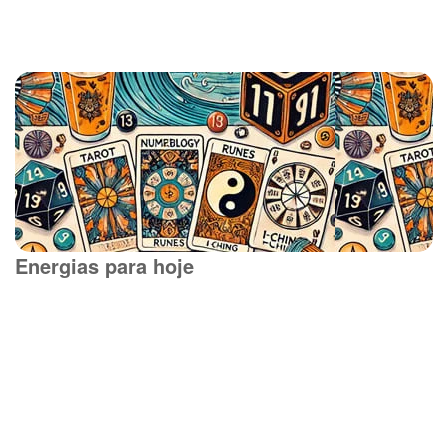
Energias para hoje