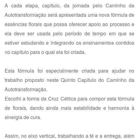
A cada etapa, capítulo, da jornada pelo Caminho da
Autotransformação será apresentada uma nova fórmula de
essências florais que possa oferecer apoio ao processo e
ela deve ser usada pelo período de tempo em que se
estiver estudando e integrando os ensinamentos contidos
no capítulo para o qual ela foi criada.
Esta fórmula foi especialmente criada para ajudar no
trabalho proposto neste Quinto Capítulo do Caminho da
Autotransformação.
Escolhi a forma da Cruz Céltica para compor esta fórmula
de florais, dando ainda mais estabilidade e harmonia à
sinergia de cura.
Assim, no eixo vertical, trabalhando a fé e a entrega, além