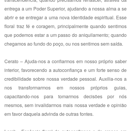
entrega a um Poder Superior, ajudando a nossa alma a se
abrir e se entregar a uma nova identidade espiritual. Esse
floral traz fé e coragem, principalmente quando sentimos
que podemos estar a um passo do aniquilamento; quando
chegamos ao fundo do poço, ou nos sentimos sem saída.
Cerato – Ajuda-nos a confiarmos em nosso próprio saber
interior, favorecendo a autoconfiança e um forte senso de
credibilidade sobre nossa verdade pessoal. Auxilia-nos a
nos transformarmos em nossos próprios guias,
capacitando-nos para tomarmos decisões por nós
mesmos, sem invalidarmos mais nossa verdade e opinião
em favor daquela advinda de outras fontes.