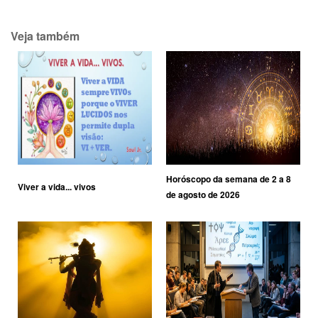
Veja também
Horóscopo da semana de 2 a 8
Viver a vida... vivos
de agosto de 2026