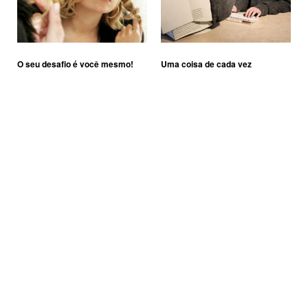
O seu desafio é você mesmo!
Uma coisa de cada vez