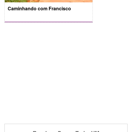
Caminhando com Francisco