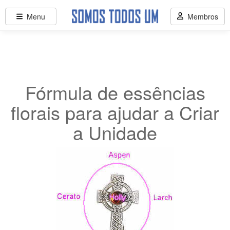
Menu
Membros
Fórmula de essências
florais para ajudar a Criar
a Unidade