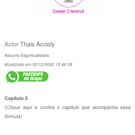
Autor
Thais Accioly
Assunto
Espiritualidade
Atualizado em 02/12/2002 15:46:28
Capítulo 5
(
Clique aqui e confira o capitulo que acompanha essa
fórmula
)