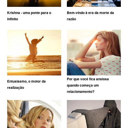
Krishna - uma ponte para o
Bem-vindo à era da morte da
infinito
razão
Por que você fica ansiosa
Entusiasmo, o motor da
quando começa um
realização
relacionamento?