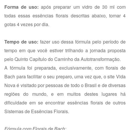
Forma de uso:
após preparar um vidro de 30 ml com
todas essas essências florais descritas abaixo, tomar 4
gotas 4 vezes por dia.
Tempo de uso:
fazer uso dessa fórmula pelo período de
tempo em que você estiver trilhando a jornada proposta
pelo Quinto Capítulo do Caminho da Autotransformação.
A fórmula foi preparada, exclusivamente, com florais de
Bach para facilitar o seu preparo, uma vez que, o site Vida
Nova é visitado por pessoas de todo o Brasil e de diversas
regiões do mundo, e em muitos destes lugares há
dificuldade em se encontrar essências florais de outros
Sistemas de Essências Florais.
Fórmula com Florais de Bach: