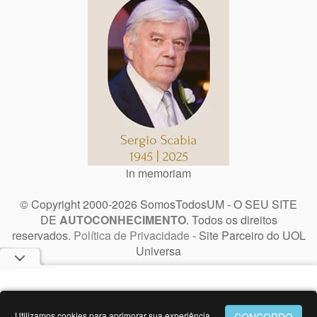
in memoriam
© Copyright 2000-2026 SomosTodosUM - O SEU SITE
DE
AUTOCONHECIMENTO
. Todos os direitos
reservados.
Política de Privacidade
- Site Parceiro do UOL
Universa
Utilizamos cookies para aprimorar sua experiência.