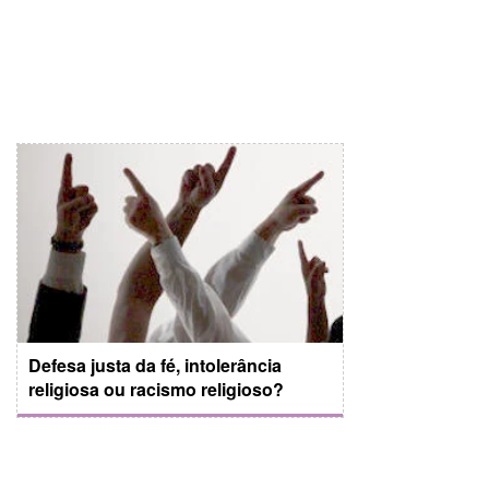
Defesa justa da fé, intolerância
religiosa ou racismo religioso?