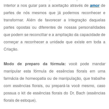
interior a nos guiar para a aceitação através de
amor
de
partes de nós mesmos que já podemos reconhecer e
transformar. Além de favorecer a integração daquelas
partes opostas ou diferentes de nossas personalidades
que podem se reconciliar e a ampliação da capacidade de
começar a reconhecer a unidade que existe em toda a
Criação.
Modo de preparo da fórmula:
você pode mandar
manipular esta fórmula de essências florais em uma
farmácia de homeopatia ou de manipulação, que trabalhe
com essências florais, ou prepará-la você mesmo, caso
possua o kit de essências florais do Dr. Bach (essências
florais de estoque).