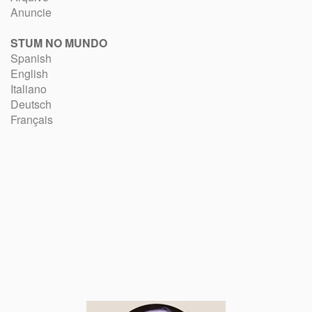
Anuncie
STUM NO MUNDO
Spanish
English
Italiano
Deutsch
Français