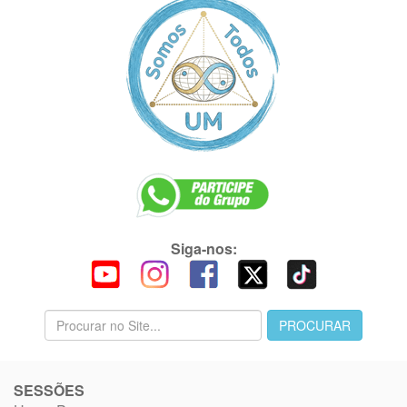
Siga-nos:
SESSÕES