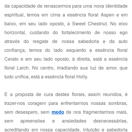
da capacidade de renascermos para uma nova identidade
espiritual, temos em cima a essência floral Aspen e em
baixo, em seu lado oposto, a Sweet Chestnut. No eixo
horizontal, cuidando do fortalecimento de nosso ego
através do resgate de nossa sabedoria e da auto
confiança, temos do lado esquerdo a essência floral
Cerato e em seu lado oposto, à direita, está a essência
floral Larch. No centro, irradiando sua luz de amor, que
tudo unifica, está a essência floral Holly.
E a proposta de cura destes florais, assim reunidos, é
trazer-nos coragem para enfrentarmos nossas sombras,
sem desespero, sem
medo
de nos fragmentarmos mais,
sem apreensões e ansiedades desnecessárias,
acreditando em nossa capacidade, intuição e sabedoria