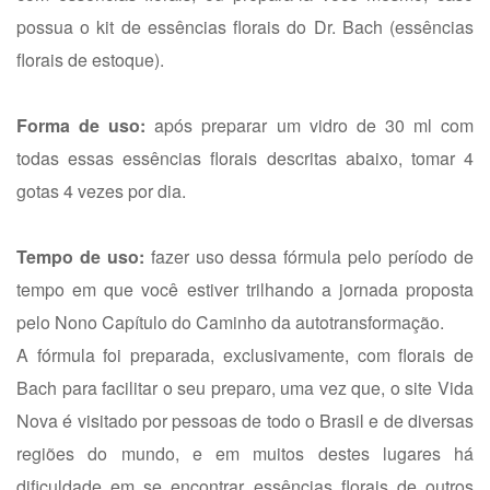
possua o kit de essências florais do Dr. Bach (essências
florais de estoque).
Forma de uso:
após preparar um vidro de 30 ml com
todas essas essências florais descritas abaixo, tomar 4
gotas 4 vezes por dia.
Tempo de uso:
fazer uso dessa fórmula pelo período de
tempo em que você estiver trilhando a jornada proposta
pelo Nono Capítulo do Caminho da autotransformação.
A fórmula foi preparada, exclusivamente, com florais de
Bach para facilitar o seu preparo, uma vez que, o site Vida
Nova é visitado por pessoas de todo o Brasil e de diversas
regiões do mundo, e em muitos destes lugares há
dificuldade em se encontrar essências florais de outros