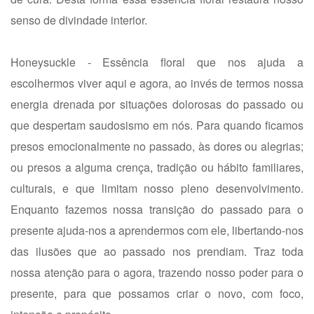
senso de divindade interior.
Honeysuckle - Essência floral que nos ajuda a
escolhermos viver aqui e agora, ao invés de termos nossa
energia drenada por situações dolorosas do passado ou
que despertam saudosismo em nós. Para quando ficamos
presos emocionalmente no passado, às dores ou alegrias;
ou presos a alguma crença, tradição ou hábito familiares,
culturais, e que limitam nosso pleno desenvolvimento.
Enquanto fazemos nossa transição do passado para o
presente ajuda-nos a aprendermos com ele, libertando-nos
das ilusões que ao passado nos prendiam. Traz toda
nossa atenção para o agora, trazendo nosso poder para o
presente, para que possamos criar o novo, com foco,