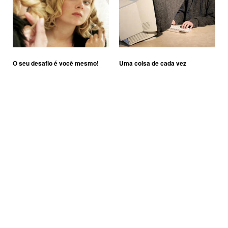
O seu desafio é você mesmo!
Uma coisa de cada vez