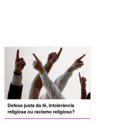
Defesa justa da fé, intolerância
religiosa ou racismo religioso?