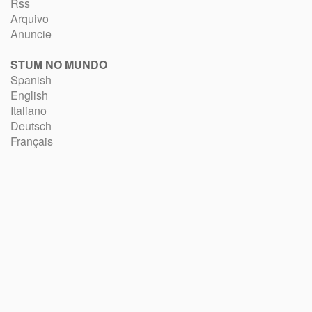
Rss
Arquivo
Anuncie
STUM NO MUNDO
Spanish
English
Italiano
Deutsch
Français