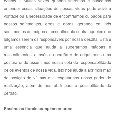
Willow – Muitas vezes quando sofremos e buscamos
entender essas situações de nossas vidas pode advir a
vontade ou a necessidade de encontrarmos culpados para
nossos sofrimentos, erros e dores, gerando em nós
sentimentos de mágoa e ressentimento contra aqueles que
julgamos serem os responsáveis por nossa desdita. Esta é
uma essência que ajuda a superarmos mágoas e
ressentimentos, através do perdão e de adquirirmos uma
postura onde assumimos nossa cota de responsabilidade
pelos eventos de nossa vida. Isto nos ajuda a abrimos mão
da posição de vítimas e a resgatarmos nosso poder de
realização, além de nos abrir para a possibilidade do
perdão.
Essências florais complementares: