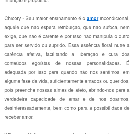
intenção e propósito.
Chicory - Seu maior ensinamento é o
amor
incondicional,
aquele que não espera retribuição, que não sufoca, nem
exige, que não é carente e por isso não manipula o outro
para ser servido ou suprido. Essa essência floral nutre a
carência afetiva, facilitando a liberação e cura dos
conteúdos egoístas de nossas personalidades. É
adequada por isso para quando não nos sentimos, em
alguma fase da vida, suficientemente amados ou queridos,
pois preenche nossas almas de afeto, abrindo-nos para a
verdadeira capacidade de amar e de nos doarmos,
desinteressadamente, bem como para a possibilidade de
receber amor.