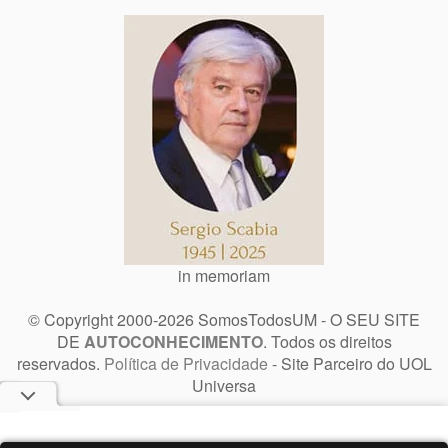
in memoriam
© Copyright 2000-2026 SomosTodosUM - O SEU SITE
DE
AUTOCONHECIMENTO
. Todos os direitos
reservados.
Política de Privacidade
- Site Parceiro do UOL
Universa