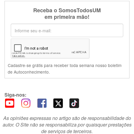
Receba o SomosTodosUM
em primeira mão!
Cadastre-se grátis para receber toda semana nosso boletim
de Autoconhecimento.
Siga-nos:
As opiniões expressas no artigo são de responsabilidade do
autor. O Site não se responsabiliza por quaisquer prestações
de serviços de terceiros.