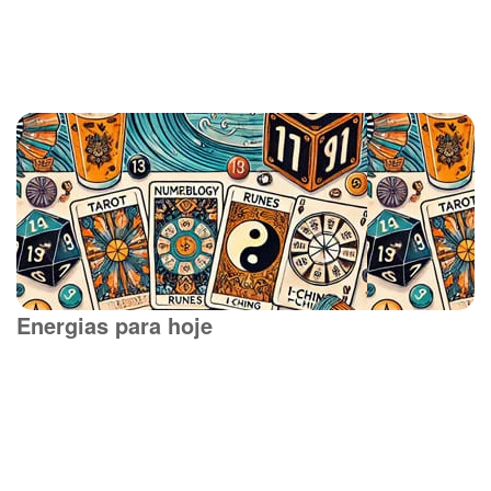
Energias para hoje