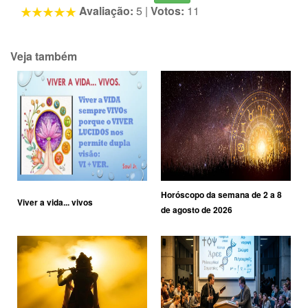
Avaliação:
5
|
Votos:
11
Veja também
Horóscopo da semana de 2 a 8
Viver a vida... vivos
de agosto de 2026