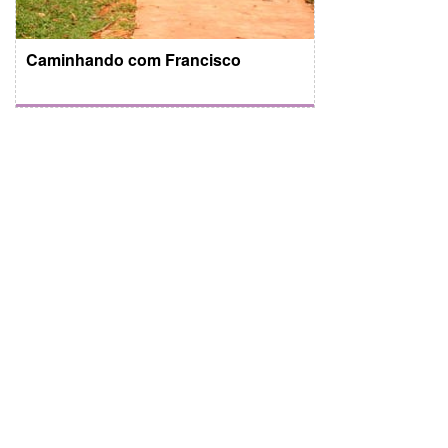
Caminhando com Francisco