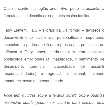
Caso encontre na região onde vive, pode acrescentar à
fórmula acima descrita as seguintes essências florais:
Fairy Lantern (FES – Florais da Califórnia) – favorece o
desenvolvimento sadio da personalidade, superando
aspectos ou partes que ficaram presas aos processos da
infância. A Fairy Lantern ajuda-nos a superarmos esses
obstáculos emocionais (a imaturidade, o sentimento de
desamparo, carência, incapacidade de assumir
responsabilidades), a regressão emocional, trazendo
amadurecimento da personalidade.
Você tem dúvidas sobre a terapia floral? Sobre quantas
essências florais podem ser usadas para compor uma