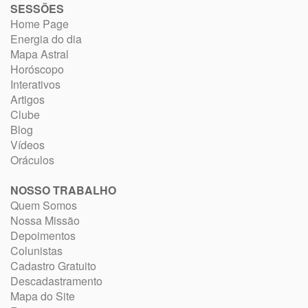
SESSÕES
Home Page
Energia do dia
Mapa Astral
Horóscopo
Interativos
Artigos
Clube
Blog
Vídeos
Oráculos
NOSSO TRABALHO
Quem Somos
Nossa Missão
Depoimentos
Colunistas
Cadastro Gratuito
Descadastramento
Mapa do Site