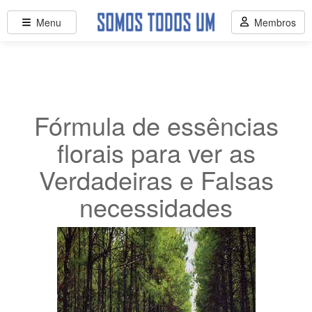
Menu
Membros
Fórmula de essências
florais para ver as
Verdadeiras e Falsas
necessidades