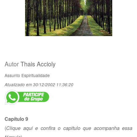
Autor
Thais Accioly
Assunto
Espiritualidade
Atualizado em 30/12/2002 11:36:20
Capítulo 9
(
Clique aqui e confira o capitulo que acompanha essa