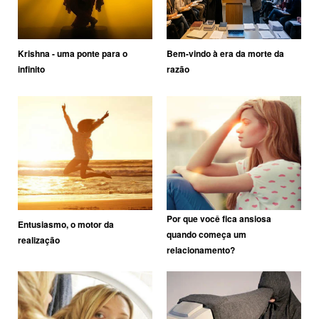
Krishna - uma ponte para o
Bem-vindo à era da morte da
infinito
razão
Por que você fica ansiosa
Entusiasmo, o motor da
quando começa um
realização
relacionamento?