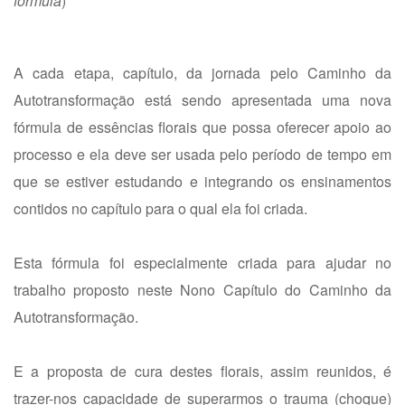
fórmula
)
A cada etapa, capítulo, da jornada pelo Caminho da
Autotransformação está sendo apresentada uma nova
fórmula de essências florais que possa oferecer apoio ao
processo e ela deve ser usada pelo período de tempo em
que se estiver estudando e integrando os ensinamentos
contidos no capítulo para o qual ela foi criada.
Esta fórmula foi especialmente criada para ajudar no
trabalho proposto neste Nono Capítulo do Caminho da
Autotransformação.
E a proposta de cura destes florais, assim reunidos, é
trazer-nos capacidade de superarmos o trauma (choque)