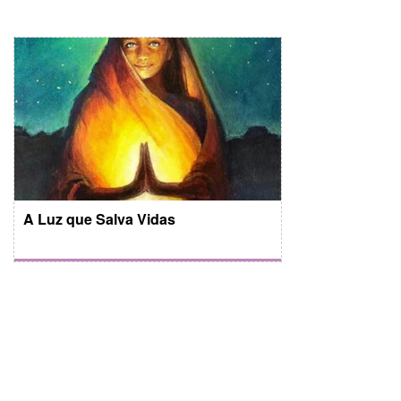
A Luz que Salva Vidas