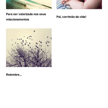
Para ser valorizada nos seus
Pai, corrimão da vida!
relacionamentos
Relembre...