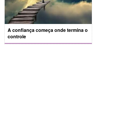
A confiança começa onde termina o
controle