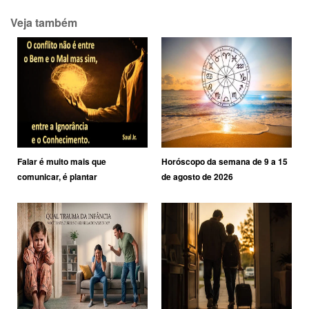
Veja também
Falar é muito mais que
Horóscopo da semana de 9 a 15
comunicar, é plantar
de agosto de 2026