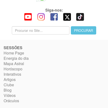
Siga-nos:
SESSÕES
Home Page
Energia do dia
Mapa Astral
Horóscopo
Interativos
Artigos
Clube
Blog
Vídeos
Oráculos