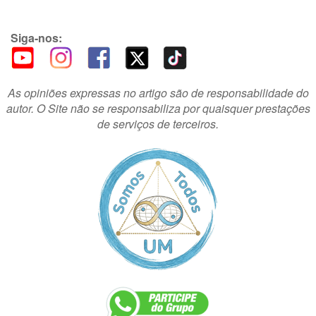
Siga-nos:
As opiniões expressas no artigo são de responsabilidade do
autor. O Site não se responsabiliza por quaisquer prestações
de serviços de terceiros.