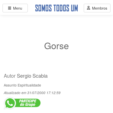
Menu
Membros
Gorse
Autor
Sergio Scabia
Assunto
Espiritualidade
Atualizado em 31/07/2000 17:12:59