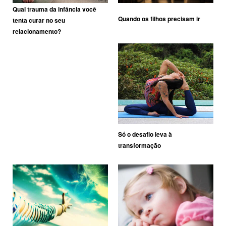
Qual trauma da infância você
Quando os filhos precisam ir
tenta curar no seu
relacionamento?
Só o desafio leva à
transformação