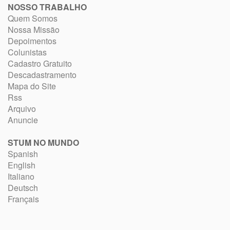
NOSSO TRABALHO
Quem Somos
Nossa Missão
Depoimentos
Colunistas
Cadastro Gratuito
Descadastramento
Mapa do Site
Rss
Arquivo
Anuncie
STUM NO MUNDO
Spanish
English
Italiano
Deutsch
Français