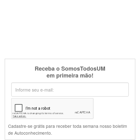
Receba o SomosTodosUM
em primeira mão!
Cadastre-se grátis para receber toda semana nosso boletim
de Autoconhecimento.