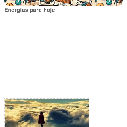
Energias para hoje