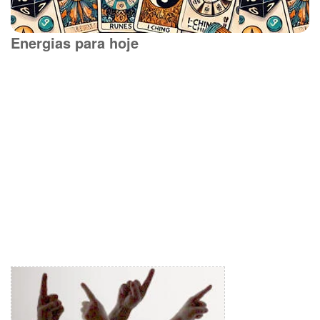
Energias para hoje