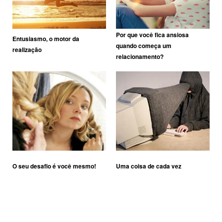
Por que você fica ansiosa
Entusiasmo, o motor da
quando começa um
realização
relacionamento?
O seu desafio é você mesmo!
Uma coisa de cada vez