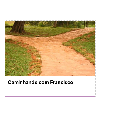
Caminhando com Francisco