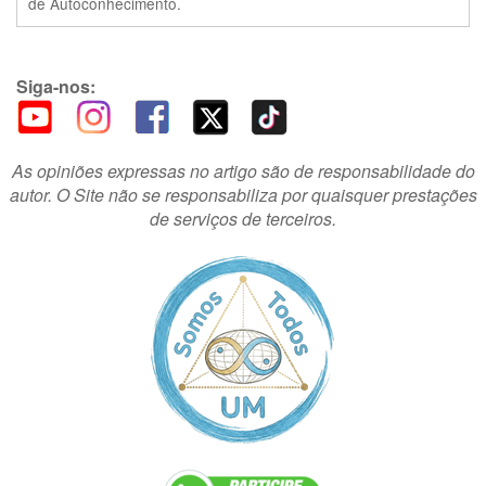
de Autoconhecimento.
Siga-nos:
As opiniões expressas no artigo são de responsabilidade do
autor. O Site não se responsabiliza por quaisquer prestações
de serviços de terceiros.