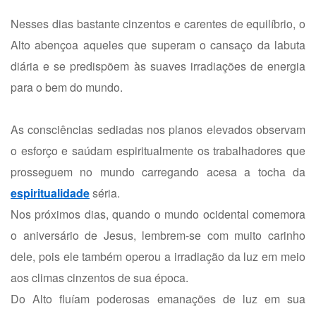
Nesses dias bastante cinzentos e carentes de equilíbrio, o
Alto abençoa aqueles que superam o cansaço da labuta
diária e se predispõem às suaves irradiações de energia
para o bem do mundo.
As consciências sediadas nos planos elevados observam
o esforço e saúdam espiritualmente os trabalhadores que
prosseguem no mundo carregando acesa a tocha da
espiritualidade
séria.
Nos próximos dias, quando o mundo ocidental comemora
o aniversário de Jesus, lembrem-se com muito carinho
dele, pois ele também operou a irradiação da luz em meio
aos climas cinzentos de sua época.
Do Alto fluíam poderosas emanações de luz em sua