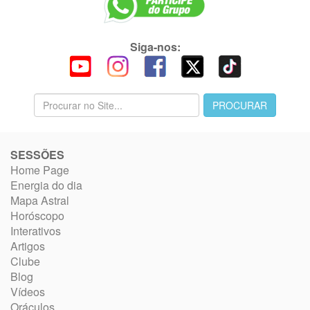
Siga-nos:
SESSÕES
Home Page
Energia do dia
Mapa Astral
Horóscopo
Interativos
Artigos
Clube
Blog
Vídeos
Oráculos