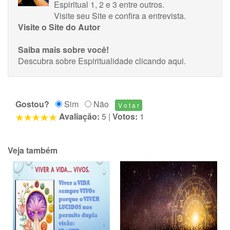
Espiritual 1, 2 e 3 entre outros.
Visite seu Site
e
confira a entrevista
.
Visite o Site do Autor
Saiba mais sobre você!
Descubra sobre Espiritualidade
clicando aqui
.
Gostou?
Sim
Não
Avaliação:
5
|
Votos:
1
Veja também