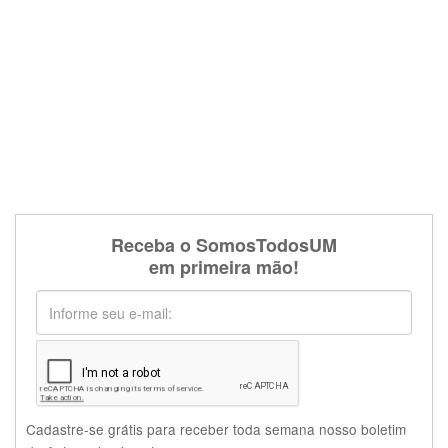
Receba o SomosTodosUM
em primeira mão!
Cadastre-se grátis para receber toda semana nosso boletim