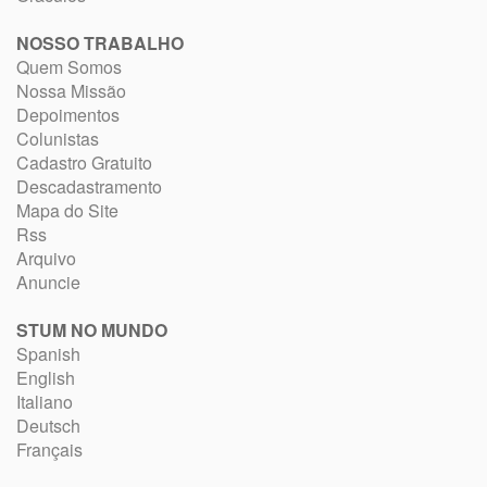
NOSSO TRABALHO
Quem Somos
Nossa Missão
Depoimentos
Colunistas
Cadastro Gratuito
Descadastramento
Mapa do Site
Rss
Arquivo
Anuncie
STUM NO MUNDO
Spanish
English
Italiano
Deutsch
Français