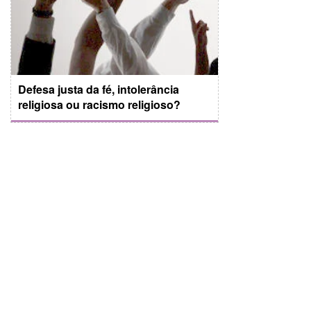
Defesa justa da fé, intolerância
religiosa ou racismo religioso?