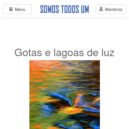
Menu
Membros
Gotas e lagoas de luz