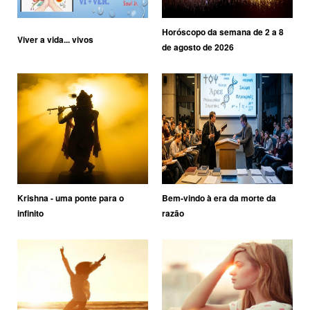
Horóscopo da semana de 2 a 8
Viver a vida... vivos
de agosto de 2026
Krishna - uma ponte para o
Bem-vindo à era da morte da
infinito
razão