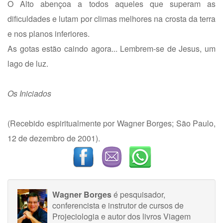
O Alto abençoa a todos aqueles que superam as
dificuldades e lutam por climas melhores na crosta da terra
e nos planos inferiores.
As gotas estão caindo agora... Lembrem-se de Jesus, um
lago de luz.
Os Iniciados
(Recebido espiritualmente por Wagner Borges; São Paulo,
12 de dezembro de 2001).
Wagner Borges
é pesquisador,
conferencista e instrutor de cursos de
Projeciologia e autor dos livros Viagem