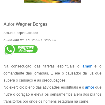
Autor
Wagner Borges
Assunto
Espiritualidade
Atualizado em 17/12/2001 12:27:29
Na consecução das tarefas espirituais o
amor
é o
comandante das jornadas. É ele o causador da luz que
supera o cansaço e as preocupações.
No exercício pleno das atividades espirituais é o
amor
que
nutre o coração e eleva os pensamentos além dos planos
transitórios por onde os homens estagiam na carne.