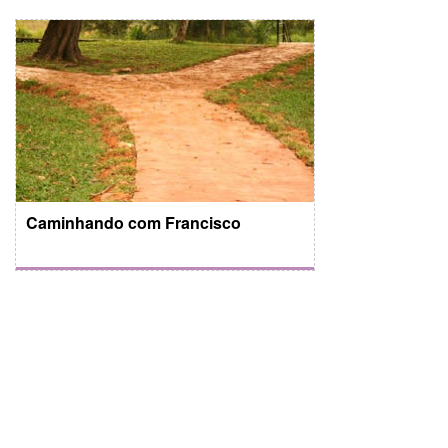
Caminhando com Francisco