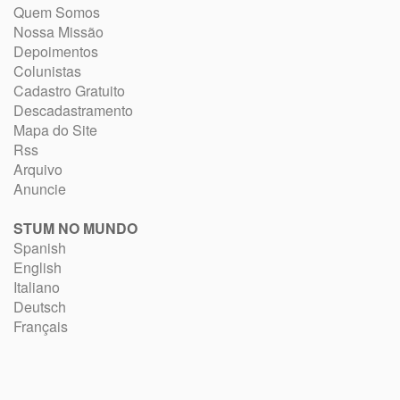
Quem Somos
Nossa Missão
Depoimentos
Colunistas
Cadastro Gratuito
Descadastramento
Mapa do Site
Rss
Arquivo
Anuncie
STUM NO MUNDO
Spanish
English
Italiano
Deutsch
Français