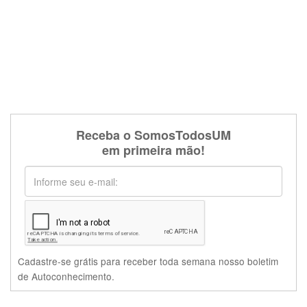
Receba o SomosTodosUM
em primeira mão!
Cadastre-se grátis para receber toda semana nosso boletim
de Autoconhecimento.