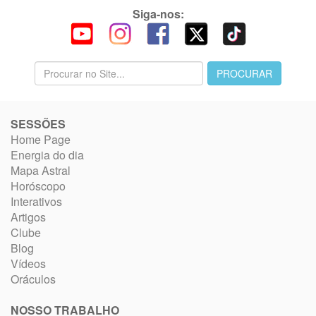
Siga-nos:
SESSÕES
Home Page
Energia do dia
Mapa Astral
Horóscopo
Interativos
Artigos
Clube
Blog
Vídeos
Oráculos
NOSSO TRABALHO