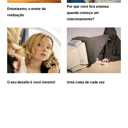
Por que você fica ansiosa
Entusiasmo, o motor da
quando começa um
realização
relacionamento?
O seu desafio é você mesmo!
Uma coisa de cada vez