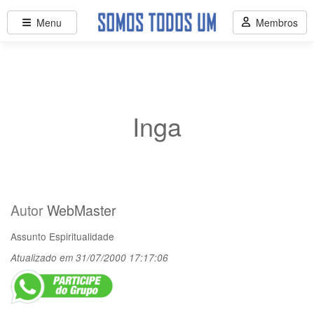
Menu
Membros
Inga
Autor
WebMaster
Assunto
Espiritualidade
Atualizado em 31/07/2000 17:17:06