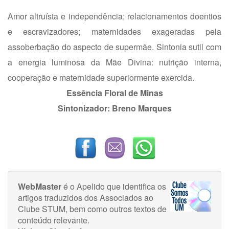
Amor altruísta e independência; relacionamentos doentios
e escravizadores; maternidades exageradas pela
assoberbação do aspecto de supermãe. Sintonia sutil com
a energia luminosa da Mãe Divina: nutrição interna,
cooperação e maternidade superiormente exercida.
Essência Floral de Minas
Sintonizador: Breno Marques
WebMaster
é o Apelido que identifica os
artigos traduzidos dos Associados ao
Clube STUM, bem como outros textos de
conteúdo relevante.