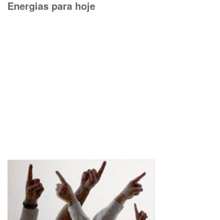
Energias para hoje