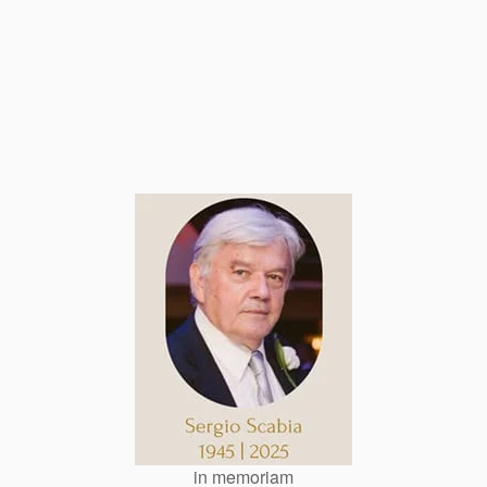
in memoriam