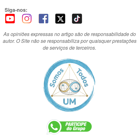
Siga-nos:
As opiniões expressas no artigo são de responsabilidade do
autor. O Site não se responsabiliza por quaisquer prestações
de serviços de terceiros.