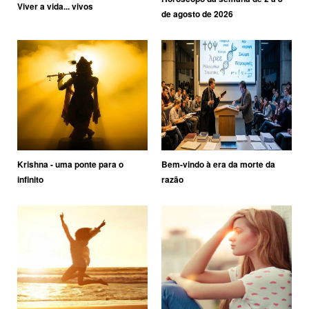
Viver a vida... vivos
de agosto de 2026
Krishna - uma ponte para o
Bem-vindo à era da morte da
infinito
razão