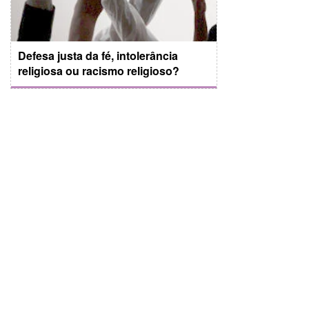
Defesa justa da fé, intolerância
religiosa ou racismo religioso?